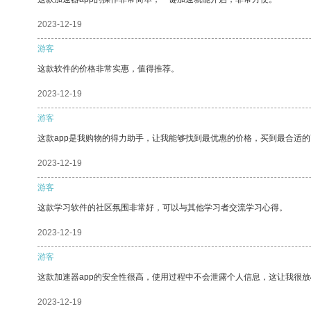
2023-12-19
游客
这款软件的价格非常实惠，值得推荐。
2023-12-19
游客
这款app是我购物的得力助手，让我能够找到最优惠的价格，买到最合适
2023-12-19
游客
这款学习软件的社区氛围非常好，可以与其他学习者交流学习心得。
2023-12-19
游客
这款加速器app的安全性很高，使用过程中不会泄露个人信息，这让我很
2023-12-19