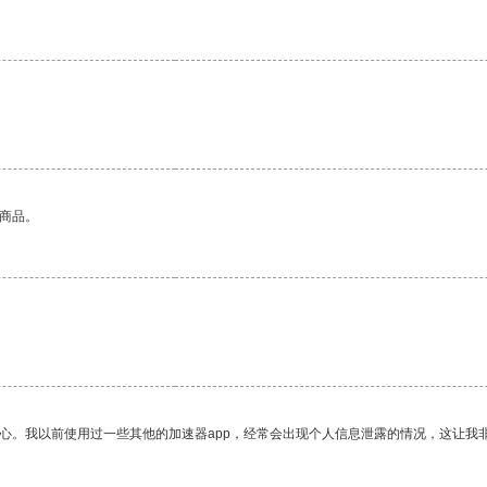
的商品。
放心。我以前使用过一些其他的加速器app，经常会出现个人信息泄露的情况，这让我