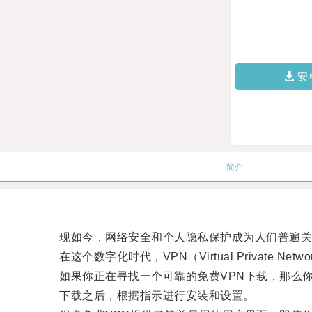
安
简介
现如今，网络安全和个人隐私保护成为人们普遍关
在这个数字化时代，VPN（Virtual Private 
如果你正在寻找一个可靠的免费VPN下载，那么你来
下载之后，根据指示进行安装和设置。