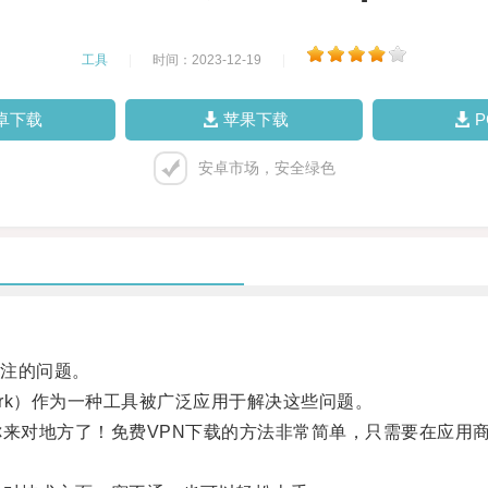
工具
|
时间：2023-12-19
|
卓下载
苹果下载
安卓市场，安全绿色
注的问题。
Network）作为一种工具被广泛应用于解决这些问题。
对地方了！免费VPN下载的方法非常简单，只需要在应用商店