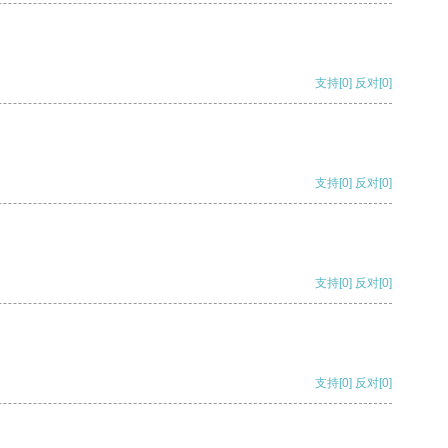
支持
[0]
反对
[0]
支持
[0]
反对
[0]
支持
[0]
反对
[0]
支持
[0]
反对
[0]