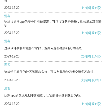
好。
2023-12-20
支持
[0]
反对
[0]
游客
这款加速器app的安全性有待提高，可以加强防护措施，比如增加双重验
证。
2023-12-20
支持
[0]
反对
[0]
游客
这款软件的售后服务非常好，遇到问题都能得到及时解决。
2023-12-20
支持
[0]
反对
[0]
游客
这款学习软件的社区氛围非常好，可以与其他学习者交流学习心得。
2023-12-20
支持
[0]
反对
[0]
游客
这款app的路线规划非常精准，让我能够快速到达目的地。
2023-12-20
支持
[0]
反对
[0]