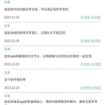
游客
这款软件的功能非常全面，可以满足我所有需求。
2023-12-20
支持
[0]
反对
[0]
游客
这款游戏的剧情非常感人，让我久久不能忘怀。
2023-12-20
支持
[0]
反对
[0]
游客
这款app就像我的社交平台，让我能够与志同道合的朋友一起交流。
2023-12-20
支持
[0]
反对
[0]
游客
这个软件很好用
2023-12-20
支持
[0]
反对
[0]
游客
这款加速器app的客服很贴心，遇到问题都能及时解决，服务态度非常