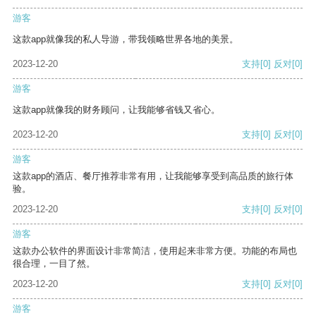
游客
这款app就像我的私人导游，带我领略世界各地的美景。
2023-12-20
支持
[0]
反对
[0]
游客
这款app就像我的财务顾问，让我能够省钱又省心。
2023-12-20
支持
[0]
反对
[0]
游客
这款app的酒店、餐厅推荐非常有用，让我能够享受到高品质的旅行体
验。
2023-12-20
支持
[0]
反对
[0]
游客
这款办公软件的界面设计非常简洁，使用起来非常方便。功能的布局也
很合理，一目了然。
2023-12-20
支持
[0]
反对
[0]
游客