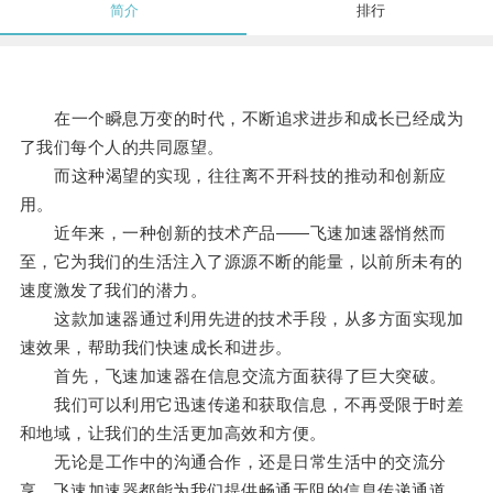
简介
排行
在一个瞬息万变的时代，不断追求进步和成长已经成为
了我们每个人的共同愿望。
而这种渴望的实现，往往离不开科技的推动和创新应
用。
近年来，一种创新的技术产品——飞速加速器悄然而
至，它为我们的生活注入了源源不断的能量，以前所未有的
速度激发了我们的潜力。
这款加速器通过利用先进的技术手段，从多方面实现加
速效果，帮助我们快速成长和进步。
首先，飞速加速器在信息交流方面获得了巨大突破。
我们可以利用它迅速传递和获取信息，不再受限于时差
和地域，让我们的生活更加高效和方便。
无论是工作中的沟通合作，还是日常生活中的交流分
享，飞速加速器都能为我们提供畅通无阻的信息传递通道，