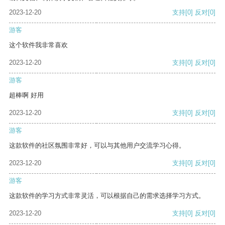
2023-12-20
支持
[0]
反对
[0]
游客
这个软件我非常喜欢
2023-12-20
支持
[0]
反对
[0]
游客
超棒啊 好用
2023-12-20
支持
[0]
反对
[0]
游客
这款软件的社区氛围非常好，可以与其他用户交流学习心得。
2023-12-20
支持
[0]
反对
[0]
游客
这款软件的学习方式非常灵活，可以根据自己的需求选择学习方式。
2023-12-20
支持
[0]
反对
[0]