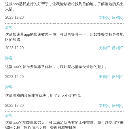
这款app是我旅行的好帮手，让我能够轻松找到目的地，了解当地的风土
人情。
2023-12-20
支持
[0]
反对
[0]
游客
这款加速器app的加速效果一般，可以再提升一下，比如能够支持更多地
区的线路。
2023-12-20
支持
[0]
反对
[0]
游客
这款app的音乐资源非常优质，可以让我尽情享受音乐的魅力。
2023-12-20
支持
[0]
反对
[0]
游客
这款游戏的音乐非常优美，听了让人心旷神怡。
2023-12-20
支持
[0]
反对
[0]
游客
这款app的功能非常强大，可以满足我所有的工作需求。我可以使用它来
编辑文档、制作演示文稿、管理日程安排等。