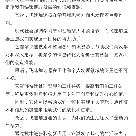
促使我们快速获取所需的知识和资源。
其次，飞速加速器在学习和思考方面也发挥着重要作
用。
现代社会强调学习型和创新型人才的培养，而飞速加速
器正是我们实现这一目标的得力助手。
它能够快速搜索和整理各种知识资源，帮助我们高效学
习和深入思考，将繁杂的信息转化为有价值的智慧，激发我
们的创造潜能。
最后，飞速加速器在工作和个人发展领域的应用也不可
忽视。
它能够快速处理繁琐的工作任务，提高我们的工作效
率，释放更多时间和精力用于专注于创新和提升核心价值。
同时，它还可以帮助我们了解和实现个人梦想，通过技
术和信息的加速来推动我们的成长和进步。
总之，飞速加速器的出现，为我们的生活注入了蓬勃的
生命力。
通过技术进步和创新应用，它激发了我们的生活潜力，