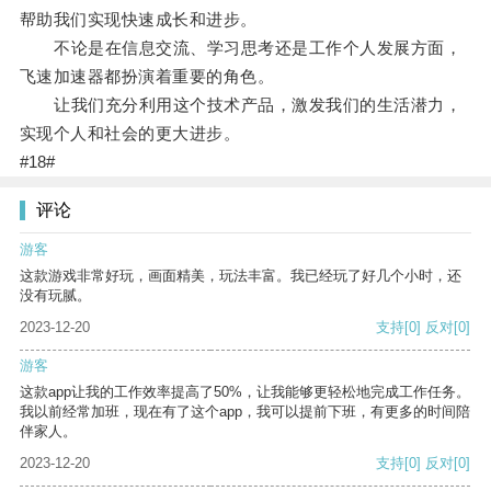
帮助我们实现快速成长和进步。
不论是在信息交流、学习思考还是工作个人发展方面，
飞速加速器都扮演着重要的角色。
让我们充分利用这个技术产品，激发我们的生活潜力，
实现个人和社会的更大进步。
#18#
评论
游客
这款游戏非常好玩，画面精美，玩法丰富。我已经玩了好几个小时，还
没有玩腻。
2023-12-20
支持
[0]
反对
[0]
游客
这款app让我的工作效率提高了50%，让我能够更轻松地完成工作任务。
我以前经常加班，现在有了这个app，我可以提前下班，有更多的时间陪
伴家人。
2023-12-20
支持
[0]
反对
[0]