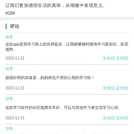
让我们更加感悟生活的真谛，从细微中发现意义。
#18#
评论
游客
这款app是我学习路上的良师益友，让我能够随时随地学习新知识，拓宽
视野。
2023-12-21
支持
[0]
反对
[0]
游客
超级好用的加速器，妈妈再也不用担心我的学习啦！
2023-12-21
支持
[0]
反对
[0]
游客
这款学习软件的社区氛围非常好，可以与其他学习者交流学习心得。
2023-12-21
支持
[0]
反对
[0]
游客