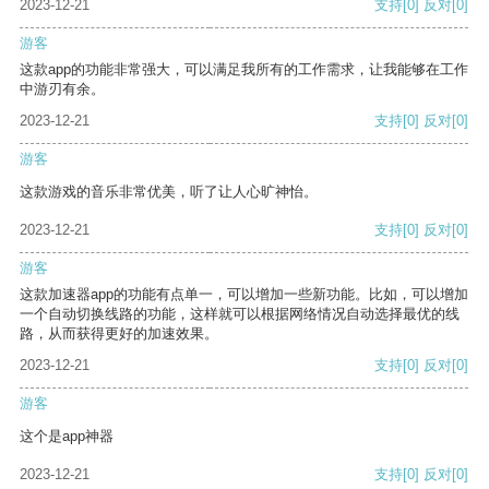
2023-12-21
支持
[0]
反对
[0]
游客
这款app的功能非常强大，可以满足我所有的工作需求，让我能够在工作
中游刃有余。
2023-12-21
支持
[0]
反对
[0]
游客
这款游戏的音乐非常优美，听了让人心旷神怡。
2023-12-21
支持
[0]
反对
[0]
游客
这款加速器app的功能有点单一，可以增加一些新功能。比如，可以增加
一个自动切换线路的功能，这样就可以根据网络情况自动选择最优的线
路，从而获得更好的加速效果。
2023-12-21
支持
[0]
反对
[0]
游客
这个是app神器
2023-12-21
支持
[0]
反对
[0]