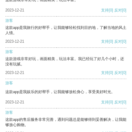
2023-12-21
支持
[0]
反对
[0]
游客
这款app是我旅行的好帮手，让我能够轻松找到目的地，了解当地的风土
人情。
2023-12-21
支持
[0]
反对
[0]
游客
这款游戏非常好玩，画面精美，玩法丰富。我已经玩了好几个小时，还
没有玩腻。
2023-12-21
支持
[0]
反对
[0]
游客
这款app是我娱乐的好帮手，让我能够放松身心，享受美好时光。
2023-12-21
支持
[0]
反对
[0]
游客
这款app的售后服务非常完善，遇到问题总是能够得到妥善解决，让我能
够放心购物。