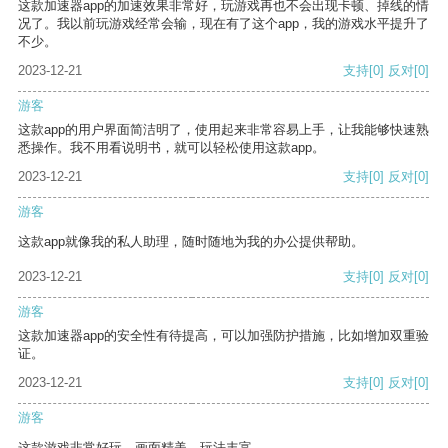
这款加速器app的加速效果非常好，玩游戏再也不会出现卡顿、掉线的情
况了。我以前玩游戏经常会输，现在有了这个app，我的游戏水平提升了
不少。
2023-12-21
支持
[0]
反对
[0]
游客
这款app的用户界面简洁明了，使用起来非常容易上手，让我能够快速熟
悉操作。我不用看说明书，就可以轻松使用这款app。
2023-12-21
支持
[0]
反对
[0]
游客
这款app就像我的私人助理，随时随地为我的办公提供帮助。
2023-12-21
支持
[0]
反对
[0]
游客
这款加速器app的安全性有待提高，可以加强防护措施，比如增加双重验
证。
2023-12-21
支持
[0]
反对
[0]
游客
这款游戏非常好玩，画面精美，玩法丰富。