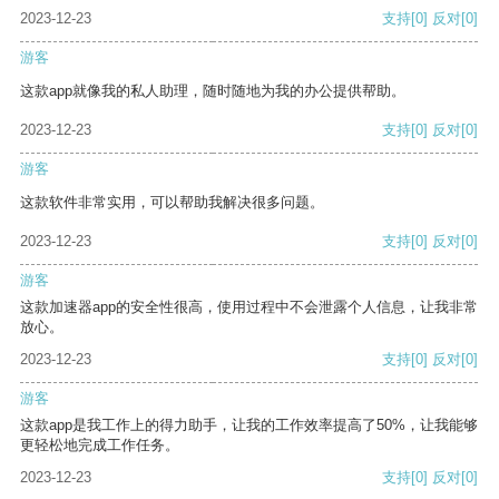
2023-12-23
支持
[0]
反对
[0]
游客
这款app就像我的私人助理，随时随地为我的办公提供帮助。
2023-12-23
支持
[0]
反对
[0]
游客
这款软件非常实用，可以帮助我解决很多问题。
2023-12-23
支持
[0]
反对
[0]
游客
这款加速器app的安全性很高，使用过程中不会泄露个人信息，让我非常
放心。
2023-12-23
支持
[0]
反对
[0]
游客
这款app是我工作上的得力助手，让我的工作效率提高了50%，让我能够
更轻松地完成工作任务。
2023-12-23
支持
[0]
反对
[0]