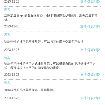
2023-12-23
支持
[0]
反对
[0]
游客
这款加速器app的客服很贴心，遇到问题都能及时解决，服务态度非常
好。
2023-12-23
支持
[0]
反对
[0]
游客
这款软件的社区氛围非常好，可以与其他用户交流学习心得。
2023-12-23
支持
[0]
反对
[0]
游客
这款学习软件的学习方式非常灵活，可以根据自己的需求选择学习方
式。我可以根据自己的时间安排学习进度。
2023-12-23
支持
[0]
反对
[0]
游客
这款软件的价格非常实惠，值得推荐。
2023-12-23
支持
[0]
反对
[0]