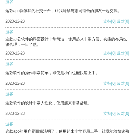
游客
这款app就像我的社交平台，让我能够与志同道合的朋友一起交流。
2023-12-23
支持
[0]
反对
[0]
游客
这款办公软件的界面设计非常简洁，使用起来非常方便。功能的布局也
很合理，一目了然。
2023-12-23
支持
[0]
反对
[0]
游客
这款软件的操作非常简单，即使是小白也能快速上手。
2023-12-23
支持
[0]
反对
[0]
游客
这款软件的设计非常人性化，使用起来非常舒服。
2023-12-23
支持
[0]
反对
[0]
游客
这款app的用户界面简洁明了，使用起来非常容易上手，让我能够快速熟