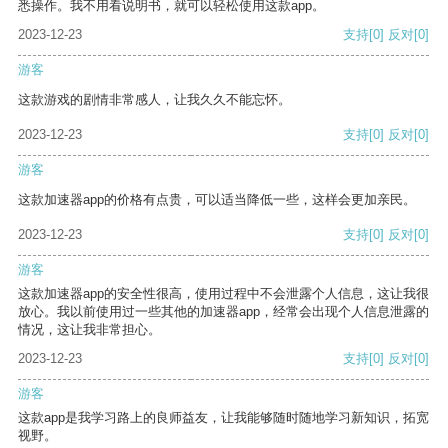
悉操作。我不用看说明书，就可以轻松使用这款app。
2023-12-23
支持
[0]
反对
[0]
游客
这款游戏的剧情非常感人，让我久久不能忘怀。
2023-12-23
支持
[0]
反对
[0]
游客
这款加速器app的价格有点贵，可以适当降低一些，这样会更加亲民。
2023-12-23
支持
[0]
反对
[0]
游客
这款加速器app的安全性很高，使用过程中不会泄露个人信息，这让我很
放心。我以前使用过一些其他的加速器app，经常会出现个人信息泄露的
情况，这让我非常担心。
2023-12-23
支持
[0]
反对
[0]
游客
这款app是我学习路上的良师益友，让我能够随时随地学习新知识，拓宽
视野。