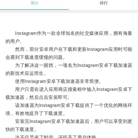
简介
排行
Instagram作为一款全球知名的社交媒体应用，拥有海量
的用户。
然而，部分安卓用户在下载和更新Instagram应用时可能
会遇到下载速度缓慢的问题。
为了解决这一困扰，一项名为Instagram安卓下载加速器
的新技术应运而生。
使用Instagram安卓下载加速器非常简便。
用户只需在进入应用商店搜索框中输入Instagram安卓下
载加速器，然后点击安装即可。
该加速器为Instagram安卓下载提供了一个优化的网络环
境，有效地提升了下载速度。
安装完Instagram安卓下载加速器后，用户可以享受到更
快的下载速度。
这不仅节省了时间，还提高了用户体验。