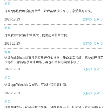
游客
这款app是我娱乐的好帮手，让我能够放松身心，享受美好时光。
2023-12-23
支持
[0]
反对
[0]
游客
这款软件的功能非常强大，使用起来非常方便。
2023-12-23
支持
[0]
反对
[0]
游客
这款加速器app简直是居家旅行必备神器，无论是看视频、玩游戏还是工
作办公，都能畅享高速网络，再也不用担心网速卡顿了。
2023-12-23
支持
[0]
反对
[0]
游客
这款app的游戏非常好玩，可以让我消磨时间。
2023-12-23
支持
[0]
反对
[0]
游客
这款加速器app的操作有点复杂，可以简化一下，比如将设置页面进行优