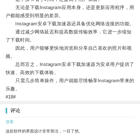
无论是下载Instagram应用本身，还是更新应用程序，用
户都能感受到明显的差异。
Instagram安卓下载加速器还具备优化网络连接的功能。
通过减少网络延迟和提高数据传输效率，它进一步缩短
了下载时间。
因此，用户能够更快地浏览和分享自己喜欢的照片和视
频。
总而言之，Instagram安卓下载加速器为安卓用户提供了
快速、高效的下载体验。
只需几步简单操作，用户就能尽情畅享Instagram带来的
乐趣。
#18#
评论
游客
这款软件的界面设计非常简洁，一目了然。