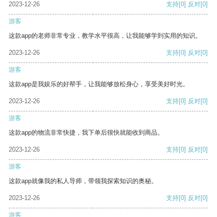
2023-12-26
支持
[0]
反对
[0]
游客
这款app的老师非常专业，教学水平很高，让我能够学到实用的知识。
2023-12-26
支持
[0]
反对
[0]
游客
这款app是我娱乐的好帮手，让我能够放松身心，享受美好时光。
2023-12-26
支持
[0]
反对
[0]
游客
这款app的物流非常快捷，我下单后很快就能收到商品。
2023-12-26
支持
[0]
反对
[0]
游客
这款app就像我的私人导师，带领我探索知识的奥秘。
2023-12-26
支持
[0]
反对
[0]
游客