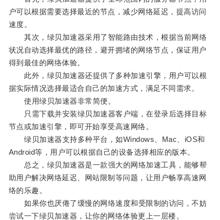
户可以根据需要选择最近的节点，减少网络延迟，提高访问
速度。
其次，绿贝加速器采用了智能路由技术，根据当前网络
状况自动选择最优的路径，避开拥堵的网络节点，保证用户
得到最佳的网络体验。
此外，绿贝加速器还提供了多种加速引擎，用户可以根
据实际情况选择最适合自己的加速方式，满足不同需求。
使用绿贝加速器非常简便。
只需下载并安装绿贝加速器客户端，在登录后选择目标
节点或加速引擎，即可开始享受高速网络。
绿贝加速器支持多种平台，如Windows、Mac、iOS和
Android等，用户可以根据自己的设备选择相应的版本。
总之，绿贝加速器是一款强大的网络加速工具，能够帮
助用户解决网络延迟、网站限制等问题，让用户畅享高速网
络的乐趣。
如果你也厌倦了缓慢的网络速度和受限制的访问，不妨
尝试一下绿贝加速器，让你的网络体验更上一层楼。