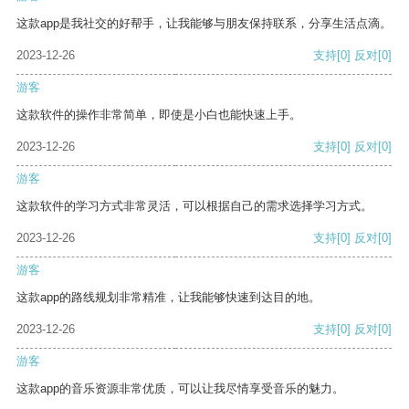
这款app是我社交的好帮手，让我能够与朋友保持联系，分享生活点滴。
2023-12-26
支持
[0]
反对
[0]
游客
这款软件的操作非常简单，即使是小白也能快速上手。
2023-12-26
支持
[0]
反对
[0]
游客
这款软件的学习方式非常灵活，可以根据自己的需求选择学习方式。
2023-12-26
支持
[0]
反对
[0]
游客
这款app的路线规划非常精准，让我能够快速到达目的地。
2023-12-26
支持
[0]
反对
[0]
游客
这款app的音乐资源非常优质，可以让我尽情享受音乐的魅力。