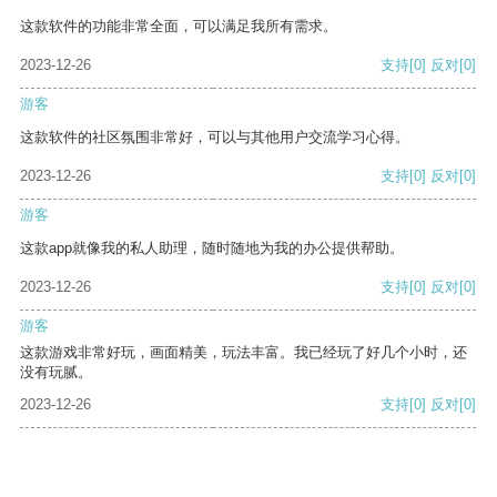
这款软件的功能非常全面，可以满足我所有需求。
2023-12-26
支持
[0]
反对
[0]
游客
这款软件的社区氛围非常好，可以与其他用户交流学习心得。
2023-12-26
支持
[0]
反对
[0]
游客
这款app就像我的私人助理，随时随地为我的办公提供帮助。
2023-12-26
支持
[0]
反对
[0]
游客
这款游戏非常好玩，画面精美，玩法丰富。我已经玩了好几个小时，还
没有玩腻。
2023-12-26
支持
[0]
反对
[0]