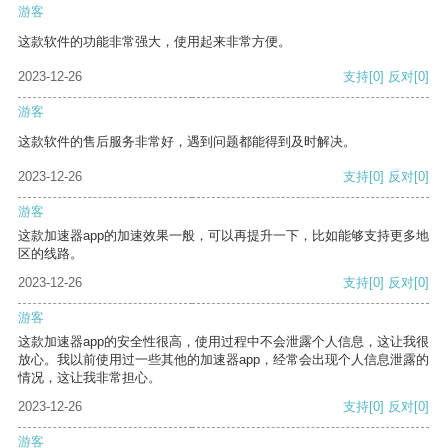
游客
这款软件的功能非常强大，使用起来非常方便。
2023-12-26
支持
[0]
反对
[0]
游客
这款软件的售后服务非常好，遇到问题都能得到及时解决。
2023-12-26
支持
[0]
反对
[0]
游客
这款加速器app的加速效果一般，可以再提升一下，比如能够支持更多地
区的线路。
2023-12-26
支持
[0]
反对
[0]
游客
这款加速器app的安全性很高，使用过程中不会泄露个人信息，这让我很
放心。我以前使用过一些其他的加速器app，经常会出现个人信息泄露的
情况，这让我非常担心。
2023-12-26
支持
[0]
反对
[0]
游客