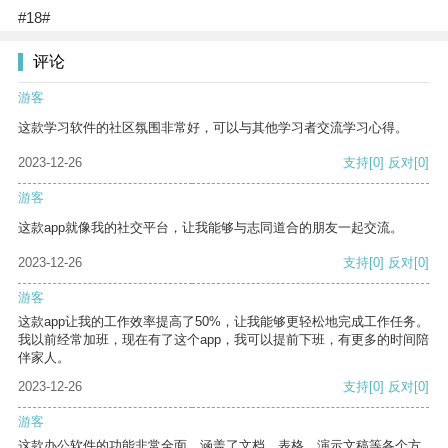
#18#
评论
游客
这款学习软件的社区氛围非常好，可以与其他学习者交流学习心得。
2023-12-26
支持
[0]
反对
[0]
游客
这款app就像我的社交平台，让我能够与志同道合的朋友一起交流。
2023-12-26
支持
[0]
反对
[0]
游客
这款app让我的工作效率提高了50%，让我能够更轻松地完成工作任务。
我以前经常加班，现在有了这个app，我可以提前下班，有更多的时间陪
伴家人。
2023-12-26
支持
[0]
反对
[0]
游客
这款办公软件的功能非常全面，涵盖了文档、表格、演示文稿等各个方