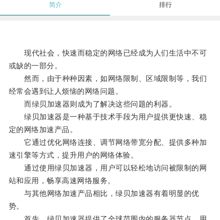
简介
排行
现代社会，快速而稳定的网络已经成为人们生活中不可
或缺的一部分。
然而，由于种种因素，如网络限制、区域限制等，我们
经常会遇到让人烦恼的网络问题。
而绿贝加速器则成为了解决这些问题的利器。
绿贝加速器是一种基于技术手段为用户提供更快速、稳
定的网络加速产品。
它通过优化网络连接、调节网络带宽分配、提供多种加
速引擎等方式，提升用户的网络体验。
通过使用绿贝加速器，用户可以轻松地访问被限制的网
站和应用，畅享高速网络服务。
与其他网络加速产品相比，绿贝加速器有着明显的优
势。
首先，绿贝加速器提供了全球范围内的服务器节点，用