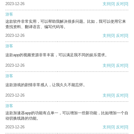
2023-12-26
支持
[0]
反对
[0]
游客
这款软件非常实用，可以帮助我解决很多问题。比如，我可以使用它来
查找资料、翻译语言、编写代码等。
2023-12-26
支持
[0]
反对
[0]
游客
这款app的视频资源非常丰富，可以满足我不同的娱乐需求。
2023-12-26
支持
[0]
反对
[0]
游客
这款游戏的剧情非常感人，让我久久不能忘怀。
2023-12-26
支持
[0]
反对
[0]
游客
这款加速器app的功能有点单一，可以增加一些新功能，比如增加一个自
动切换线路的功能。
2023-12-26
支持
[0]
反对
[0]