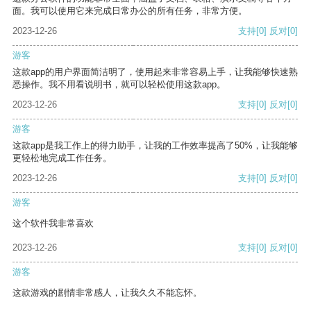
面。我可以使用它来完成日常办公的所有任务，非常方便。
2023-12-26
支持
[0]
反对
[0]
游客
这款app的用户界面简洁明了，使用起来非常容易上手，让我能够快速熟
悉操作。我不用看说明书，就可以轻松使用这款app。
2023-12-26
支持
[0]
反对
[0]
游客
这款app是我工作上的得力助手，让我的工作效率提高了50%，让我能够
更轻松地完成工作任务。
2023-12-26
支持
[0]
反对
[0]
游客
这个软件我非常喜欢
2023-12-26
支持
[0]
反对
[0]
游客
这款游戏的剧情非常感人，让我久久不能忘怀。