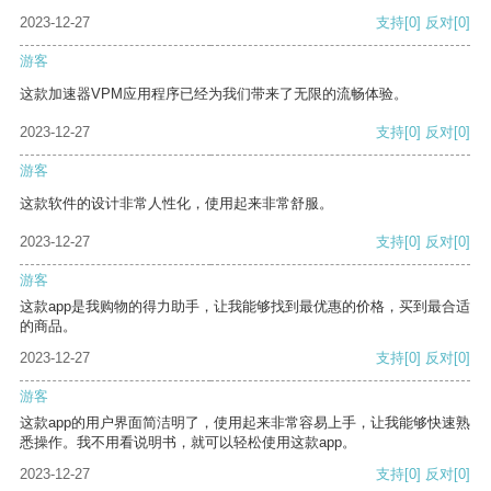
2023-12-27
支持
[0]
反对
[0]
游客
这款加速器VPM应用程序已经为我们带来了无限的流畅体验。
2023-12-27
支持
[0]
反对
[0]
游客
这款软件的设计非常人性化，使用起来非常舒服。
2023-12-27
支持
[0]
反对
[0]
游客
这款app是我购物的得力助手，让我能够找到最优惠的价格，买到最合适
的商品。
2023-12-27
支持
[0]
反对
[0]
游客
这款app的用户界面简洁明了，使用起来非常容易上手，让我能够快速熟
悉操作。我不用看说明书，就可以轻松使用这款app。
2023-12-27
支持
[0]
反对
[0]