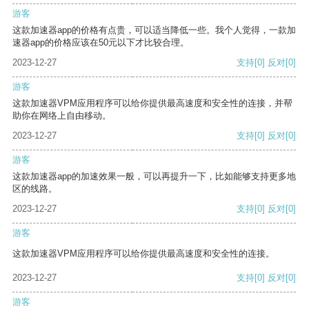
游客
这款加速器app的价格有点贵，可以适当降低一些。我个人觉得，一款加
速器app的价格应该在50元以下才比较合理。
2023-12-27
支持
[0]
反对
[0]
游客
这款加速器VPM应用程序可以给你提供最高速度和安全性的连接，并帮
助你在网络上自由移动。
2023-12-27
支持
[0]
反对
[0]
游客
这款加速器app的加速效果一般，可以再提升一下，比如能够支持更多地
区的线路。
2023-12-27
支持
[0]
反对
[0]
游客
这款加速器VPM应用程序可以给你提供最高速度和安全性的连接。
2023-12-27
支持
[0]
反对
[0]
游客