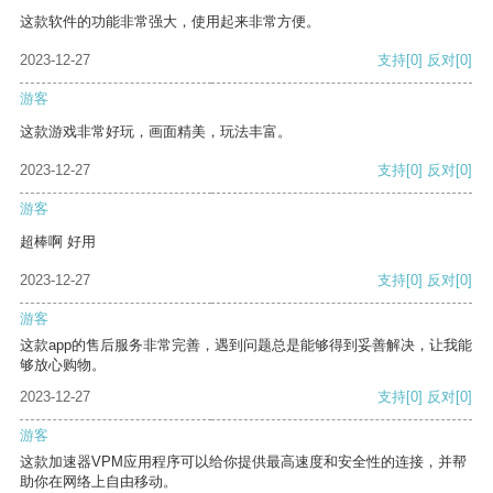
这款软件的功能非常强大，使用起来非常方便。
2023-12-27
支持
[0]
反对
[0]
游客
这款游戏非常好玩，画面精美，玩法丰富。
2023-12-27
支持
[0]
反对
[0]
游客
超棒啊 好用
2023-12-27
支持
[0]
反对
[0]
游客
这款app的售后服务非常完善，遇到问题总是能够得到妥善解决，让我能
够放心购物。
2023-12-27
支持
[0]
反对
[0]
游客
这款加速器VPM应用程序可以给你提供最高速度和安全性的连接，并帮
助你在网络上自由移动。