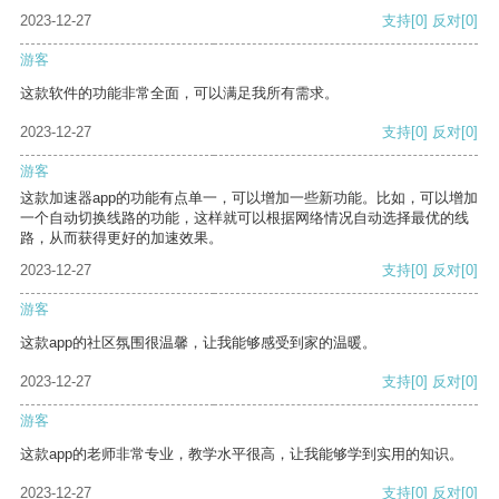
2023-12-27
支持
[0]
反对
[0]
游客
这款软件的功能非常全面，可以满足我所有需求。
2023-12-27
支持
[0]
反对
[0]
游客
这款加速器app的功能有点单一，可以增加一些新功能。比如，可以增加
一个自动切换线路的功能，这样就可以根据网络情况自动选择最优的线
路，从而获得更好的加速效果。
2023-12-27
支持
[0]
反对
[0]
游客
这款app的社区氛围很温馨，让我能够感受到家的温暖。
2023-12-27
支持
[0]
反对
[0]
游客
这款app的老师非常专业，教学水平很高，让我能够学到实用的知识。
2023-12-27
支持
[0]
反对
[0]