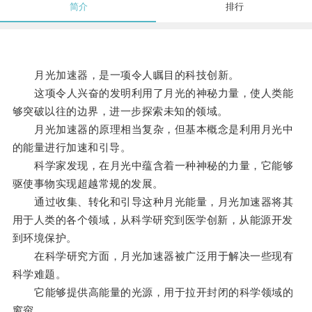
简介
排行
月光加速器，是一项令人瞩目的科技创新。
这项令人兴奋的发明利用了月光的神秘力量，使人类能
够突破以往的边界，进一步探索未知的领域。
月光加速器的原理相当复杂，但基本概念是利用月光中
的能量进行加速和引导。
科学家发现，在月光中蕴含着一种神秘的力量，它能够
驱使事物实现超越常规的发展。
通过收集、转化和引导这种月光能量，月光加速器将其
用于人类的各个领域，从科学研究到医学创新，从能源开发
到环境保护。
在科学研究方面，月光加速器被广泛用于解决一些现有
科学难题。
它能够提供高能量的光源，用于拉开封闭的科学领域的
窗帘。