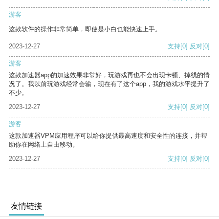
游客
这款软件的操作非常简单，即使是小白也能快速上手。
2023-12-27
支持
[0]
反对
[0]
游客
这款加速器app的加速效果非常好，玩游戏再也不会出现卡顿、掉线的情
况了。我以前玩游戏经常会输，现在有了这个app，我的游戏水平提升了
不少。
2023-12-27
支持
[0]
反对
[0]
游客
这款加速器VPM应用程序可以给你提供最高速度和安全性的连接，并帮
助你在网络上自由移动。
2023-12-27
支持
[0]
反对
[0]
友情链接