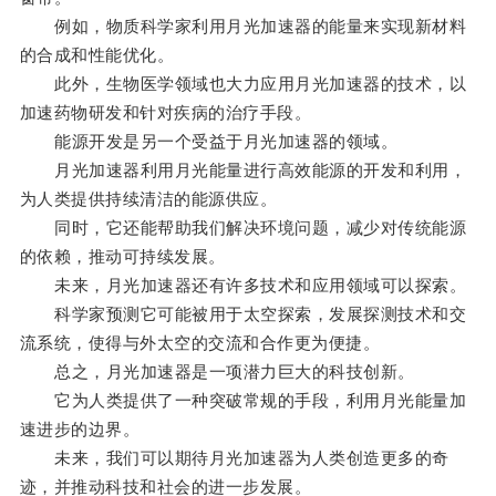
例如，物质科学家利用月光加速器的能量来实现新材料
的合成和性能优化。
此外，生物医学领域也大力应用月光加速器的技术，以
加速药物研发和针对疾病的治疗手段。
能源开发是另一个受益于月光加速器的领域。
月光加速器利用月光能量进行高效能源的开发和利用，
为人类提供持续清洁的能源供应。
同时，它还能帮助我们解决环境问题，减少对传统能源
的依赖，推动可持续发展。
未来，月光加速器还有许多技术和应用领域可以探索。
科学家预测它可能被用于太空探索，发展探测技术和交
流系统，使得与外太空的交流和合作更为便捷。
总之，月光加速器是一项潜力巨大的科技创新。
它为人类提供了一种突破常规的手段，利用月光能量加
速进步的边界。
未来，我们可以期待月光加速器为人类创造更多的奇
迹，并推动科技和社会的进一步发展。