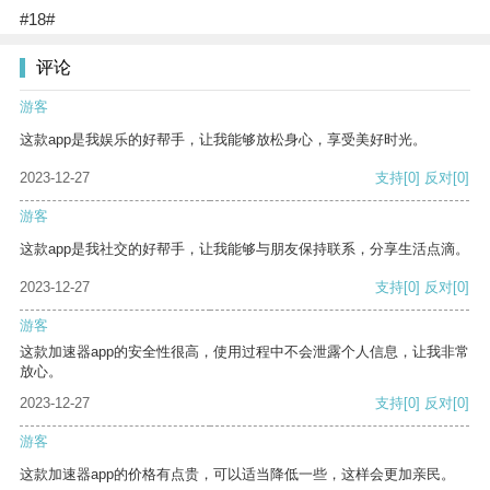
#18#
评论
游客
这款app是我娱乐的好帮手，让我能够放松身心，享受美好时光。
2023-12-27
支持
[0]
反对
[0]
游客
这款app是我社交的好帮手，让我能够与朋友保持联系，分享生活点滴。
2023-12-27
支持
[0]
反对
[0]
游客
这款加速器app的安全性很高，使用过程中不会泄露个人信息，让我非常
放心。
2023-12-27
支持
[0]
反对
[0]
游客
这款加速器app的价格有点贵，可以适当降低一些，这样会更加亲民。