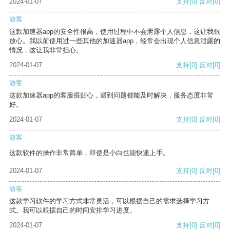
2024-01-07
支持
[0]
反对
[0]
游客
这款加速器app的安全性很高，使用过程中不会泄露个人信息，这让我很
放心。我以前使用过一些其他的加速器app，经常会出现个人信息泄露的
情况，这让我非常担心。
2024-01-07
支持
[0]
反对
[0]
游客
这款加速器app的客服很贴心，遇到问题都能及时解决，服务态度非常
好。
2024-01-07
支持
[0]
反对
[0]
游客
这款软件的操作非常简单，即使是小白也能快速上手。
2024-01-07
支持
[0]
反对
[0]
游客
这款学习软件的学习方式非常灵活，可以根据自己的需求选择学习方
式。我可以根据自己的时间安排学习进度。
2024-01-07
支持
[0]
反对
[0]