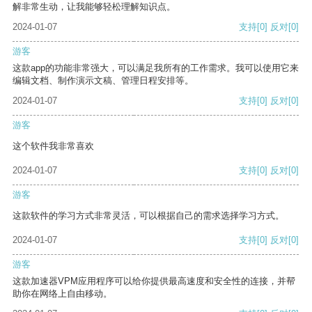
解非常生动，让我能够轻松理解知识点。
2024-01-07
支持
[0]
反对
[0]
游客
这款app的功能非常强大，可以满足我所有的工作需求。我可以使用它来
编辑文档、制作演示文稿、管理日程安排等。
2024-01-07
支持
[0]
反对
[0]
游客
这个软件我非常喜欢
2024-01-07
支持
[0]
反对
[0]
游客
这款软件的学习方式非常灵活，可以根据自己的需求选择学习方式。
2024-01-07
支持
[0]
反对
[0]
游客
这款加速器VPM应用程序可以给你提供最高速度和安全性的连接，并帮
助你在网络上自由移动。