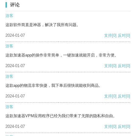
评论
游客
这款软件简直是神器，解决了我所有问题。
2024-01-07
支持
[0]
反对
[0]
游客
这款加速器app的操作非常简单，一键加速就能开启，非常方便。
2024-01-07
支持
[0]
反对
[0]
游客
这款app的物流非常快捷，我下单后很快就能收到商品。
2024-01-07
支持
[0]
反对
[0]
游客
这款加速器VPM应用程序已经为我们带来了无限的隐私和自由。
2024-01-07
支持
[0]
反对
[0]