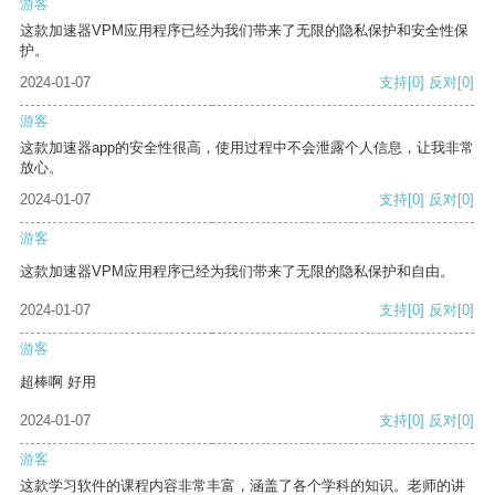
游客
这款加速器VPM应用程序已经为我们带来了无限的隐私保护和安全性保
护。
2024-01-07
支持
[0]
反对
[0]
游客
这款加速器app的安全性很高，使用过程中不会泄露个人信息，让我非常
放心。
2024-01-07
支持
[0]
反对
[0]
游客
这款加速器VPM应用程序已经为我们带来了无限的隐私保护和自由。
2024-01-07
支持
[0]
反对
[0]
游客
超棒啊 好用
2024-01-07
支持
[0]
反对
[0]
游客
这款学习软件的课程内容非常丰富，涵盖了各个学科的知识。老师的讲