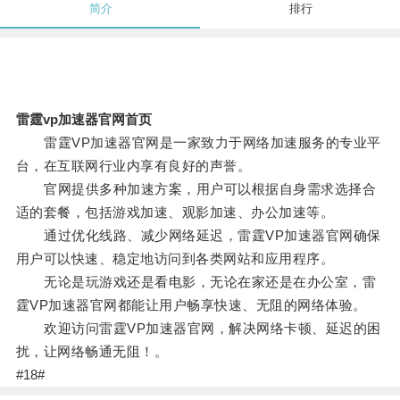
简介
排行
雷霆vp加速器官网首页
雷霆VP加速器官网是一家致力于网络加速服务的专业平
台，在互联网行业内享有良好的声誉。
官网提供多种加速方案，用户可以根据自身需求选择合
适的套餐，包括游戏加速、观影加速、办公加速等。
通过优化线路、减少网络延迟，雷霆VP加速器官网确保
用户可以快速、稳定地访问到各类网站和应用程序。
无论是玩游戏还是看电影，无论在家还是在办公室，雷
霆VP加速器官网都能让用户畅享快速、无阻的网络体验。
欢迎访问雷霆VP加速器官网，解决网络卡顿、延迟的困
扰，让网络畅通无阻！。
#18#