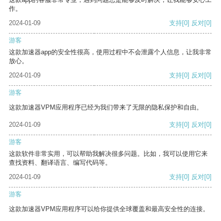
作。
2024-01-09
支持
[0]
反对
[0]
游客
这款加速器app的安全性很高，使用过程中不会泄露个人信息，让我非常
放心。
2024-01-09
支持
[0]
反对
[0]
游客
这款加速器VPM应用程序已经为我们带来了无限的隐私保护和自由。
2024-01-09
支持
[0]
反对
[0]
游客
这款软件非常实用，可以帮助我解决很多问题。比如，我可以使用它来
查找资料、翻译语言、编写代码等。
2024-01-09
支持
[0]
反对
[0]
游客
这款加速器VPM应用程序可以给你提供全球覆盖和最高安全性的连接。