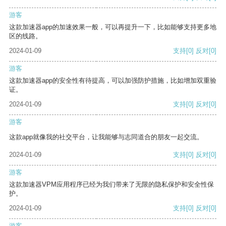
游客
这款加速器app的加速效果一般，可以再提升一下，比如能够支持更多地
区的线路。
2024-01-09
支持
[0]
反对
[0]
游客
这款加速器app的安全性有待提高，可以加强防护措施，比如增加双重验
证。
2024-01-09
支持
[0]
反对
[0]
游客
这款app就像我的社交平台，让我能够与志同道合的朋友一起交流。
2024-01-09
支持
[0]
反对
[0]
游客
这款加速器VPM应用程序已经为我们带来了无限的隐私保护和安全性保
护。
2024-01-09
支持
[0]
反对
[0]
游客