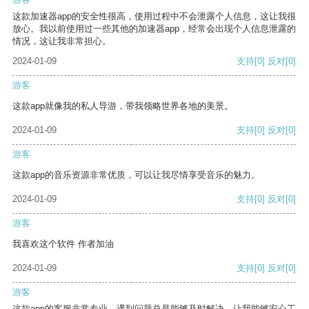
这款加速器app的安全性很高，使用过程中不会泄露个人信息，这让我很
放心。我以前使用过一些其他的加速器app，经常会出现个人信息泄露的
情况，这让我非常担心。
2024-01-09
支持
[0]
反对
[0]
游客
这款app就像我的私人导游，带我领略世界各地的美景。
2024-01-09
支持
[0]
反对
[0]
游客
这款app的音乐资源非常优质，可以让我尽情享受音乐的魅力。
2024-01-09
支持
[0]
反对
[0]
游客
我喜欢这个软件 作者加油
2024-01-09
支持
[0]
反对
[0]
游客
这款app的客服非常专业，遇到问题总是能够及时解决，让我能够安心工