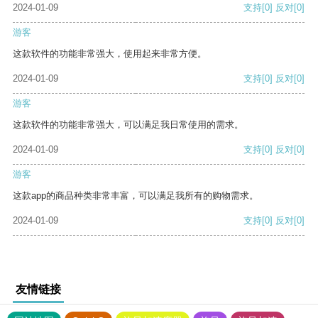
2024-01-09
支持
[0]
反对
[0]
游客
这款软件的功能非常强大，使用起来非常方便。
2024-01-09
支持
[0]
反对
[0]
游客
这款软件的功能非常强大，可以满足我日常使用的需求。
2024-01-09
支持
[0]
反对
[0]
游客
这款app的商品种类非常丰富，可以满足我所有的购物需求。
2024-01-09
支持
[0]
反对
[0]
友情链接