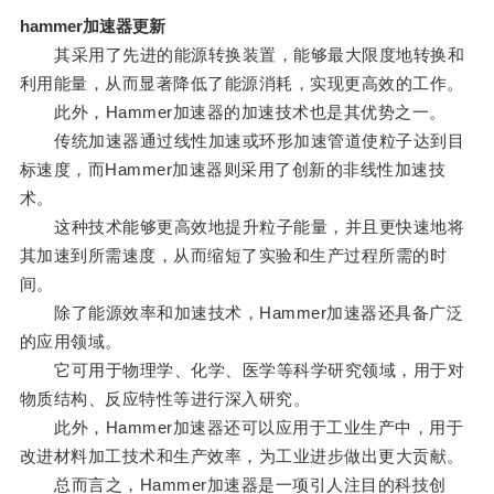
hammer加速器更新
其采用了先进的能源转换装置，能够最大限度地转换和
利用能量，从而显著降低了能源消耗，实现更高效的工作。
此外，Hammer加速器的加速技术也是其优势之一。
传统加速器通过线性加速或环形加速管道使粒子达到目
标速度，而Hammer加速器则采用了创新的非线性加速技
术。
这种技术能够更高效地提升粒子能量，并且更快速地将
其加速到所需速度，从而缩短了实验和生产过程所需的时
间。
除了能源效率和加速技术，Hammer加速器还具备广泛
的应用领域。
它可用于物理学、化学、医学等科学研究领域，用于对
物质结构、反应特性等进行深入研究。
此外，Hammer加速器还可以应用于工业生产中，用于
改进材料加工技术和生产效率，为工业进步做出更大贡献。
总而言之，Hammer加速器是一项引人注目的科技创