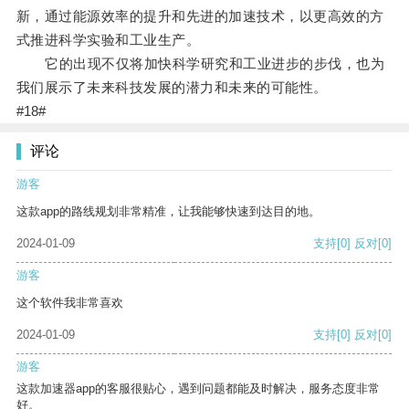
新，通过能源效率的提升和先进的加速技术，以更高效的方
式推进科学实验和工业生产。
它的出现不仅将加快科学研究和工业进步的步伐，也为
我们展示了未来科技发展的潜力和未来的可能性。
#18#
评论
游客
这款app的路线规划非常精准，让我能够快速到达目的地。
2024-01-09
支持
[0]
反对
[0]
游客
这个软件我非常喜欢
2024-01-09
支持
[0]
反对
[0]
游客
这款加速器app的客服很贴心，遇到问题都能及时解决，服务态度非常
好。