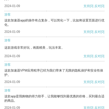
2024-01-09
支持
[0]
反对
[0]
游客
这款加速器app的操作有点复杂，可以简化一下，比如将设置页面进行优
化。
2024-01-09
支持
[0]
反对
[0]
游客
这款游戏非常好玩，画面精美，玩法丰富。
2024-01-09
支持
[0]
反对
[0]
游客
这款加速器VPM应用程序已经为我们带来了无限的隐私保护和安全性保
护。
2024-01-09
支持
[0]
反对
[0]
游客
这款app是我购物的得力助手，让我能够找到最优惠的价格，买到最合适
的商品。
2024-01-09
支持
[0]
反对
[0]