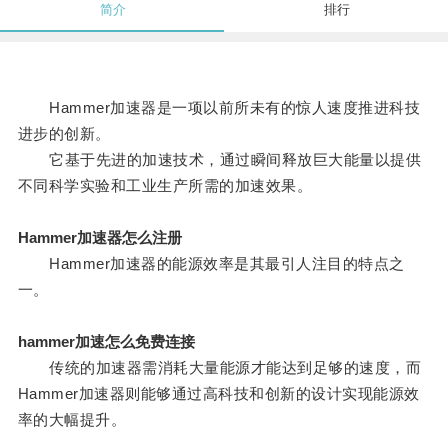
简介
排行
Hammer加速器是一项以前所未有的惊人速度推进科技
进步的创新。
它基于先进的加速技术，通过瞬间释放巨大能量以提供
不同科学实验和工业生产所需的加速效果。
Hammer加速器怎么注册
Hammer加速器的能源效率是其最引人注目的特点之
一。
hammer加速怎么免费连接
传统的加速器需消耗大量能源才能达到足够的速度，而
Hammer加速器则能够通过高科技和创新的设计实现能源效
率的大幅提升。