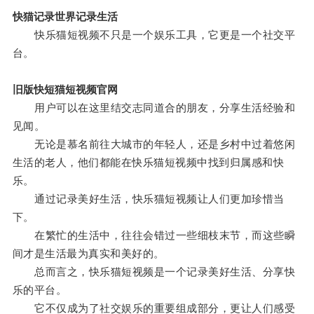
快猫记录世界记录生活
快乐猫短视频不只是一个娱乐工具，它更是一个社交平
台。
旧版快短猫短视频官网
用户可以在这里结交志同道合的朋友，分享生活经验和
见闻。
无论是慕名前往大城市的年轻人，还是乡村中过着悠闲
生活的老人，他们都能在快乐猫短视频中找到归属感和快
乐。
通过记录美好生活，快乐猫短视频让人们更加珍惜当
下。
在繁忙的生活中，往往会错过一些细枝末节，而这些瞬
间才是生活最为真实和美好的。
总而言之，快乐猫短视频是一个记录美好生活、分享快
乐的平台。
它不仅成为了社交娱乐的重要组成部分，更让人们感受