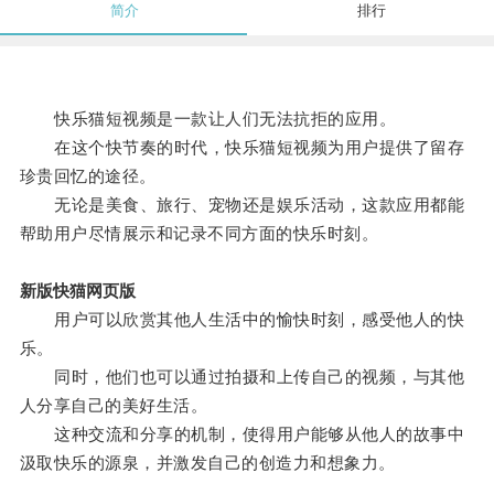
简介
排行
快乐猫短视频是一款让人们无法抗拒的应用。
在这个快节奏的时代，快乐猫短视频为用户提供了留存
珍贵回忆的途径。
无论是美食、旅行、宠物还是娱乐活动，这款应用都能
帮助用户尽情展示和记录不同方面的快乐时刻。
新版快猫网页版
用户可以欣赏其他人生活中的愉快时刻，感受他人的快
乐。
同时，他们也可以通过拍摄和上传自己的视频，与其他
人分享自己的美好生活。
这种交流和分享的机制，使得用户能够从他人的故事中
汲取快乐的源泉，并激发自己的创造力和想象力。