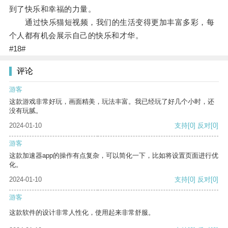
到了快乐和幸福的力量。
通过快乐猫短视频，我们的生活变得更加丰富多彩，每
个人都有机会展示自己的快乐和才华。
#18#
评论
游客
这款游戏非常好玩，画面精美，玩法丰富。我已经玩了好几个小时，还
没有玩腻。
2024-01-10
支持
[0]
反对
[0]
游客
这款加速器app的操作有点复杂，可以简化一下，比如将设置页面进行优
化。
2024-01-10
支持
[0]
反对
[0]
游客
这款软件的设计非常人性化，使用起来非常舒服。