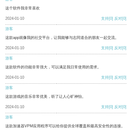
这个软件我非常喜欢
2024-01-10
支持
[0]
反对
[0]
游客
这款app就像我的社交平台，让我能够与志同道合的朋友一起交流。
2024-01-10
支持
[0]
反对
[0]
游客
这款软件的功能非常强大，可以满足我日常使用的需求。
2024-01-10
支持
[0]
反对
[0]
游客
这款游戏的音乐非常优美，听了让人心旷神怡。
2024-01-10
支持
[0]
反对
[0]
游客
这款加速器VPM应用程序可以给你提供全球覆盖和最高安全性的连接。