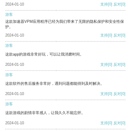
2024-01-10
支持
[0]
反对
[0]
游客
这款加速器VPM应用程序已经为我们带来了无限的隐私保护和安全性保
护。
2024-01-10
支持
[0]
反对
[0]
游客
这款app的游戏非常好玩，可以让我消磨时间。
2024-01-10
支持
[0]
反对
[0]
游客
这款软件的售后服务非常好，遇到问题都能得到及时解决。
2024-01-10
支持
[0]
反对
[0]
游客
这款游戏的剧情非常感人，让我久久不能忘怀。
2024-01-10
支持
[0]
反对
[0]