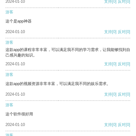
2024-01-10
支持
[0]
反对
[0]
游客
这个是app神器
2024-01-10
支持
[0]
反对
[0]
游客
这款app的课程非常丰富，可以满足我不同的学习需求，让我能够找到自
己感兴趣的知识。
2024-01-10
支持
[0]
反对
[0]
游客
这款app的视频资源非常丰富，可以满足我不同的娱乐需求。
2024-01-10
支持
[0]
反对
[0]
游客
这个软件很好用
2024-01-10
支持
[0]
反对
[0]
游客