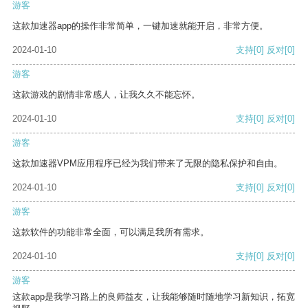
游客
这款加速器app的操作非常简单，一键加速就能开启，非常方便。
2024-01-10
支持
[0]
反对
[0]
游客
这款游戏的剧情非常感人，让我久久不能忘怀。
2024-01-10
支持
[0]
反对
[0]
游客
这款加速器VPM应用程序已经为我们带来了无限的隐私保护和自由。
2024-01-10
支持
[0]
反对
[0]
游客
这款软件的功能非常全面，可以满足我所有需求。
2024-01-10
支持
[0]
反对
[0]
游客
这款app是我学习路上的良师益友，让我能够随时随地学习新知识，拓宽