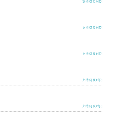
支持
[0]
反对
[0]
支持
[0]
反对
[0]
支持
[0]
反对
[0]
支持
[0]
反对
[0]
支持
[0]
反对
[0]