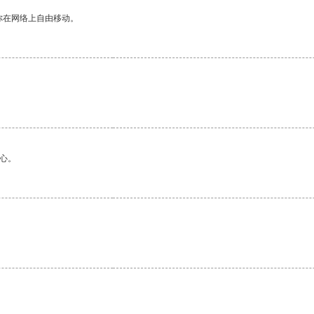
你在网络上自由移动。
心。