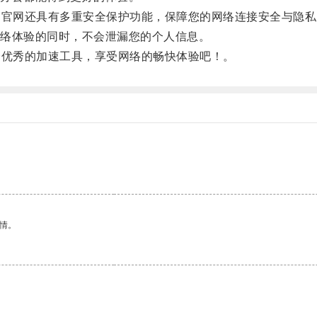
官网还具有多重安全保护功能，保障您的网络连接安全与隐私
络体验的同时，不会泄漏您的个人信息。
优秀的加速工具，享受网络的畅快体验吧！。
情。
。