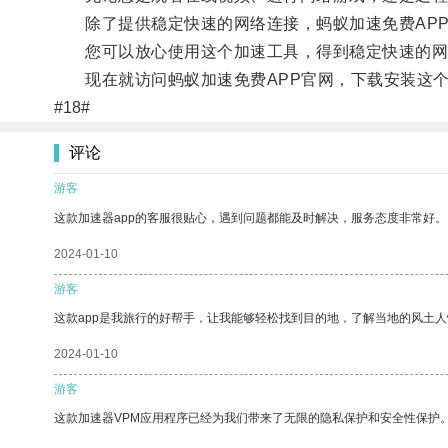
除了提供稳定快速的网络连接，蚂蚁加速免费APP
您可以放心使用这个加速工具，得到稳定快速的网
现在就访问蚂蚁加速免费APP官网，下载安装这个
#18#
评论
游客
这款加速器app的客服很贴心，遇到问题都能及时解决，服务态度非常好。
2024-01-10
游客
这款app是我旅行的好帮手，让我能够轻松找到目的地，了解当地的风土人
2024-01-10
游客
这款加速器VPM应用程序已经为我们带来了无限的隐私保护和安全性保护