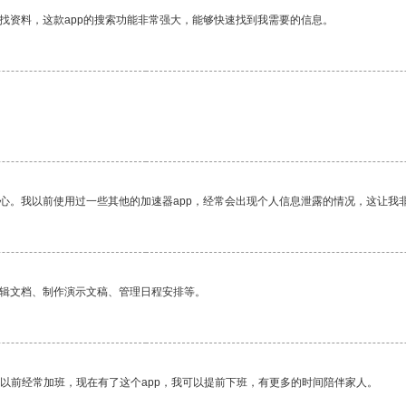
找资料，这款app的搜索功能非常强大，能够快速找到我需要的信息。
放心。我以前使用过一些其他的加速器app，经常会出现个人信息泄露的情况，这让我
编辑文档、制作演示文稿、管理日程安排等。
我以前经常加班，现在有了这个app，我可以提前下班，有更多的时间陪伴家人。