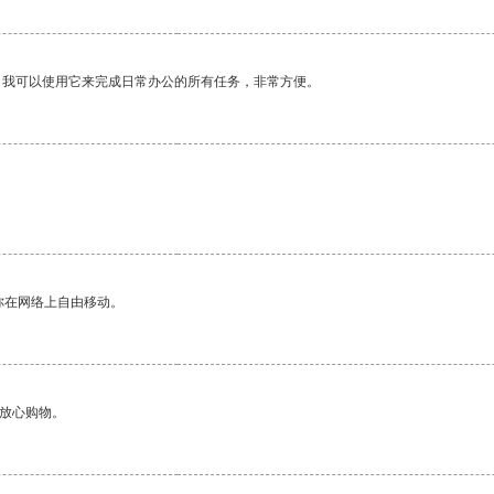
。我可以使用它来完成日常办公的所有任务，非常方便。
你在网络上自由移动。
够放心购物。