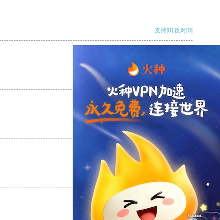
支持
[0]
反对
[0]
支持
[0]
反对
[0]
支持
[0]
反对
[0]
支持
[0]
反对
[0]