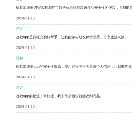
这款加速器VPM应用程序可以给你提供最高速度和安全性的连接，并帮助
2024-01-10
游客
这款app是我社交的好帮手，让我能够与朋友保持联系，分享生活点滴。
2024-01-10
游客
这款加速器app的安全性很高，使用过程中不会泄露个人信息，让我非常放
2024-01-10
游客
这款app的物流非常快捷，我下单后很快就能收到商品。
2024-01-10