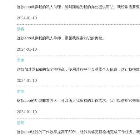
这款app就像我的私人助理，随时随地为我的办公提供帮助。我经常需要查
2024-01-10
游客
这款app就像我的私人导师，带领我探索知识的奥秘。
2024-01-10
游客
这款加速器app的安全性很高，使用过程中不会泄露个人信息，这让我很
2024-01-10
游客
这款app的功能非常强大，可以满足我所有的工作需求。我可以使用它来
2024-01-10
游客
这款app让我的工作效率提高了50%，让我能够更轻松地完成工作任务。