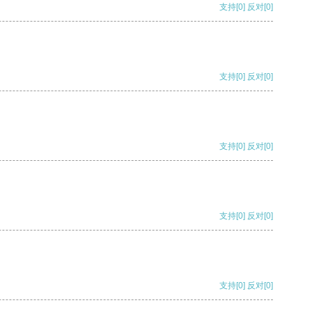
支持
[0]
反对
[0]
支持
[0]
反对
[0]
支持
[0]
反对
[0]
支持
[0]
反对
[0]
支持
[0]
反对
[0]