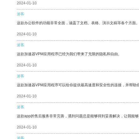
2024-01-10
游客
这款办公软件的功能非常全面，涵盖了文档、表格、演示文稿等各个方面
2024-01-10
游客
这款加速器VPM应用程序已经为我们带来了无限的隐私和自由。
2024-01-10
游客
这款加速器VPM应用程序可以给你提供最高速度和安全性的连接，并帮助
2024-01-10
游客
这款app的售后服务非常完善，遇到问题总是能够得到妥善解决，让我能
2024-01-10
游客