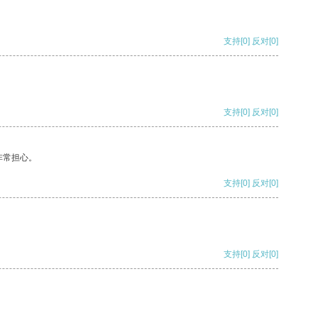
支持
[0]
反对
[0]
支持
[0]
反对
[0]
非常担心。
支持
[0]
反对
[0]
支持
[0]
反对
[0]