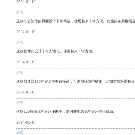
2024-01-10
游客
这款办公软件的界面设计非常简洁，使用起来非常方便。功能的布局也很
2024-01-10
游客
这款软件的设计非常人性化，使用起来非常方便。
2024-01-10
游客
这款加速器app的安全性有待提高，可以加强防护措施，比如增加双重验证
2024-01-10
游客
这款app就像我的娱乐小助手，随时随地为我的娱乐提供帮助。
2024-01-10
游客