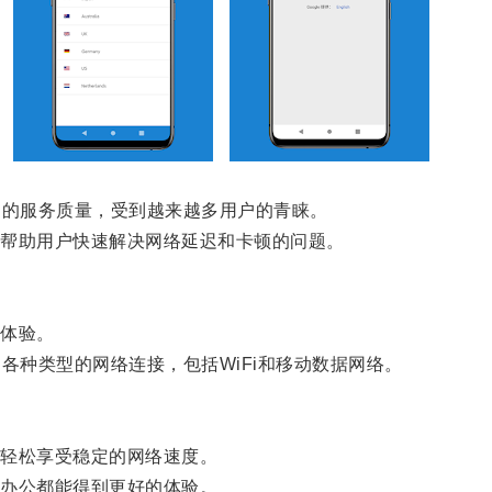
的服务质量，受到越来越多用户的青睐。
帮助用户快速解决网络延迟和卡顿的问题。
体验。
种类型的网络连接，包括WiFi和移动数据网络。
轻松享受稳定的网络速度。
办公都能得到更好的体验。