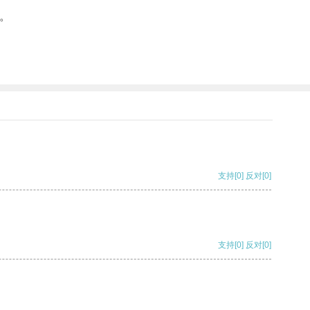
。
支持
[0]
反对
[0]
支持
[0]
反对
[0]