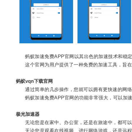
蚂蚁加速免费APP官网以其出色的加速技术和稳定
这个官网为用户提供了一种免费的加速工具，旨在
蚂蚁vqn下载官网
通过简单的几步操作，您就可以拥有更快速的网络
蚂蚁加速免费APP官网的功能非常强大，可以加速各
极光加速器
无论您是在家中、办公室，还是在旅途中，都可以
无论您是观看在线视频、进行网络游戏，还是远程