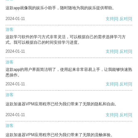
这款app就像我的娱乐小助手，随时随地为我的娱乐提供帮助。
2024-01-11
支持
[0]
反对
[0]
游客
这款学习软件的学习方式非常灵活，可以根据自己的需求选择学习方
式。我可以根据自己的时间安排学习进度。
2024-01-11
支持
[0]
反对
[0]
游客
这款app的用户界面简洁明了，使用起来非常容易上手，让我能够快速熟
悉操作。
2024-01-11
支持
[0]
反对
[0]
游客
这款加速器VPM应用程序已经为我们带来了无限的隐私和自由。
2024-01-11
支持
[0]
反对
[0]
游客
这款加速器VPM应用程序已经为我们带来了无限的流畅体验。