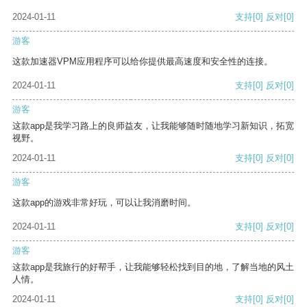
2024-01-11
支持
[0]
反对
[0]
游客
这款加速器VPM应用程序可以给你提供最高速度和安全性的连接。
2024-01-11
支持
[0]
反对
[0]
游客
这款app是我学习路上的良师益友，让我能够随时随地学习新知识，拓宽
视野。
2024-01-11
支持
[0]
反对
[0]
游客
这款app的游戏非常好玩，可以让我消磨时间。
2024-01-11
支持
[0]
反对
[0]
游客
这款app是我旅行的好帮手，让我能够轻松找到目的地，了解当地的风土
人情。
2024-01-11
支持
[0]
反对
[0]