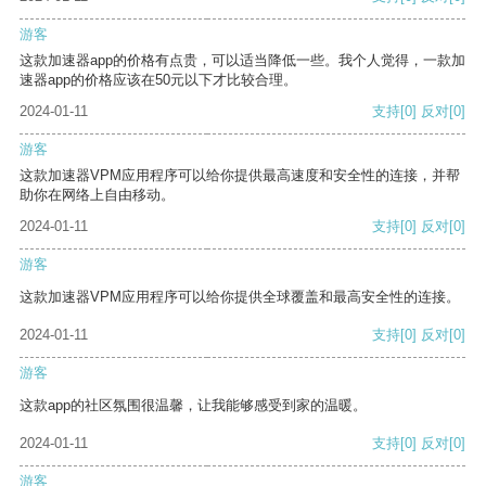
游客
这款加速器app的价格有点贵，可以适当降低一些。我个人觉得，一款加
速器app的价格应该在50元以下才比较合理。
2024-01-11
支持
[0]
反对
[0]
游客
这款加速器VPM应用程序可以给你提供最高速度和安全性的连接，并帮
助你在网络上自由移动。
2024-01-11
支持
[0]
反对
[0]
游客
这款加速器VPM应用程序可以给你提供全球覆盖和最高安全性的连接。
2024-01-11
支持
[0]
反对
[0]
游客
这款app的社区氛围很温馨，让我能够感受到家的温暖。
2024-01-11
支持
[0]
反对
[0]
游客