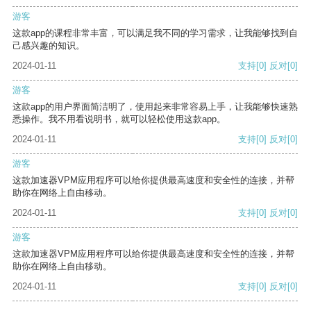
游客
这款app的课程非常丰富，可以满足我不同的学习需求，让我能够找到自
己感兴趣的知识。
2024-01-11
支持
[0]
反对
[0]
游客
这款app的用户界面简洁明了，使用起来非常容易上手，让我能够快速熟
悉操作。我不用看说明书，就可以轻松使用这款app。
2024-01-11
支持
[0]
反对
[0]
游客
这款加速器VPM应用程序可以给你提供最高速度和安全性的连接，并帮
助你在网络上自由移动。
2024-01-11
支持
[0]
反对
[0]
游客
这款加速器VPM应用程序可以给你提供最高速度和安全性的连接，并帮
助你在网络上自由移动。
2024-01-11
支持
[0]
反对
[0]