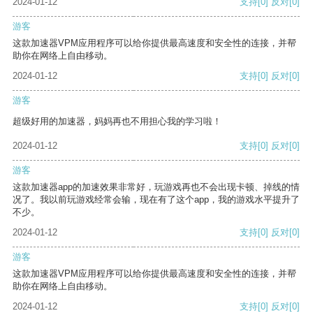
2024-01-12
支持
[0]
反对
[0]
游客
这款加速器VPM应用程序可以给你提供最高速度和安全性的连接，并帮
助你在网络上自由移动。
2024-01-12
支持
[0]
反对
[0]
游客
超级好用的加速器，妈妈再也不用担心我的学习啦！
2024-01-12
支持
[0]
反对
[0]
游客
这款加速器app的加速效果非常好，玩游戏再也不会出现卡顿、掉线的情
况了。我以前玩游戏经常会输，现在有了这个app，我的游戏水平提升了
不少。
2024-01-12
支持
[0]
反对
[0]
游客
这款加速器VPM应用程序可以给你提供最高速度和安全性的连接，并帮
助你在网络上自由移动。
2024-01-12
支持
[0]
反对
[0]