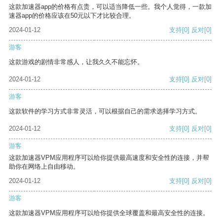
这款加速器app的价格有点贵，可以适当降低一些。我个人觉得，一款加
速器app的价格应该在50元以下才比较合理。
2024-01-12
支持
[0]
反对
[0]
游客
这款游戏的剧情非常感人，让我久久不能忘怀。
2024-01-12
支持
[0]
反对
[0]
游客
这款软件的学习方式非常灵活，可以根据自己的需求选择学习方式。
2024-01-12
支持
[0]
反对
[0]
游客
这款加速器VPM应用程序可以给你提供最高速度和安全性的连接，并帮
助你在网络上自由移动。
2024-01-12
支持
[0]
反对
[0]
游客
这款加速器VPM应用程序可以给你提供全球覆盖和最高安全性的连接。