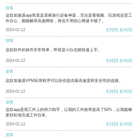
游客
这款加速器app简直是居家旅行必备神器，无论是看视频、玩游戏还是工
作办公，都能畅享高速网络，再也不用担心网速卡顿了。
2024-01-12
支持
[0]
反对
[0]
游客
这款软件的操作非常简单，即使是小白也能快速上手。
2024-01-12
支持
[0]
反对
[0]
游客
这款加速器VPM应用程序可以给你提供最高速度和安全性的连接。
2024-01-12
支持
[0]
反对
[0]
游客
这款app是我工作上的得力助手，让我的工作效率提高了50%，让我能够
更轻松地完成工作任务。
2024-01-12
支持
[0]
反对
[0]
游客