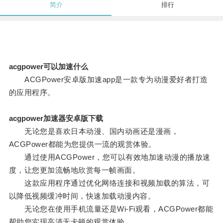
简介
排行
acgpower可以加速什么
ACGPower安卓版加速app是一款专为动漫爱好者打造
的应用程序。
acgpower加速器安卓版下载
无论您是喜欢日本动漫、国内动画还是漫画，
ACGPower都能为您提供一流的观赏体验。
通过使用ACGPower，您可以有效地加速动漫的播放速
度，让您更加流畅地欣赏每一帧画面。
这款应用程序通过优化网络连接和视频加载的算法，可
以降低视频缓冲时间，快速加载动漫内容。
无论您在使用手机流量还是Wi-Fi观看，ACGPower都能
帮助您实现高清无卡顿的观赏体验。