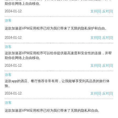
助你在网络上自由移动。
2024-01-12
支持
[0]
反对
[0]
游客
这款加速器VPM应用程序已经为我们带来了无限的隐私保护和自由。
2024-01-12
支持
[0]
反对
[0]
游客
这款加速器VPM应用程序可以给你提供最高速度和安全性的连接，并帮
助你在网络上自由移动。
2024-01-12
支持
[0]
反对
[0]
游客
这款app的酒店、餐厅推荐非常有用，让我能够享受到高品质的旅行体
验。
2024-01-12
支持
[0]
反对
[0]
游客
这款加速器VPM应用程序已经为我们带来了无限的隐私和自由。