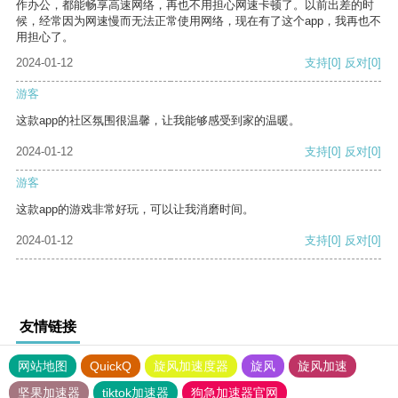
作办公，都能畅享高速网络，再也不用担心网速卡顿了。以前出差的时
候，经常因为网速慢而无法正常使用网络，现在有了这个app，我再也不
用担心了。
2024-01-12
支持
[0]
反对
[0]
游客
这款app的社区氛围很温馨，让我能够感受到家的温暖。
2024-01-12
支持
[0]
反对
[0]
游客
这款app的游戏非常好玩，可以让我消磨时间。
2024-01-12
支持
[0]
反对
[0]
友情链接
网站地图
QuickQ
旋风加速度器
旋风
旋风加速
坚果加速器
tiktok加速器
狗急加速器官网