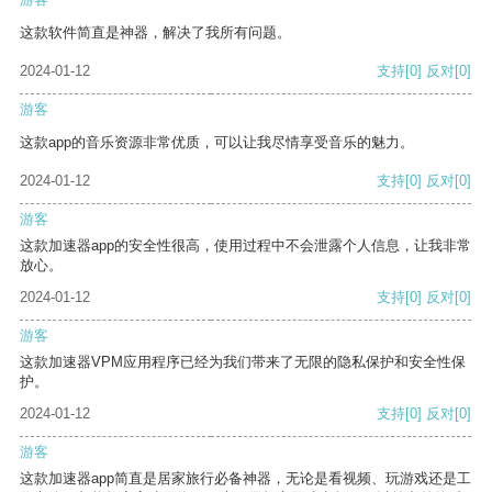
这款软件简直是神器，解决了我所有问题。
2024-01-12
支持
[0]
反对
[0]
游客
这款app的音乐资源非常优质，可以让我尽情享受音乐的魅力。
2024-01-12
支持
[0]
反对
[0]
游客
这款加速器app的安全性很高，使用过程中不会泄露个人信息，让我非常
放心。
2024-01-12
支持
[0]
反对
[0]
游客
这款加速器VPM应用程序已经为我们带来了无限的隐私保护和安全性保
护。
2024-01-12
支持
[0]
反对
[0]
游客
这款加速器app简直是居家旅行必备神器，无论是看视频、玩游戏还是工