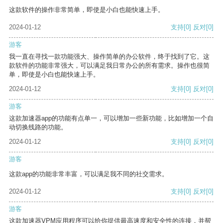
这款软件的操作非常简单，即使是小白也能快速上手。
2024-01-12
支持
[0]
反对
[0]
游客
我一直在寻找一款功能强大、操作简单的办公软件，终于找到了它。这
款软件的功能非常强大，可以满足我日常办公的所有需求。操作也很简
单，即使是小白也能快速上手。
2024-01-12
支持
[0]
反对
[0]
游客
这款加速器app的功能有点单一，可以增加一些新功能，比如增加一个自
动切换线路的功能。
2024-01-12
支持
[0]
反对
[0]
游客
这款app的功能非常丰富，可以满足我不同的社交需求。
2024-01-12
支持
[0]
反对
[0]
游客
这款加速器VPM应用程序可以给你提供最高速度和安全性的连接，并帮