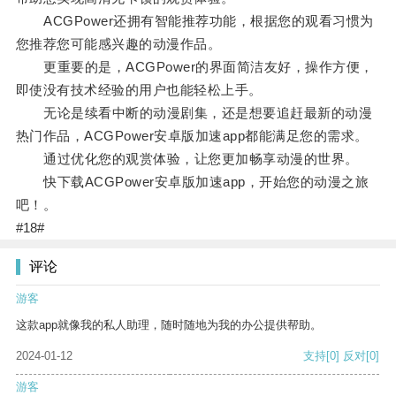
ACGPower还拥有智能推荐功能，根据您的观看习惯为
您推荐您可能感兴趣的动漫作品。
更重要的是，ACGPower的界面简洁友好，操作方便，
即使没有技术经验的用户也能轻松上手。
无论是续看中断的动漫剧集，还是想要追赶最新的动漫
热门作品，ACGPower安卓版加速app都能满足您的需求。
通过优化您的观赏体验，让您更加畅享动漫的世界。
快下载ACGPower安卓版加速app，开始您的动漫之旅
吧！。
#18#
评论
游客
这款app就像我的私人助理，随时随地为我的办公提供帮助。
2024-01-12
支持
[0]
反对
[0]
游客