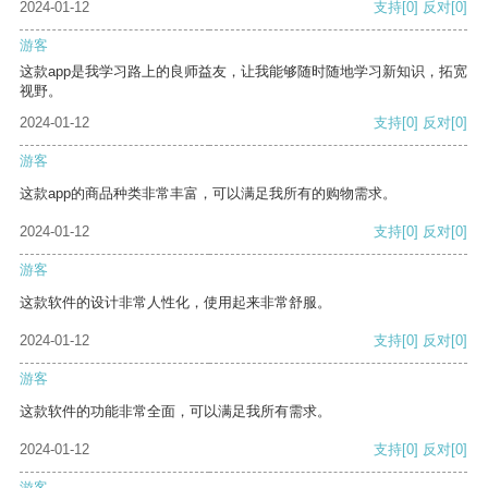
2024-01-12
支持
[0]
反对
[0]
游客
这款app是我学习路上的良师益友，让我能够随时随地学习新知识，拓宽
视野。
2024-01-12
支持
[0]
反对
[0]
游客
这款app的商品种类非常丰富，可以满足我所有的购物需求。
2024-01-12
支持
[0]
反对
[0]
游客
这款软件的设计非常人性化，使用起来非常舒服。
2024-01-12
支持
[0]
反对
[0]
游客
这款软件的功能非常全面，可以满足我所有需求。
2024-01-12
支持
[0]
反对
[0]
游客