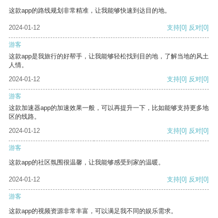
这款app的路线规划非常精准，让我能够快速到达目的地。
2024-01-12
支持
[0]
反对
[0]
游客
这款app是我旅行的好帮手，让我能够轻松找到目的地，了解当地的风土
人情。
2024-01-12
支持
[0]
反对
[0]
游客
这款加速器app的加速效果一般，可以再提升一下，比如能够支持更多地
区的线路。
2024-01-12
支持
[0]
反对
[0]
游客
这款app的社区氛围很温馨，让我能够感受到家的温暖。
2024-01-12
支持
[0]
反对
[0]
游客
这款app的视频资源非常丰富，可以满足我不同的娱乐需求。