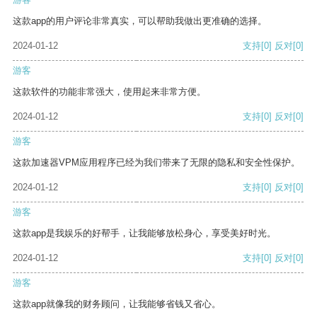
这款app的用户评论非常真实，可以帮助我做出更准确的选择。
2024-01-12
支持
[0]
反对
[0]
游客
这款软件的功能非常强大，使用起来非常方便。
2024-01-12
支持
[0]
反对
[0]
游客
这款加速器VPM应用程序已经为我们带来了无限的隐私和安全性保护。
2024-01-12
支持
[0]
反对
[0]
游客
这款app是我娱乐的好帮手，让我能够放松身心，享受美好时光。
2024-01-12
支持
[0]
反对
[0]
游客
这款app就像我的财务顾问，让我能够省钱又省心。