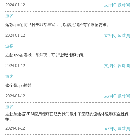
2024-01-12
支持
[0]
反对
[0]
游客
这款app的商品种类非常丰富，可以满足我所有的购物需求。
2024-01-12
支持
[0]
反对
[0]
游客
这款app的游戏非常好玩，可以让我消磨时间。
2024-01-12
支持
[0]
反对
[0]
游客
这个是app神器
2024-01-12
支持
[0]
反对
[0]
游客
这款加速器VPM应用程序已经为我们带来了无限的流畅体验和安全性保
护。
2024-01-12
支持
[0]
反对
[0]