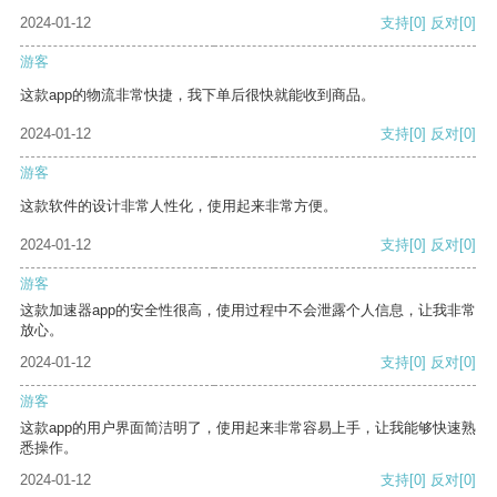
2024-01-12
支持
[0]
反对
[0]
游客
这款app的物流非常快捷，我下单后很快就能收到商品。
2024-01-12
支持
[0]
反对
[0]
游客
这款软件的设计非常人性化，使用起来非常方便。
2024-01-12
支持
[0]
反对
[0]
游客
这款加速器app的安全性很高，使用过程中不会泄露个人信息，让我非常
放心。
2024-01-12
支持
[0]
反对
[0]
游客
这款app的用户界面简洁明了，使用起来非常容易上手，让我能够快速熟
悉操作。
2024-01-12
支持
[0]
反对
[0]