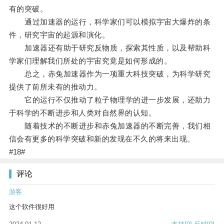
有的突破。
通过加速器的运行，科学家们可以模拟宇宙大爆炸的条
件，研究宇宙的起源和演化。
加速器还有助于研究反物质，探索其性质，以及帮助科
学家们理解我们所处的宇宙究竟是如何形成的。
总之，赤兔加速器作为一项重大科技突破，为科学研究
提供了前所未有的推动力。
它的运行不仅推动了粒子物理学的进一步发展，还助力
于科学的不断进步和人类对自然界的认知。
随着技术的不断进步和赤兔加速器的不断完善，我们相
信会有更多的科学突破和新的发现在不久的将来出现。
#18#
评论
游客
这个软件很好用