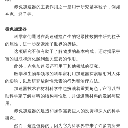
赤兔加速器的主要作用之一是用于研究基本粒子，例如
夸克、轻子等。
微兔加速器
科学家们通过在高速碰撞产生的纪录性数据中研究粒子
的属性，进一步探索原子世界的奥秘。
这项研究不仅有助于了解物质的基本构成，还对揭示宇
宙的组成和演化起到至关重要的作用。
此外，赤兔加速器还可用于其他领域的研究。
医学和生物学领域的科学家利用加速器探索辐射对人体
的影响，以及研究放射性元素的行为和治疗方法。
加速器技术在材料科学中也扮演着重要角色，它可以帮
助科学家了解材料的结构与性质，并促进新材料的发展与应
用。
赤兔加速器的建造和操作需要巨大的投资和深入的科学
研究。
然而，这是值得的，因为它为科学界带来了许多前所未