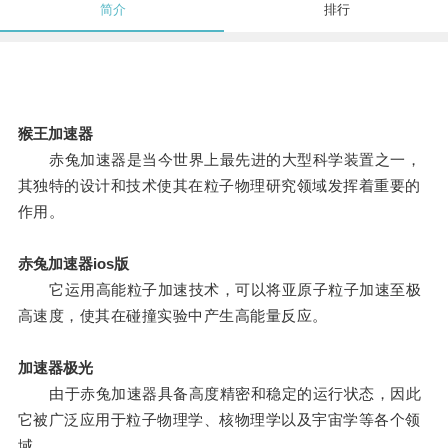
简介
排行
猴王加速器
赤兔加速器是当今世界上最先进的大型科学装置之一，
其独特的设计和技术使其在粒子物理研究领域发挥着重要的
作用。
赤兔加速器ios版
它运用高能粒子加速技术，可以将亚原子粒子加速至极
高速度，使其在碰撞实验中产生高能量反应。
加速器极光
由于赤兔加速器具备高度精密和稳定的运行状态，因此
它被广泛应用于粒子物理学、核物理学以及宇宙学等各个领
域。