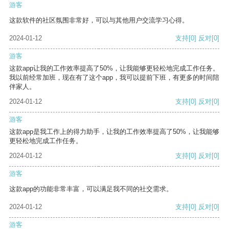
游客
这款软件的社区氛围非常好，可以与其他用户交流学习心得。
2024-01-12
支持
[0]
反对
[0]
游客
这款app让我的工作效率提高了50%，让我能够更轻松地完成工作任务。
我以前经常加班，现在有了这个app，我可以提前下班，有更多的时间陪
伴家人。
2024-01-12
支持
[0]
反对
[0]
游客
这款app是我工作上的得力助手，让我的工作效率提高了50%，让我能够
更轻松地完成工作任务。
2024-01-12
支持
[0]
反对
[0]
游客
这款app的功能非常丰富，可以满足我不同的社交需求。
2024-01-12
支持
[0]
反对
[0]
游客