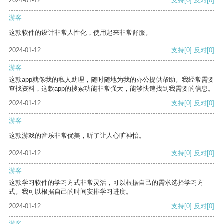
2024-01-12
支持
[0]
反对
[0]
游客
这款软件的设计非常人性化，使用起来非常舒服。
2024-01-12
支持
[0]
反对
[0]
游客
这款app就像我的私人助理，随时随地为我的办公提供帮助。我经常需要
查找资料，这款app的搜索功能非常强大，能够快速找到我需要的信息。
2024-01-12
支持
[0]
反对
[0]
游客
这款游戏的音乐非常优美，听了让人心旷神怡。
2024-01-12
支持
[0]
反对
[0]
游客
这款学习软件的学习方式非常灵活，可以根据自己的需求选择学习方
式。我可以根据自己的时间安排学习进度。
2024-01-12
支持
[0]
反对
[0]
游客