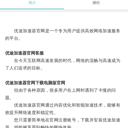
简介
排行
优途加速器官网是一个专为用户提供高效网络加速服务
的平台。
优途加速器官网客服
在今天互联网高速发展的时代，网络的流畅与高速成为
了人们追求的目标。
优途加速器官网下载电脑版官网
但由于各种原因，很多用户在上网时遇到了卡慢的问
题。
优途加速器官网通过内容优化和智能加速技术，能够有
效提升网络速度和稳定性。
您只需要简单地在官网注册账号，下载并安装优途加速
器，就能够享受到畅快的网络体验。