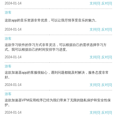
2024-01-14
支持
[0]
反对
[0]
游客
这款app的音乐资源非常优质，可以让我尽情享受音乐的魅力。
2024-01-14
支持
[0]
反对
[0]
游客
这款学习软件的学习方式非常灵活，可以根据自己的需求选择学习方
式。我可以根据自己的时间安排学习进度。
2024-01-14
支持
[0]
反对
[0]
游客
这款加速器app的客服很贴心，遇到问题都能及时解决，服务态度非常
好。
2024-01-14
支持
[0]
反对
[0]
游客
这款加速器VPM应用程序已经为我们带来了无限的隐私保护和安全性保
护。
2024-01-14
支持
[0]
反对
[0]