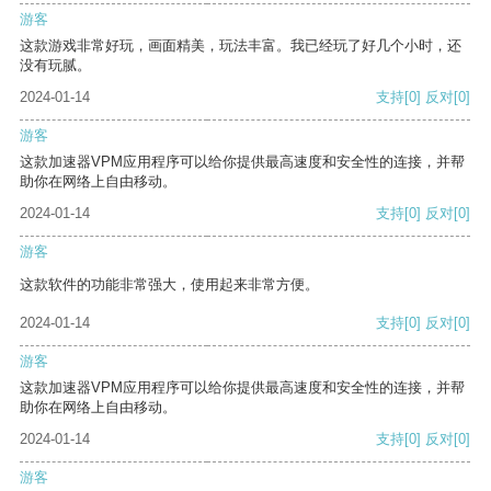
游客
这款游戏非常好玩，画面精美，玩法丰富。我已经玩了好几个小时，还
没有玩腻。
2024-01-14
支持
[0]
反对
[0]
游客
这款加速器VPM应用程序可以给你提供最高速度和安全性的连接，并帮
助你在网络上自由移动。
2024-01-14
支持
[0]
反对
[0]
游客
这款软件的功能非常强大，使用起来非常方便。
2024-01-14
支持
[0]
反对
[0]
游客
这款加速器VPM应用程序可以给你提供最高速度和安全性的连接，并帮
助你在网络上自由移动。
2024-01-14
支持
[0]
反对
[0]
游客