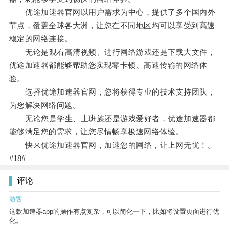
优途加速器官网以用户需求为中心，提供了多个国内外
节点，覆盖全球各大洲，让您在不同地区均可以享受到高速
稳定的网络连接。
无论是观看高清视频、进行网络游戏还是下载大文件，
优途加速器都能够帮助您实现零卡顿、高速传输的网络体
验。
选择优途加速器官网，您将获得专业的技术支持团队，
为您解决网络问题。
无论您是学生、上班族还是游戏爱好者，优途加速器都
能够满足您的需求，让您尽情畅享极速网络体验。
快来优途加速器官网，加速您的网络，让上网无忧！。
#18#
评论
游客
这款加速器app的操作有点复杂，可以简化一下，比如将设置页面进行优
化。