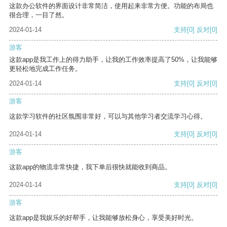
这款办公软件的界面设计非常简洁，使用起来非常方便。功能的布局也
很合理，一目了然。
2024-01-14
支持
[0]
反对
[0]
游客
这款app是我工作上的得力助手，让我的工作效率提高了50%，让我能够
更轻松地完成工作任务。
2024-01-14
支持
[0]
反对
[0]
游客
这款学习软件的社区氛围非常好，可以与其他学习者交流学习心得。
2024-01-14
支持
[0]
反对
[0]
游客
这款app的物流非常快捷，我下单后很快就能收到商品。
2024-01-14
支持
[0]
反对
[0]
游客
这款app是我娱乐的好帮手，让我能够放松身心，享受美好时光。