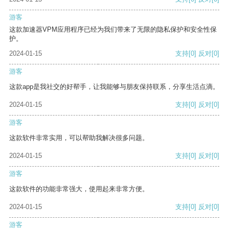
游客
这款加速器VPM应用程序已经为我们带来了无限的隐私保护和安全性保
护。
2024-01-15
支持
[0]
反对
[0]
游客
这款app是我社交的好帮手，让我能够与朋友保持联系，分享生活点滴。
2024-01-15
支持
[0]
反对
[0]
游客
这款软件非常实用，可以帮助我解决很多问题。
2024-01-15
支持
[0]
反对
[0]
游客
这款软件的功能非常强大，使用起来非常方便。
2024-01-15
支持
[0]
反对
[0]
游客