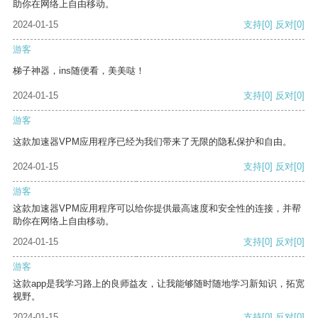
助你在网络上自由移动。
2024-01-15
支持
[0]
反对
[0]
游客
梯子神器，ins随便看，美美哒！
2024-01-15
支持
[0]
反对
[0]
游客
这款加速器VPM应用程序已经为我们带来了无限的隐私保护和自由。
2024-01-15
支持
[0]
反对
[0]
游客
这款加速器VPM应用程序可以给你提供最高速度和安全性的连接，并帮
助你在网络上自由移动。
2024-01-15
支持
[0]
反对
[0]
游客
这款app是我学习路上的良师益友，让我能够随时随地学习新知识，拓宽
视野。
2024-01-15
支持
[0]
反对
[0]