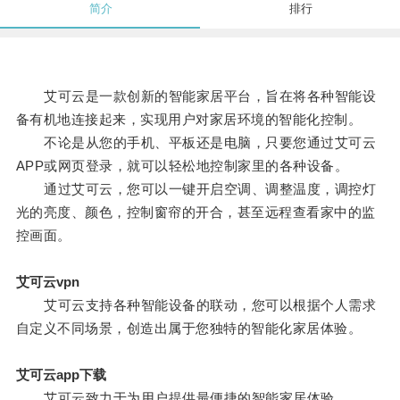
简介
排行
艾可云是一款创新的智能家居平台，旨在将各种智能设
备有机地连接起来，实现用户对家居环境的智能化控制。
不论是从您的手机、平板还是电脑，只要您通过艾可云
APP或网页登录，就可以轻松地控制家里的各种设备。
通过艾可云，您可以一键开启空调、调整温度，调控灯
光的亮度、颜色，控制窗帘的开合，甚至远程查看家中的监
控画面。
艾可云vpn
艾可云支持各种智能设备的联动，您可以根据个人需求
自定义不同场景，创造出属于您独特的智能化家居体验。
艾可云app下载
艾可云致力于为用户提供最便捷的智能家居体验。