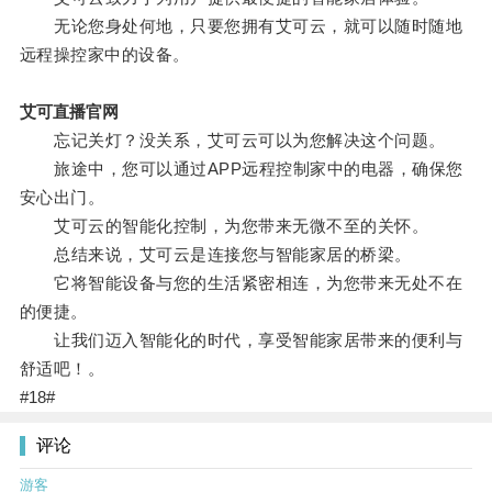
无论您身处何地，只要您拥有艾可云，就可以随时随地
远程操控家中的设备。
艾可直播官网
忘记关灯？没关系，艾可云可以为您解决这个问题。
旅途中，您可以通过APP远程控制家中的电器，确保您
安心出门。
艾可云的智能化控制，为您带来无微不至的关怀。
总结来说，艾可云是连接您与智能家居的桥梁。
它将智能设备与您的生活紧密相连，为您带来无处不在
的便捷。
让我们迈入智能化的时代，享受智能家居带来的便利与
舒适吧！。
#18#
评论
游客