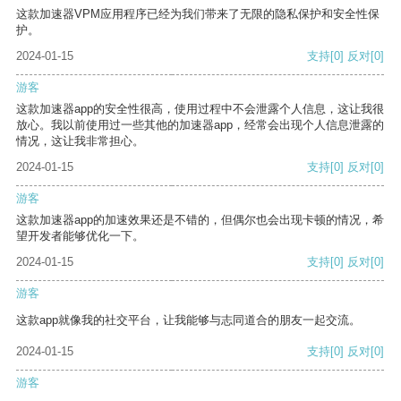
这款加速器VPM应用程序已经为我们带来了无限的隐私保护和安全性保
护。
2024-01-15
支持
[0]
反对
[0]
游客
这款加速器app的安全性很高，使用过程中不会泄露个人信息，这让我很
放心。我以前使用过一些其他的加速器app，经常会出现个人信息泄露的
情况，这让我非常担心。
2024-01-15
支持
[0]
反对
[0]
游客
这款加速器app的加速效果还是不错的，但偶尔也会出现卡顿的情况，希
望开发者能够优化一下。
2024-01-15
支持
[0]
反对
[0]
游客
这款app就像我的社交平台，让我能够与志同道合的朋友一起交流。
2024-01-15
支持
[0]
反对
[0]
游客