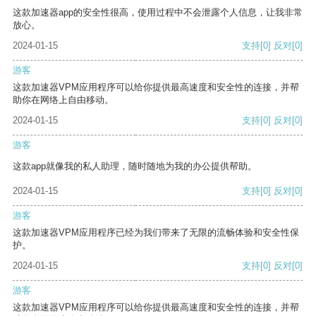
这款加速器app的安全性很高，使用过程中不会泄露个人信息，让我非常
放心。
2024-01-15
支持
[0]
反对
[0]
游客
这款加速器VPM应用程序可以给你提供最高速度和安全性的连接，并帮
助你在网络上自由移动。
2024-01-15
支持
[0]
反对
[0]
游客
这款app就像我的私人助理，随时随地为我的办公提供帮助。
2024-01-15
支持
[0]
反对
[0]
游客
这款加速器VPM应用程序已经为我们带来了无限的流畅体验和安全性保
护。
2024-01-15
支持
[0]
反对
[0]
游客
这款加速器VPM应用程序可以给你提供最高速度和安全性的连接，并帮