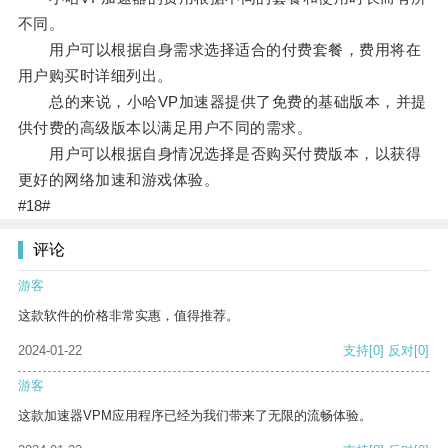
不同。
用户可以根据自身需求选择适合的付费套餐，费用将在
用户购买时详细列出。
总的来说，小哈VP加速器提供了免费的基础版本，并提
供付费的高级版本以满足用户不同的需求。
用户可以根据自身情况选择是否购买付费版本，以获得
更好的网络加速和游戏体验。
#18#
评论
游客
这款软件的价格非常实惠，值得推荐。
2024-01-22
支持
[0]
反对
[0]
游客
这款加速器VPM应用程序已经为我们带来了无限的流畅体验。