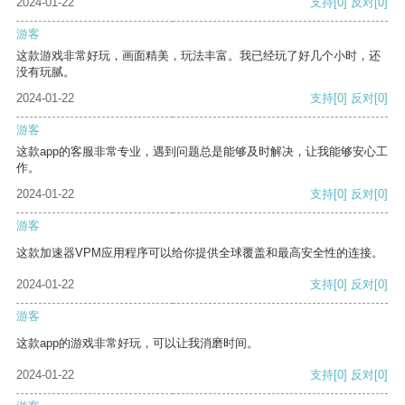
2024-01-22
支持
[0]
反对
[0]
游客
这款游戏非常好玩，画面精美，玩法丰富。我已经玩了好几个小时，还
没有玩腻。
2024-01-22
支持
[0]
反对
[0]
游客
这款app的客服非常专业，遇到问题总是能够及时解决，让我能够安心工
作。
2024-01-22
支持
[0]
反对
[0]
游客
这款加速器VPM应用程序可以给你提供全球覆盖和最高安全性的连接。
2024-01-22
支持
[0]
反对
[0]
游客
这款app的游戏非常好玩，可以让我消磨时间。
2024-01-22
支持
[0]
反对
[0]