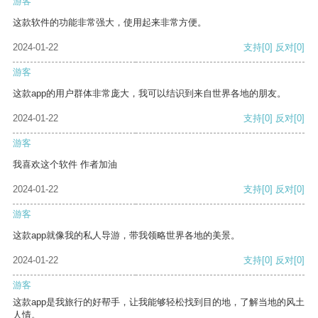
游客
这款软件的功能非常强大，使用起来非常方便。
2024-01-22
支持
[0]
反对
[0]
游客
这款app的用户群体非常庞大，我可以结识到来自世界各地的朋友。
2024-01-22
支持
[0]
反对
[0]
游客
我喜欢这个软件 作者加油
2024-01-22
支持
[0]
反对
[0]
游客
这款app就像我的私人导游，带我领略世界各地的美景。
2024-01-22
支持
[0]
反对
[0]
游客
这款app是我旅行的好帮手，让我能够轻松找到目的地，了解当地的风土
人情。