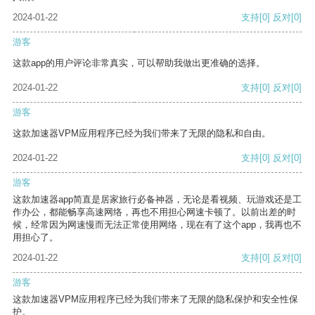
2024-01-22
支持
[0]
反对
[0]
游客
这款app的用户评论非常真实，可以帮助我做出更准确的选择。
2024-01-22
支持
[0]
反对
[0]
游客
这款加速器VPM应用程序已经为我们带来了无限的隐私和自由。
2024-01-22
支持
[0]
反对
[0]
游客
这款加速器app简直是居家旅行必备神器，无论是看视频、玩游戏还是工
作办公，都能畅享高速网络，再也不用担心网速卡顿了。以前出差的时
候，经常因为网速慢而无法正常使用网络，现在有了这个app，我再也不
用担心了。
2024-01-22
支持
[0]
反对
[0]
游客
这款加速器VPM应用程序已经为我们带来了无限的隐私保护和安全性保
护。