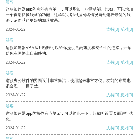
游客
这款加速器app的功能有点单一，可以增加一些新功能。比如，可以增加
一个自动切换线路的功能，这样就可以根据网络情况自动选择最优的线
路，从而获得更好的加速效果。
2024-01-22
支持
[0]
反对
[0]
游客
这款加速器VPM应用程序可以给你提供最高速度和安全性的连接，并帮
助你在网络上自由移动。
2024-01-22
支持
[0]
反对
[0]
游客
这款办公软件的界面设计非常简洁，使用起来非常方便。功能的布局也
很合理，一目了然。
2024-01-22
支持
[0]
反对
[0]
游客
这款加速器app的操作有点复杂，可以简化一下，比如将设置页面进行优
化。
2024-01-22
支持
[0]
反对
[0]
游客