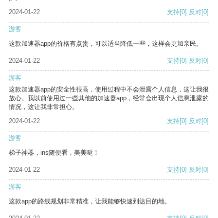
2024-01-22
支持
[0]
反对
[0]
游客
这款加速器app的价格有点贵，可以适当降低一些，这样会更加亲民。
2024-01-22
支持
[0]
反对
[0]
游客
这款加速器app的安全性很高，使用过程中不会泄露个人信息，这让我很
放心。我以前使用过一些其他的加速器app，经常会出现个人信息泄露的
情况，这让我非常担心。
2024-01-22
支持
[0]
反对
[0]
游客
梯子神器，ins随便看，美美哒！
2024-01-22
支持
[0]
反对
[0]
游客
这款app的路线规划非常精准，让我能够快速到达目的地。