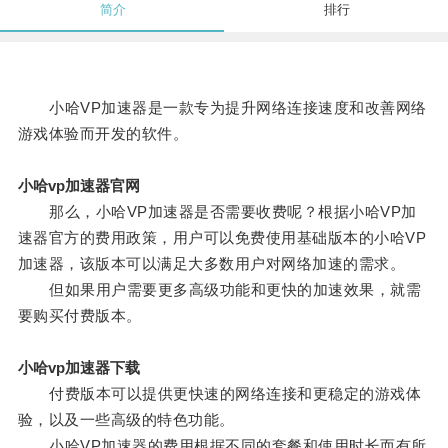
简介
排行
小哈VP加速器是一款专为提升网络连接速度和改善网络
游戏体验而开发的软件。
小哈vp加速器官网
那么，小哈VP加速器是否需要收费呢？根据小哈VP加
速器官方的费用政策，用户可以免费使用基础版本的小哈VP
加速器，该版本可以满足大多数用户对网络加速的需求。
但如果用户需要更多高级功能和更快的加速效果，就需
要购买付费版本。
小哈vp加速器下载
付费版本可以提供更快速的网络连接和更稳定的游戏体
验，以及一些高级的特色功能。
小哈VP加速器的费用根据不同的套餐和使用时长而有所