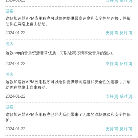
2024-01-22
支持
[0]
反对
[0]
游客
这款加速器VPM应用程序可以给你提供最高速度和安全性的连接，并帮
助你在网络上自由移动。
2024-01-22
支持
[0]
反对
[0]
游客
这款app的音乐资源非常优质，可以让我尽情享受音乐的魅力。
2024-01-22
支持
[0]
反对
[0]
游客
这款加速器VPM应用程序可以给你提供最高速度和安全性的连接，并帮
助你在网络上自由移动。
2024-01-22
支持
[0]
反对
[0]
游客
这款加速器VPM应用程序已经为我们带来了无限的流畅体验和安全性保
护。
2024-01-22
支持
[0]
反对
[0]