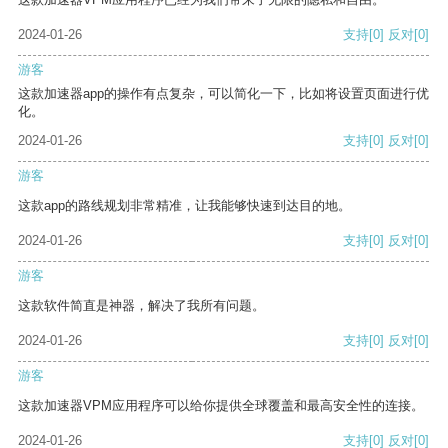
2024-01-26
支持
[0]
反对
[0]
游客
这款加速器app的操作有点复杂，可以简化一下，比如将设置页面进行优
化。
2024-01-26
支持
[0]
反对
[0]
游客
这款app的路线规划非常精准，让我能够快速到达目的地。
2024-01-26
支持
[0]
反对
[0]
游客
这款软件简直是神器，解决了我所有问题。
2024-01-26
支持
[0]
反对
[0]
游客
这款加速器VPM应用程序可以给你提供全球覆盖和最高安全性的连接。
2024-01-26
支持
[0]
反对
[0]