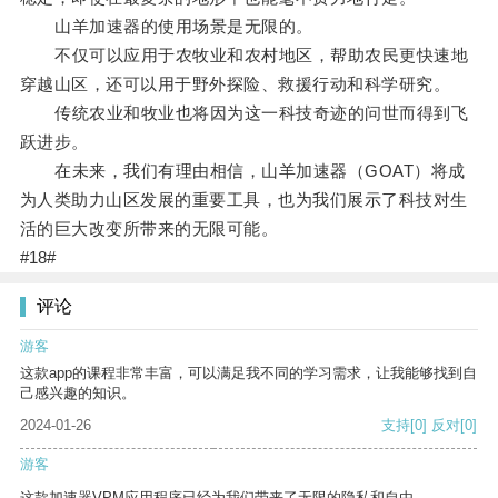
山羊加速器的使用场景是无限的。
不仅可以应用于农牧业和农村地区，帮助农民更快速地
穿越山区，还可以用于野外探险、救援行动和科学研究。
传统农业和牧业也将因为这一科技奇迹的问世而得到飞
跃进步。
在未来，我们有理由相信，山羊加速器（GOAT）将成
为人类助力山区发展的重要工具，也为我们展示了科技对生
活的巨大改变所带来的无限可能。
#18#
评论
游客
这款app的课程非常丰富，可以满足我不同的学习需求，让我能够找到自
己感兴趣的知识。
2024-01-26
支持
[0]
反对
[0]
游客
这款加速器VPM应用程序已经为我们带来了无限的隐私和自由。