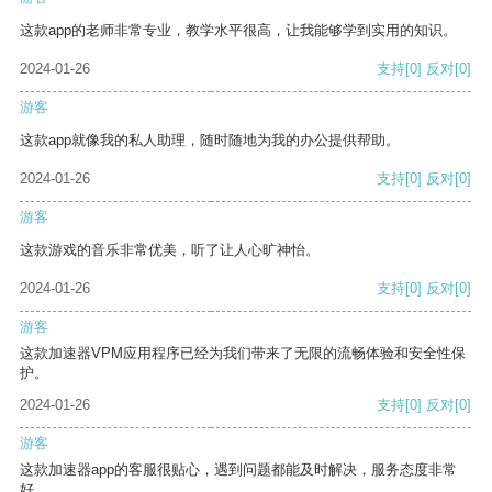
这款app的老师非常专业，教学水平很高，让我能够学到实用的知识。
2024-01-26
支持
[0]
反对
[0]
游客
这款app就像我的私人助理，随时随地为我的办公提供帮助。
2024-01-26
支持
[0]
反对
[0]
游客
这款游戏的音乐非常优美，听了让人心旷神怡。
2024-01-26
支持
[0]
反对
[0]
游客
这款加速器VPM应用程序已经为我们带来了无限的流畅体验和安全性保
护。
2024-01-26
支持
[0]
反对
[0]
游客
这款加速器app的客服很贴心，遇到问题都能及时解决，服务态度非常
好。