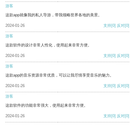
游客
这款app就像我的私人导游，带我领略世界各地的美景。
2024-01-26
支持
[0]
反对
[0]
游客
这款软件的设计非常人性化，使用起来非常方便。
2024-01-26
支持
[0]
反对
[0]
游客
这款app的音乐资源非常优质，可以让我尽情享受音乐的魅力。
2024-01-26
支持
[0]
反对
[0]
游客
这款软件的功能非常强大，使用起来非常方便。
2024-01-26
支持
[0]
反对
[0]