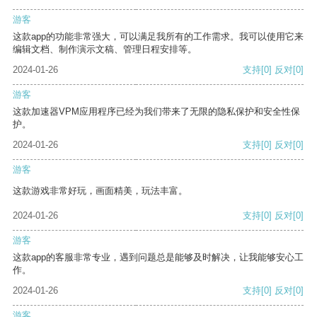
游客
这款app的功能非常强大，可以满足我所有的工作需求。我可以使用它来
编辑文档、制作演示文稿、管理日程安排等。
2024-01-26
支持
[0]
反对
[0]
游客
这款加速器VPM应用程序已经为我们带来了无限的隐私保护和安全性保
护。
2024-01-26
支持
[0]
反对
[0]
游客
这款游戏非常好玩，画面精美，玩法丰富。
2024-01-26
支持
[0]
反对
[0]
游客
这款app的客服非常专业，遇到问题总是能够及时解决，让我能够安心工
作。
2024-01-26
支持
[0]
反对
[0]
游客