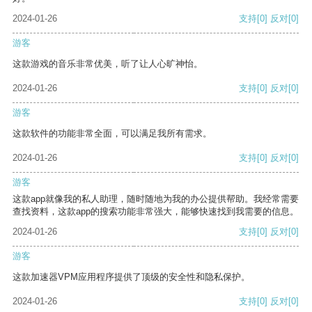
2024-01-26
支持
[0]
反对
[0]
游客
这款游戏的音乐非常优美，听了让人心旷神怡。
2024-01-26
支持
[0]
反对
[0]
游客
这款软件的功能非常全面，可以满足我所有需求。
2024-01-26
支持
[0]
反对
[0]
游客
这款app就像我的私人助理，随时随地为我的办公提供帮助。我经常需要
查找资料，这款app的搜索功能非常强大，能够快速找到我需要的信息。
2024-01-26
支持
[0]
反对
[0]
游客
这款加速器VPM应用程序提供了顶级的安全性和隐私保护。
2024-01-26
支持
[0]
反对
[0]