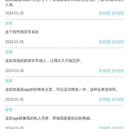
人情。
2024-01-26
支持
[0]
反对
[0]
游客
这个软件我非常喜欢
2024-01-26
支持
[0]
反对
[0]
游客
这款游戏的剧情非常感人，让我久久不能忘怀。
2024-01-26
支持
[0]
反对
[0]
游客
这款加速器app的价格有点贵，可以适当降低一些，这样会更加亲民。
2024-01-26
支持
[0]
反对
[0]
游客
这款app就像我的私人导师，带领我探索知识的奥秘。
2024-01-26
支持
[0]
反对
[0]