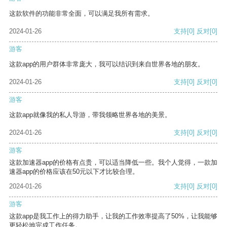
这款软件的功能非常全面，可以满足我所有需求。
2024-01-26
支持
[0]
反对
[0]
游客
这款app的用户群体非常庞大，我可以结识到来自世界各地的朋友。
2024-01-26
支持
[0]
反对
[0]
游客
这款app就像我的私人导游，带我领略世界各地的美景。
2024-01-26
支持
[0]
反对
[0]
游客
这款加速器app的价格有点贵，可以适当降低一些。我个人觉得，一款加
速器app的价格应该在50元以下才比较合理。
2024-01-26
支持
[0]
反对
[0]
游客
这款app是我工作上的得力助手，让我的工作效率提高了50%，让我能够
更轻松地完成工作任务。