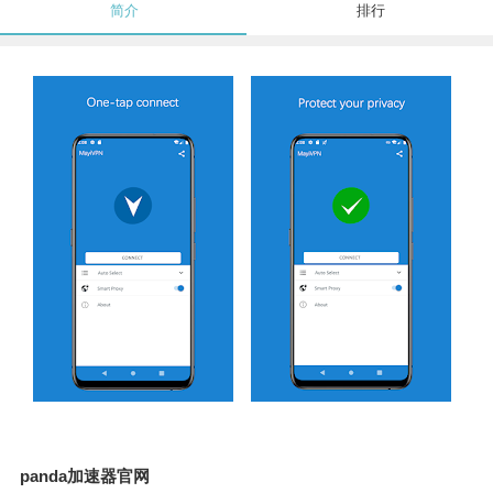
简介
排行
panda加速器官网