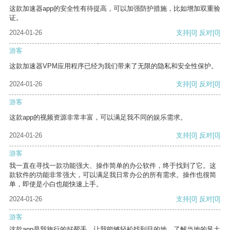
这款加速器app的安全性有待提高，可以加强防护措施，比如增加双重验
证。
2024-01-26
支持
[0]
反对
[0]
游客
这款加速器VPM应用程序已经为我们带来了无限的隐私和安全性保护。
2024-01-26
支持
[0]
反对
[0]
游客
这款app的视频资源非常丰富，可以满足我不同的娱乐需求。
2024-01-26
支持
[0]
反对
[0]
游客
我一直在寻找一款功能强大、操作简单的办公软件，终于找到了它。这
款软件的功能非常强大，可以满足我日常办公的所有需求。操作也很简
单，即使是小白也能快速上手。
2024-01-26
支持
[0]
反对
[0]
游客
这款app是我旅行的好帮手，让我能够轻松找到目的地，了解当地的风土