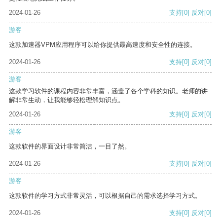
2024-01-26
支持
[0]
反对
[0]
游客
这款加速器VPM应用程序可以给你提供最高速度和安全性的连接。
2024-01-26
支持
[0]
反对
[0]
游客
这款学习软件的课程内容非常丰富，涵盖了各个学科的知识。老师的讲
解非常生动，让我能够轻松理解知识点。
2024-01-26
支持
[0]
反对
[0]
游客
这款软件的界面设计非常简洁，一目了然。
2024-01-26
支持
[0]
反对
[0]
游客
这款软件的学习方式非常灵活，可以根据自己的需求选择学习方式。
2024-01-26
支持
[0]
反对
[0]