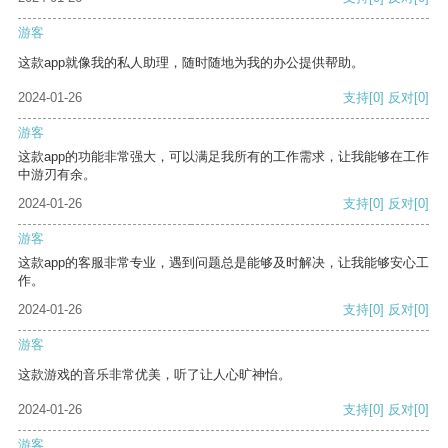
游客
这款app就像我的私人助理，随时随地为我的办公提供帮助。
2024-01-26
支持
[0]
反对
[0]
游客
这款app的功能非常强大，可以满足我所有的工作需求，让我能够在工作
中游刃有余。
2024-01-26
支持
[0]
反对
[0]
游客
这款app的客服非常专业，遇到问题总是能够及时解决，让我能够安心工
作。
2024-01-26
支持
[0]
反对
[0]
游客
这款游戏的音乐非常优美，听了让人心旷神怡。
2024-01-26
支持
[0]
反对
[0]
游客