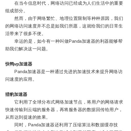
在当今信息时代，网络访问已经成为人们生活中的重要
组成部分。
然而，由于网络繁忙、地理位置限制等种种原因，我们
的网络访问速度并不总是如我们所愿，这就给我们的日常生
活带来了很多不便。
幸运的是，如今有一种叫做Panda加速器的利器能够帮
助我们解决这一问题。
快鸭vp加速器
Panda加速器是一种通过先进的加速技术来提升网络访
问速度的应用。
猎豹加速器
它利用了全球分布式网络加速节点，将用户的网络请求
快速传输到云端的服务器，再将服务器的数据回传给用户，
从而达到提速的效果。
同时，Panda加速器还利用了压缩算法和数据缓存技