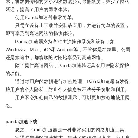
术，将数据传输的大小和次数减少到最低限度，减少了网络
延迟，提高了用户的网络体验。
使用Panda加速器非常简单。
只需在设备上下载并安装该应用，并进行简单的设置，
即可享受到高速网络的畅快体验。
Panda加速器支持各种主流操作系统和设备，如
Windows、Mac、iOS和Android等，不管你是在家里、公司
还是旅途中，都能够随时随地享受到高速网络。
除了提供高速网络，Panda加速器还具有用户隐私保护
的功能。
通过对用户的数据进行加密处理，Panda加速器有效保
护用户的个人隐私，防止个人信息被不法分子窃取和利用。
用户不必担心自己的数据泄露，可以更加放心地使用网
络。
panda加速下载
总之，Panda加速器是一种非常实用的网络加速工具。
它通过先进的加速技术，提升了网络访问速度，为用户