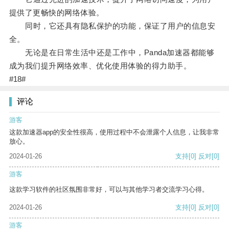
提供了更畅快的网络体验。
同时，它还具有隐私保护的功能，保证了用户的信息安
全。
无论是在日常生活中还是工作中，Panda加速器都能够
成为我们提升网络效率、优化使用体验的得力助手。
#18#
评论
游客
这款加速器app的安全性很高，使用过程中不会泄露个人信息，让我非常
放心。
2024-01-26
支持
[0]
反对
[0]
游客
这款学习软件的社区氛围非常好，可以与其他学习者交流学习心得。
2024-01-26
支持
[0]
反对
[0]
游客