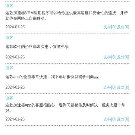
游客
这款加速器VPM应用程序可以给你提供最高速度和安全性的连接，并帮
助你在网络上自由移动。
2024-01-26
支持
[0]
反对
[0]
游客
这款软件的价格非常实惠，值得推荐。
2024-01-26
支持
[0]
反对
[0]
游客
这款app的物流非常快捷，我下单后很快就能收到商品。
2024-01-26
支持
[0]
反对
[0]
游客
这款加速器app的客服很贴心，遇到问题都能及时解决，服务态度非常
好。
2024-01-26
支持
[0]
反对
[0]