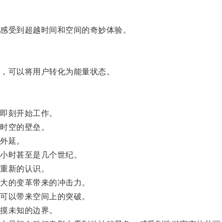
感受到超越时间和空间的奇妙体验。
，可以将用户转化为能量状态。
即刻开始工作。
时空的壁垒。
外延。
小时甚至是几个世纪。
重新的认识。
大的变革带来的冲击力。
可以带来空间上的突破。
摸未知的边界。