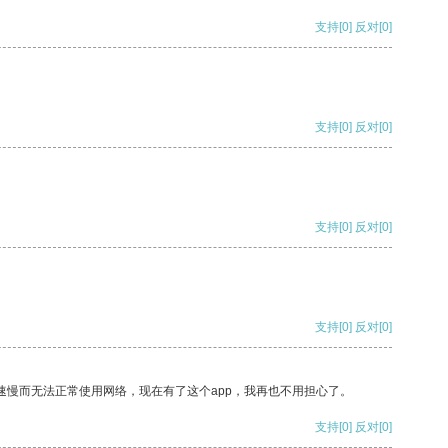
支持
[0]
反对
[0]
支持
[0]
反对
[0]
支持
[0]
反对
[0]
支持
[0]
反对
[0]
速慢而无法正常使用网络，现在有了这个app，我再也不用担心了。
支持
[0]
反对
[0]