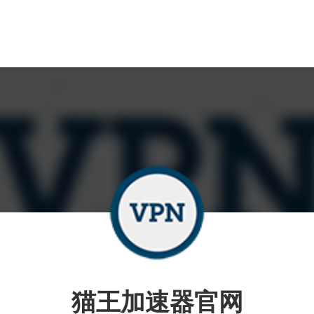
猫王加速器官网