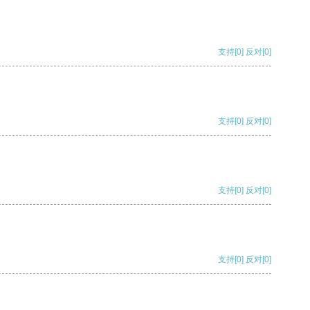
支持
[0]
反对
[0]
支持
[0]
反对
[0]
支持
[0]
反对
[0]
支持
[0]
反对
[0]