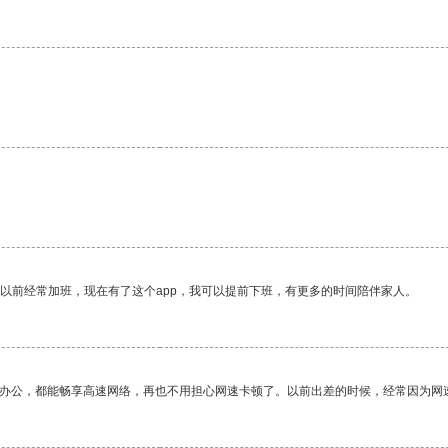
。
我以前经常加班，现在有了这个app，我可以提前下班，有更多的时间陪伴家人。
作办公，都能畅享高速网络，再也不用担心网速卡顿了。以前出差的时候，经常因为网