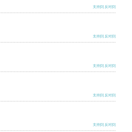
支持
[0]
反对
[0]
支持
[0]
反对
[0]
支持
[0]
反对
[0]
支持
[0]
反对
[0]
支持
[0]
反对
[0]