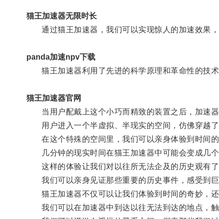
猫王加速器无限时长
通过猫王加速器，我们可以实现惊人的加速效果，
panda加速npv下载
猫王加速器利用了先进的科学原理和革命性的技术
猫王加速器官网
当用户配戴上这个小巧而精致的装置之后，加速器
用户进入一个半虚拟、半现实的空间，仿佛穿越了
在这个特殊的空间里，我们可以亲身体验到时间的
几分钟的现实时间在猫王加速器中可能会变成几个
这样的体验让我们对以往所无法企及的历史观有了
我们可以亲身见证那些重要的历史事件，感受到巨
猫王加速器不仅可以让我们体验到时间的奇妙，还
我们可以在加速器中到达以往无法到达的地点，触