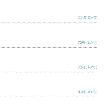
支持
[0]
反对
[0]
支持
[0]
反对
[0]
支持
[0]
反对
[0]
支持
[0]
反对
[0]