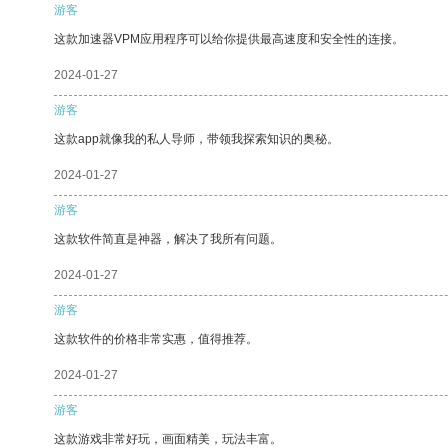
游客
这款加速器VPM应用程序可以给你提供最高速度和安全性的连接。
2024-01-27
游客
这款app就像我的私人导师，带领我探索知识的奥秘。
2024-01-27
游客
这款软件简直是神器，解决了我所有问题。
2024-01-27
游客
这款软件的价格非常实惠，值得推荐。
2024-01-27
游客
这款游戏非常好玩，画面精美，玩法丰富。