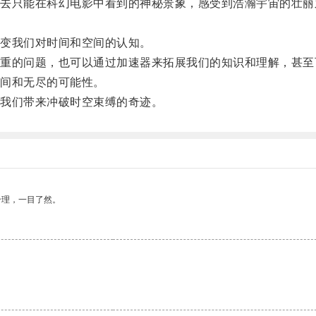
只能在科幻电影中看到的神秘景象，感受到浩瀚宇宙的壮丽
变我们对时间和空间的认知。
的问题，也可以通过加速器来拓展我们的知识和理解，甚至
间和无尽的可能性。
我们带来冲破时空束缚的奇迹。
合理，一目了然。
。