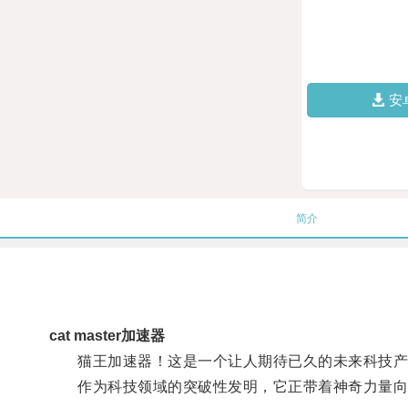
安
简介
cat master加速器
猫王加速器！这是一个让人期待已久的未来科技产
作为科技领域的突破性发明，它正带着神奇力量向