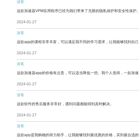
游客
这款加速器VPM应用程序已经为我们带来了无限的隐私保护和安全性保护
2024-01-27
游客
这款app的课程非常丰富，可以满足我不同的学习需求，让我能够找到自
2024-01-27
游客
这款加速器app的价格有点贵，可以适当降低一些。我个人觉得，一款加速
2024-01-27
游客
这款软件的售后服务非常好，遇到问题都能得到及时解决。
2024-01-27
游客
这款app是我购物的得力助手，让我能够找到最优惠的价格，买到最合适