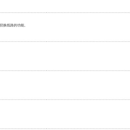
动切换线路的功能。