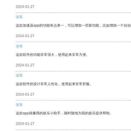
2024-01-27
游客
这款加速器app的功能有点单一，可以增加一些新功能，比如增加一个自
2024-01-27
游客
这款软件的功能非常强大，使用起来非常方便。
2024-01-27
游客
这款软件的设计非常人性化，使用起来非常舒服。
2024-01-27
游客
这款app就像我的娱乐小助手，随时随地为我的娱乐提供帮助。
2024-01-27