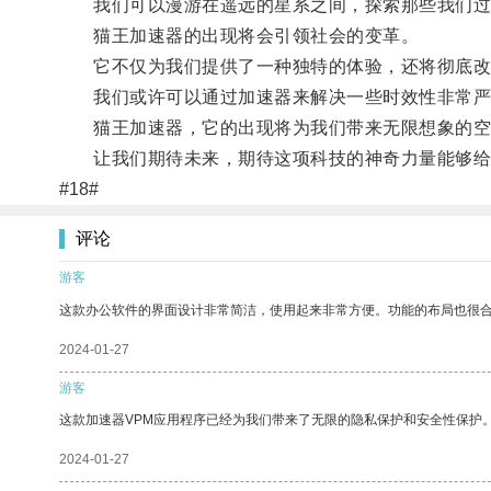
我们可以漫游在遥远的星系之间，探索那些我们过去
猫王加速器的出现将会引领社会的变革。
它不仅为我们提供了一种独特的体验，还将彻底改
我们或许可以通过加速器来解决一些时效性非常严重
猫王加速器，它的出现将为我们带来无限想象的空
让我们期待未来，期待这项科技的神奇力量能够给
#18#
评论
游客
这款办公软件的界面设计非常简洁，使用起来非常方便。功能的布局也很
2024-01-27
游客
这款加速器VPM应用程序已经为我们带来了无限的隐私保护和安全性保护
2024-01-27