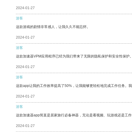
2024-01-27
游客
这款游戏的剧情非常感人，让我久久不能忘怀。
2024-01-27
游客
这款加速器VPM应用程序已经为我们带来了无限的隐私保护和安全性保护
2024-01-27
游客
这款app让我的工作效率提高了50%，让我能够更轻松地完成工作任务。
2024-01-27
游客
这款加速器app简直是居家旅行必备神器，无论是看视频、玩游戏还是工
2024-01-27