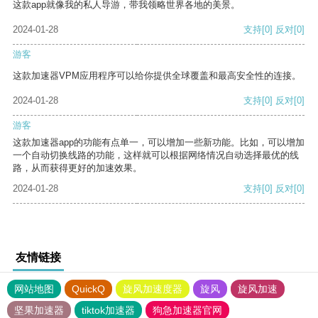
这款app就像我的私人导游，带我领略世界各地的美景。
2024-01-28
支持
[0]
反对
[0]
游客
这款加速器VPM应用程序可以给你提供全球覆盖和最高安全性的连接。
2024-01-28
支持
[0]
反对
[0]
游客
这款加速器app的功能有点单一，可以增加一些新功能。比如，可以增加
一个自动切换线路的功能，这样就可以根据网络情况自动选择最优的线
路，从而获得更好的加速效果。
2024-01-28
支持
[0]
反对
[0]
友情链接
网站地图
QuickQ
旋风加速度器
旋风
旋风加速
坚果加速器
tiktok加速器
狗急加速器官网