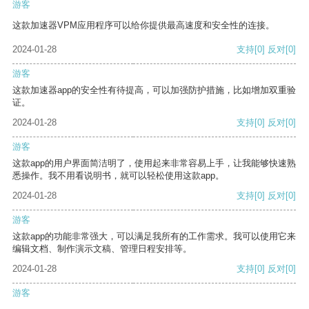
游客
这款加速器VPM应用程序可以给你提供最高速度和安全性的连接。
2024-01-28
支持
[0]
反对
[0]
游客
这款加速器app的安全性有待提高，可以加强防护措施，比如增加双重验
证。
2024-01-28
支持
[0]
反对
[0]
游客
这款app的用户界面简洁明了，使用起来非常容易上手，让我能够快速熟
悉操作。我不用看说明书，就可以轻松使用这款app。
2024-01-28
支持
[0]
反对
[0]
游客
这款app的功能非常强大，可以满足我所有的工作需求。我可以使用它来
编辑文档、制作演示文稿、管理日程安排等。
2024-01-28
支持
[0]
反对
[0]
游客