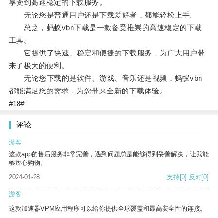
享受到高速稳定的下载服务。
无论您是普通用户还是下载爱好者，都能轻松上手。
总之，蚂蚁vbn下载是一款备受推崇的高速稳定的下载
工具。
它提供了快速、稳定和便捷的下载服务，为广大用户带
来了极大的便利。
无论您下载的是软件、游戏、音乐还是视频，蚂蚁vbn
都能满足您的需求，为您带来全新的下载体验。
#18#
评论
游客
这款app的售后服务非常完善，遇到问题总是能够得到妥善解决，让我能
够放心购物。
2024-01-28
支持
[0]
反对
[0]
游客
这款加速器VPM应用程序可以给你提供全球覆盖和最高安全性的连接。