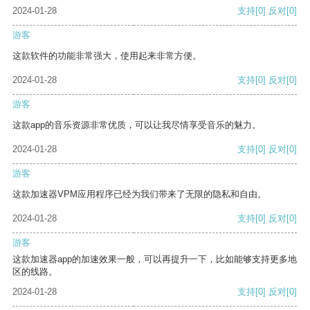
2024-01-28
支持
[0]
反对
[0]
游客
这款软件的功能非常强大，使用起来非常方便。
2024-01-28
支持
[0]
反对
[0]
游客
这款app的音乐资源非常优质，可以让我尽情享受音乐的魅力。
2024-01-28
支持
[0]
反对
[0]
游客
这款加速器VPM应用程序已经为我们带来了无限的隐私和自由。
2024-01-28
支持
[0]
反对
[0]
游客
这款加速器app的加速效果一般，可以再提升一下，比如能够支持更多地
区的线路。
2024-01-28
支持
[0]
反对
[0]