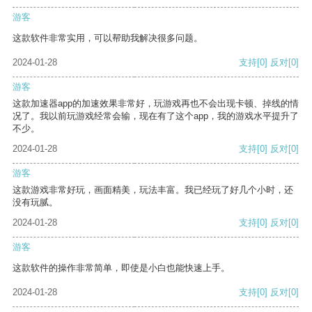
游客
这款软件非常实用，可以帮助我解决很多问题。
2024-01-28
支持
[0]
反对
[0]
游客
这款加速器app的加速效果非常好，玩游戏再也不会出现卡顿、掉线的情
况了。我以前玩游戏经常会输，现在有了这个app，我的游戏水平提升了
不少。
2024-01-28
支持
[0]
反对
[0]
游客
这款游戏非常好玩，画面精美，玩法丰富。我已经玩了好几个小时，还
没有玩腻。
2024-01-28
支持
[0]
反对
[0]
游客
这款软件的操作非常简单，即使是小白也能快速上手。
2024-01-28
支持
[0]
反对
[0]