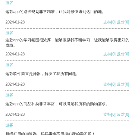
游客
这款app的路线规划非常精准，让我能够快速到达目的地。
2024-01-28
支持
[0]
反对
[0]
游客
这款app的学习氛围很浓厚，能够激励我不断学习，让我能够取得更好的
成绩。
2024-01-28
支持
[0]
反对
[0]
游客
这款软件简直是神器，解决了我所有问题。
2024-01-28
支持
[0]
反对
[0]
游客
这款app的商品种类非常丰富，可以满足我所有的购物需求。
2024-01-28
支持
[0]
反对
[0]
游客
超级好用的加速器，妈妈再也不用担心我的学习啦！