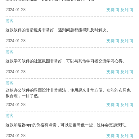
2024-01-28
支持
[0]
反对
[0]
游客
这款软件的售后服务非常好，遇到问题都能得到及时解决。
2024-01-28
支持
[0]
反对
[0]
游客
这款学习软件的社区氛围非常好，可以与其他学习者交流学习心得。
2024-01-28
支持
[0]
反对
[0]
游客
这款办公软件的界面设计非常简洁，使用起来非常方便。功能的布局也
很合理，一目了然。
2024-01-28
支持
[0]
反对
[0]
游客
这款加速器app的价格有点贵，可以适当降低一些，这样会更加亲民。
2024-01-28
支持
[0]
反对
[0]