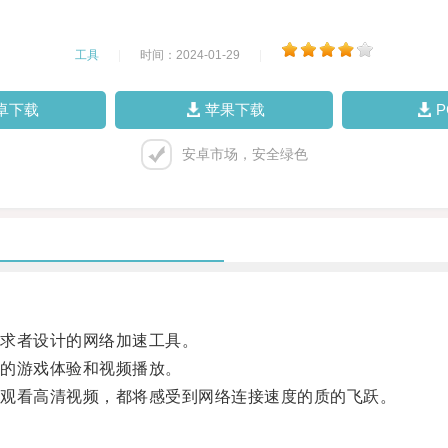
工具
|
时间：2024-01-29
|
卓下载
苹果下载
安卓市场，安全绿色
求者设计的网络加速工具。
的游戏体验和视频播放。
观看高清视频，都将感受到网络连接速度的质的飞跃。