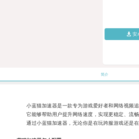
安
简介
小蓝猫加速器是一款专为游戏爱好者和网络视频追
它能够帮助用户提升网络速度，实现更稳定、流畅
通过小蓝猫加速器，无论你是在玩跨服游戏还是在