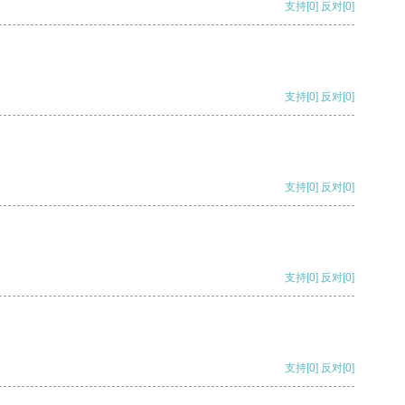
支持
[0]
反对
[0]
支持
[0]
反对
[0]
支持
[0]
反对
[0]
支持
[0]
反对
[0]
支持
[0]
反对
[0]