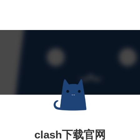
clash下载官网