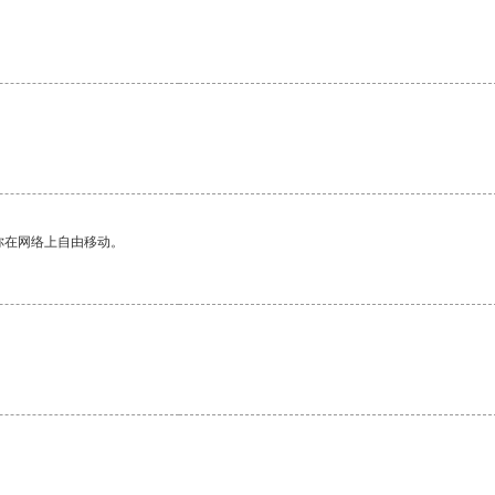
你在网络上自由移动。