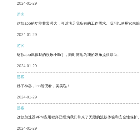
2024-01-29
游客
这款app的功能非常强大，可以满足我所有的工作需求。我可以使用它来
2024-01-29
游客
这款app就像我的娱乐小助手，随时随地为我的娱乐提供帮助。
2024-01-29
游客
梯子神器，ins随便看，美美哒！
2024-01-29
游客
这款加速器VPM应用程序已经为我们带来了无限的流畅体验和安全性保护
2024-01-29