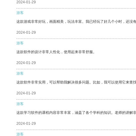
2024-01-29
游客
这款游戏非常好玩，画面精美，玩法丰富。我已经玩了好几个小时，还没
2024-01-29
游客
这款软件的设计非常人性化，使用起来非常舒服。
2024-01-29
游客
这款软件非常实用，可以帮助我解决很多问题。比如，我可以使用它来查
2024-01-29
游客
这款学习软件的课程内容非常丰富，涵盖了各个学科的知识。老师的讲解
2024-01-29
游客