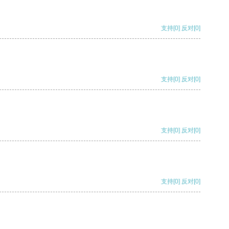
支持
[0]
反对
[0]
支持
[0]
反对
[0]
支持
[0]
反对
[0]
支持
[0]
反对
[0]