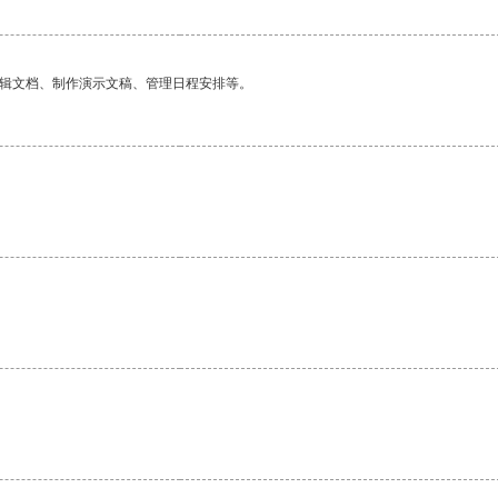
编辑文档、制作演示文稿、管理日程安排等。
。