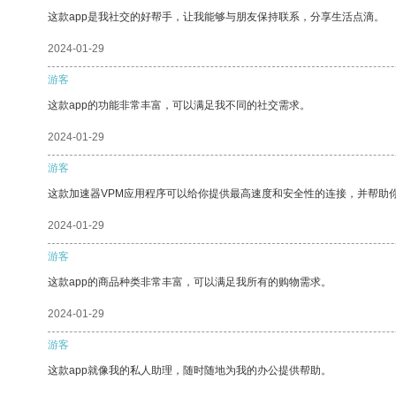
这款app是我社交的好帮手，让我能够与朋友保持联系，分享生活点滴。
2024-01-29
游客
这款app的功能非常丰富，可以满足我不同的社交需求。
2024-01-29
游客
这款加速器VPM应用程序可以给你提供最高速度和安全性的连接，并帮助
2024-01-29
游客
这款app的商品种类非常丰富，可以满足我所有的购物需求。
2024-01-29
游客
这款app就像我的私人助理，随时随地为我的办公提供帮助。