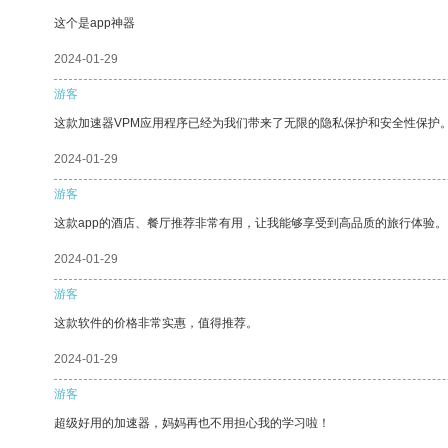
这个是app神器
2024-01-29
游客
这款加速器VPM应用程序已经为我们带来了无限的隐私保护和安全性保护
2024-01-29
游客
这款app的酒店、餐厅推荐非常有用，让我能够享受到高品质的旅行体验。
2024-01-29
游客
这款软件的价格非常实惠，值得推荐。
2024-01-29
游客
超级好用的加速器，妈妈再也不用担心我的学习啦！