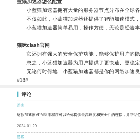
蓝猫加速器怎么配置
小蓝猫加速器拥有大量的服务器节点分布在全球各地
不仅如此，小蓝猫加速器还提供了智能加速模式，根
小蓝猫加速器简单易用，操作方便，无论是经验丰
猫咪clash官网
它还拥有强大的安全保护功能，能够保护用户的隐
总之，小蓝猫加速器为用户提供了更快速、更稳定
无论何时何地，小蓝猫加速器都是你的网络加速良
#18#
评论
游客
这款加速器VPM应用程序可以给你提供最高速度和安全性的连接，并帮助
2024-01-29
游客