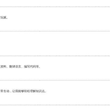
有玩腻。
找资料、翻译语言、编写代码等。
非常生动，让我能够轻松理解知识点。