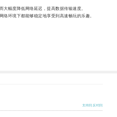
而大幅度降低网络延迟，提高数据传输速度。
网络环境下都能够稳定地享受到高速畅玩的乐趣。
支持
[0]
反对
[0]