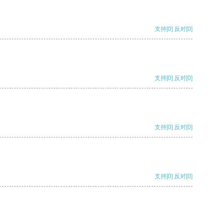
支持
[0]
反对
[0]
支持
[0]
反对
[0]
支持
[0]
反对
[0]
支持
[0]
反对
[0]