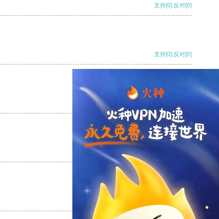
支持
[0]
反对
[0]
支持
[0]
反对
[0]
支持
[0]
反对
[0]
支持
[0]
反对
[0]
支持
[0]
反对
[0]