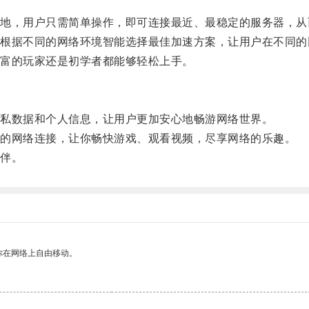
，用户只需简单操作，即可连接最近、最稳定的服务器，从
据不同的网络环境智能选择最佳加速方案，让用户在不同的
富的玩家还是初学者都能够轻松上手。
私数据和个人信息，让用户更加安心地畅游网络世界。
的网络连接，让你畅快游戏、观看视频，尽享网络的乐趣。
伴。
你在网络上自由移动。