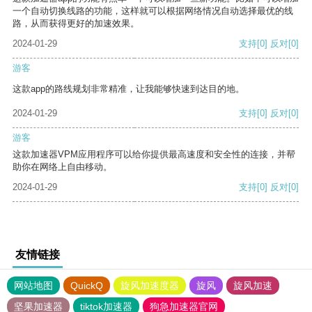
一个自动切换线路的功能，这样就可以根据网络情况自动选择最优的线
路，从而获得更好的加速效果。
2024-01-29
支持
[0]
反对
[0]
游客
这款app的路线规划非常精准，让我能够快速到达目的地。
2024-01-29
支持
[0]
反对
[0]
游客
这款加速器VPM应用程序可以给你提供最高速度和安全性的连接，并帮
助你在网络上自由移动。
2024-01-29
支持
[0]
反对
[0]
友情链接
网站地图
QuickQ
旋风加速度器
旋风
旋风加速
坚果加速器
tiktok加速器
狗急加速器官网