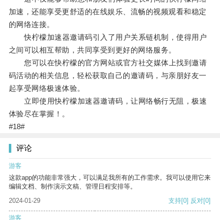
加速，还能享受更舒适的在线娱乐、流畅的视频观看和稳定
的网络连接。
快柠檬加速器邀请码引入了用户关系链机制，使得用户
之间可以相互帮助，共同享受到更好的网络服务。
您可以在快柠檬的官方网站或官方社交媒体上找到邀请
码活动的相关信息，轻松获取自己的邀请码，与亲朋好友一
起享受网络极速体验。
立即使用快柠檬加速器邀请码，让网络畅行无阻，极速
体验尽在掌握！。
#18#
评论
游客
这款app的功能非常强大，可以满足我所有的工作需求。我可以使用它来
编辑文档、制作演示文稿、管理日程安排等。
2024-01-29
支持
[0]
反对
[0]
游客