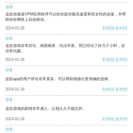
游客
这款加速器VPM应用程序可以给你提供最高速度和安全性的连接，并帮
助你在网络上自由移动。
2024-01-29
支持
[0]
反对
[0]
游客
这款游戏非常好玩，画面精美，玩法丰富。我已经玩了好几个小时，还
没有玩腻。
2024-01-29
支持
[0]
反对
[0]
游客
这款app的用户评论非常真实，可以帮助我做出更准确的选择。
2024-01-29
支持
[0]
反对
[0]
游客
这款游戏的剧情非常感人，让我久久不能忘怀。
2024-01-29
支持
[0]
反对
[0]
游客