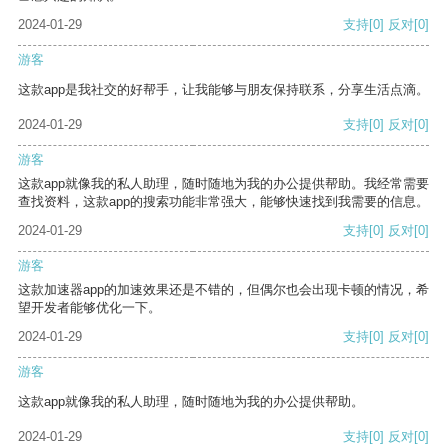
2024-01-29
支持
[0]
反对
[0]
游客
这款app是我社交的好帮手，让我能够与朋友保持联系，分享生活点滴。
2024-01-29
支持
[0]
反对
[0]
游客
这款app就像我的私人助理，随时随地为我的办公提供帮助。我经常需要
查找资料，这款app的搜索功能非常强大，能够快速找到我需要的信息。
2024-01-29
支持
[0]
反对
[0]
游客
这款加速器app的加速效果还是不错的，但偶尔也会出现卡顿的情况，希
望开发者能够优化一下。
2024-01-29
支持
[0]
反对
[0]
游客
这款app就像我的私人助理，随时随地为我的办公提供帮助。
2024-01-29
支持
[0]
反对
[0]