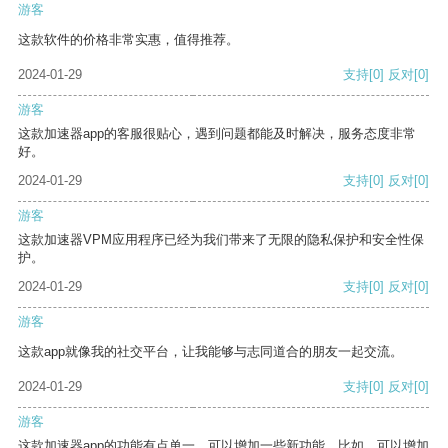
游客
这款软件的价格非常实惠，值得推荐。
2024-01-29
支持
[0]
反对
[0]
游客
这款加速器app的客服很贴心，遇到问题都能及时解决，服务态度非常
好。
2024-01-29
支持
[0]
反对
[0]
游客
这款加速器VPM应用程序已经为我们带来了无限的隐私保护和安全性保
护。
2024-01-29
支持
[0]
反对
[0]
游客
这款app就像我的社交平台，让我能够与志同道合的朋友一起交流。
2024-01-29
支持
[0]
反对
[0]
游客
这款加速器app的功能有点单一，可以增加一些新功能。比如，可以增加