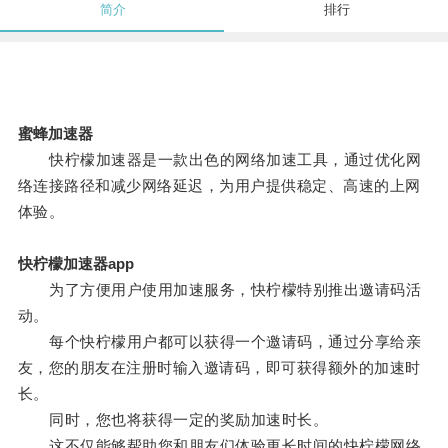
简介
排行
蜜蜂加速器
快柠檬加速器是一款出色的网络加速工具，通过优化网
络连接路径和减少网络延迟，为用户提供稳定、高速的上网
体验。
快柠檬加速器app
为了方便用户使用加速服务，快柠檬特别推出邀请码活
动。
每个快柠檬用户都可以获得一个邀请码，通过分享给亲
友，您的朋友在注册时输入邀请码，即可获得额外的加速时
长。
同时，您也将获得一定的奖励加速时长。
这不仅能够帮助您和朋友们体验更长时间的快柠檬网络