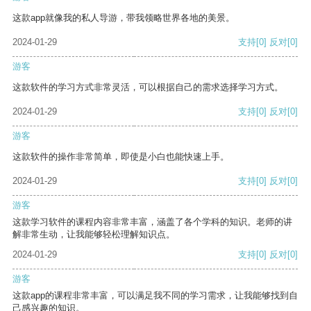
这款app就像我的私人导游，带我领略世界各地的美景。
2024-01-29
支持
[0]
反对
[0]
游客
这款软件的学习方式非常灵活，可以根据自己的需求选择学习方式。
2024-01-29
支持
[0]
反对
[0]
游客
这款软件的操作非常简单，即使是小白也能快速上手。
2024-01-29
支持
[0]
反对
[0]
游客
这款学习软件的课程内容非常丰富，涵盖了各个学科的知识。老师的讲
解非常生动，让我能够轻松理解知识点。
2024-01-29
支持
[0]
反对
[0]
游客
这款app的课程非常丰富，可以满足我不同的学习需求，让我能够找到自
己感兴趣的知识。