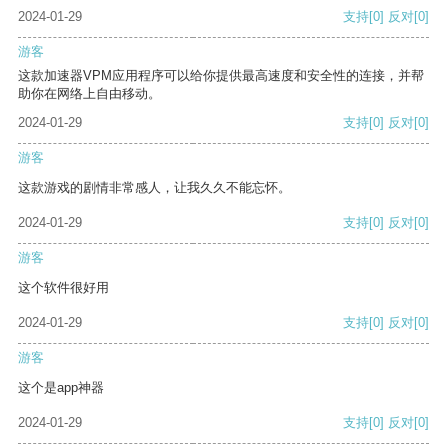
2024-01-29
支持
[0]
反对
[0]
游客
这款加速器VPM应用程序可以给你提供最高速度和安全性的连接，并帮
助你在网络上自由移动。
2024-01-29
支持
[0]
反对
[0]
游客
这款游戏的剧情非常感人，让我久久不能忘怀。
2024-01-29
支持
[0]
反对
[0]
游客
这个软件很好用
2024-01-29
支持
[0]
反对
[0]
游客
这个是app神器
2024-01-29
支持
[0]
反对
[0]