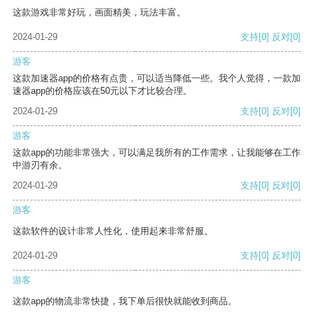
这款游戏非常好玩，画面精美，玩法丰富。
2024-01-29
支持
[0]
反对
[0]
游客
这款加速器app的价格有点贵，可以适当降低一些。我个人觉得，一款加
速器app的价格应该在50元以下才比较合理。
2024-01-29
支持
[0]
反对
[0]
游客
这款app的功能非常强大，可以满足我所有的工作需求，让我能够在工作
中游刃有余。
2024-01-29
支持
[0]
反对
[0]
游客
这款软件的设计非常人性化，使用起来非常舒服。
2024-01-29
支持
[0]
反对
[0]
游客
这款app的物流非常快捷，我下单后很快就能收到商品。