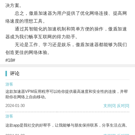
决方案。
总之，傲盾加速器为用户提供了优化网络连接、提高网
络速度的理想工具。
通过其智能化的加速机制和简单方便的操作，傲盾加速
器成为我们畅享互联网的得力助手。
无论是工作、学习还是娱乐，傲盾加速器都能够为我们
创造更佳的网络体验。
#18#
评论
游客
这款加速器VPM应用程序可以给你提供最高速度和安全性的连接，并帮
助你在网络上自由移动。
2024-01-30
支持
[0]
反对
[0]
游客
这款app是我社交的好帮手，让我能够与朋友保持联系，分享生活点滴。