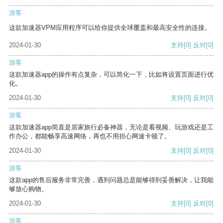
游客
这款加速器VPM应用程序可以给你提供全球覆盖和最高安全性的连接。
2024-01-30
支持
[0]
反对
[0]
游客
这款加速器app的操作有点复杂，可以简化一下，比如将设置页面进行优
化。
2024-01-30
支持
[0]
反对
[0]
游客
这款加速器app简直是居家旅行必备神器，无论是看视频、玩游戏还是工
作办公，都能畅享高速网络，再也不用担心网速卡顿了。
2024-01-30
支持
[0]
反对
[0]
游客
这款app的售后服务非常完善，遇到问题总是能够得到妥善解决，让我能
够放心购物。
2024-01-30
支持
[0]
反对
[0]
游客