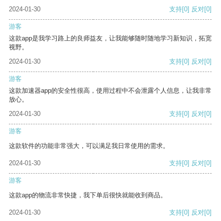
2024-01-30
支持
[0]
反对
[0]
游客
这款app是我学习路上的良师益友，让我能够随时随地学习新知识，拓宽
视野。
2024-01-30
支持
[0]
反对
[0]
游客
这款加速器app的安全性很高，使用过程中不会泄露个人信息，让我非常
放心。
2024-01-30
支持
[0]
反对
[0]
游客
这款软件的功能非常强大，可以满足我日常使用的需求。
2024-01-30
支持
[0]
反对
[0]
游客
这款app的物流非常快捷，我下单后很快就能收到商品。
2024-01-30
支持
[0]
反对
[0]