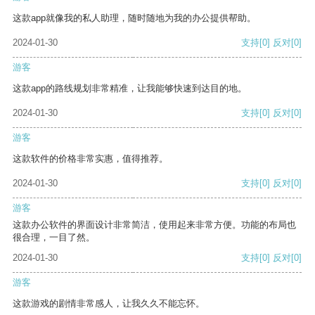
这款app就像我的私人助理，随时随地为我的办公提供帮助。
2024-01-30
支持
[0]
反对
[0]
游客
这款app的路线规划非常精准，让我能够快速到达目的地。
2024-01-30
支持
[0]
反对
[0]
游客
这款软件的价格非常实惠，值得推荐。
2024-01-30
支持
[0]
反对
[0]
游客
这款办公软件的界面设计非常简洁，使用起来非常方便。功能的布局也
很合理，一目了然。
2024-01-30
支持
[0]
反对
[0]
游客
这款游戏的剧情非常感人，让我久久不能忘怀。