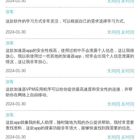
2024-01-30
支持
[0]
反对
[0]
游客
这款软件的学习方式非常灵活，可以根据自己的需求选择学习方式。
2024-01-30
支持
[0]
反对
[0]
游客
这款加速器app的安全性很高，使用过程中不会泄露个人信息，这让我很
放心。我以前使用过一些其他的加速器app，经常会出现个人信息泄露的
情况，这让我非常担心。
2024-01-30
支持
[0]
反对
[0]
游客
这款加速器VPM应用程序可以给你提供最高速度和安全性的连接，并帮
助你在网络上自由移动。
2024-01-30
支持
[0]
反对
[0]
游客
这款app就像我的私人助理，随时随地为我的办公提供帮助。我经常需要
查找资料，这款app的搜索功能非常强大，能够快速找到我需要的信息。
2024-01-30
支持
[0]
反对
[0]