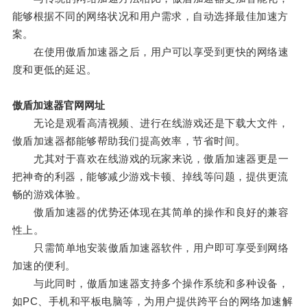
能够根据不同的网络状况和用户需求，自动选择最佳加速方
案。
在使用傲盾加速器之后，用户可以享受到更快的网络速
度和更低的延迟。
傲盾加速器官网网址
无论是观看高清视频、进行在线游戏还是下载大文件，
傲盾加速器都能够帮助我们提高效率，节省时间。
尤其对于喜欢在线游戏的玩家来说，傲盾加速器更是一
把神奇的利器，能够减少游戏卡顿、掉线等问题，提供更流
畅的游戏体验。
傲盾加速器的优势还体现在其简单的操作和良好的兼容
性上。
只需简单地安装傲盾加速器软件，用户即可享受到网络
加速的便利。
与此同时，傲盾加速器支持多个操作系统和多种设备，
如PC、手机和平板电脑等，为用户提供跨平台的网络加速解