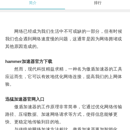
简介
排行
网络已经成为我们生活中不可或缺的一部分，但有时候
我们也会遇到网络速度慢的问题，这通常是因为网络拥堵或
其他原因造成的。
hammer加速器官方下载
然而，现代科技精益求精，一种名为傲盾加速器的工具
应运而生，它可以有效地优化网络连接，提高我们的上网体
验。
迅猛加速器官网入口
傲盾加速器的工作原理非常简单，它通过优化网络传输
路径、压缩数据、加速网络请求等方式，使得信息能够更
快、更稳定地传输到目的地。
与传统的网络加速方法相比，傲盾加速器更加智能化，