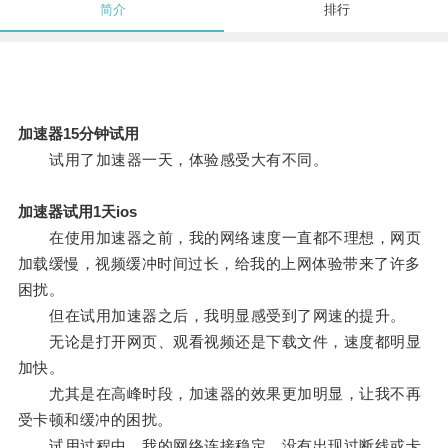
简介
排行
加速器15分钟试用
试用了加速器一天，体验感受大有不同。
加速器试用1天ios
在使用加速器之前，我的网络速度一直都不理想，网页
加载缓慢，视频缓冲时间过长，给我的上网体验带来了许多
困扰。
但在试用加速器之后，我明显感受到了网速的提升。
无论是打开网页、观看视频还是下载文件，速度都明显
加快。
尤其是在高峰时段，加速器的效果更加明显，让我不再
受卡顿和缓冲的困扰。
试用过程中，我的网络连接稳定，没有出现过断线或卡