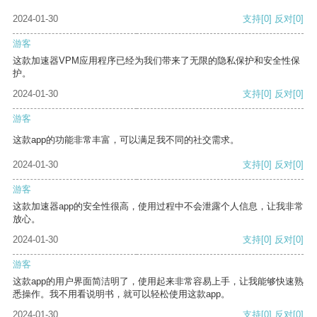
2024-01-30
支持
[0]
反对
[0]
游客
这款加速器VPM应用程序已经为我们带来了无限的隐私保护和安全性保
护。
2024-01-30
支持
[0]
反对
[0]
游客
这款app的功能非常丰富，可以满足我不同的社交需求。
2024-01-30
支持
[0]
反对
[0]
游客
这款加速器app的安全性很高，使用过程中不会泄露个人信息，让我非常
放心。
2024-01-30
支持
[0]
反对
[0]
游客
这款app的用户界面简洁明了，使用起来非常容易上手，让我能够快速熟
悉操作。我不用看说明书，就可以轻松使用这款app。
2024-01-30
支持
[0]
反对
[0]