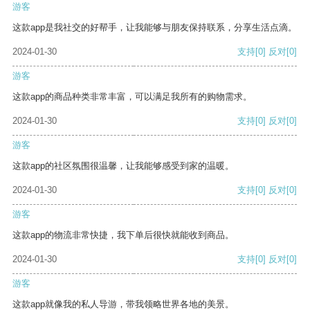
游客
这款app是我社交的好帮手，让我能够与朋友保持联系，分享生活点滴。
2024-01-30
支持
[0]
反对
[0]
游客
这款app的商品种类非常丰富，可以满足我所有的购物需求。
2024-01-30
支持
[0]
反对
[0]
游客
这款app的社区氛围很温馨，让我能够感受到家的温暖。
2024-01-30
支持
[0]
反对
[0]
游客
这款app的物流非常快捷，我下单后很快就能收到商品。
2024-01-30
支持
[0]
反对
[0]
游客
这款app就像我的私人导游，带我领略世界各地的美景。