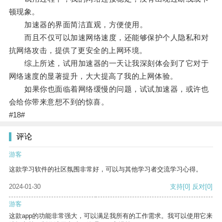
顿现象。
加速器的界面简洁直观，方便使用。
而且不仅可以加速网络速度，还能够保护个人隐私和对
抗网络攻击，提供了更安全的上网环境。
综上所述，试用加速器的一天让我深刻体会到了它对于
网络速度的显著提升，大大提高了我的上网体验。
如果你也面临着网络缓慢的问题，试试加速器，或许也
会给你带来意想不到的惊喜。
#18#
评论
游客
这款学习软件的社区氛围非常好，可以与其他学习者交流学习心得。
2024-01-30
支持
[0]
反对
[0]
游客
这款app的功能非常强大，可以满足我所有的工作需求。我可以使用它来