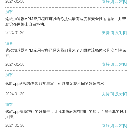
2024-01-30
支持
[0]
反对
[0]
游客
这款加速器VPM应用程序可以给你提供最高速度和安全性的连接，并帮
助你在网络上自由移动。
2024-01-30
支持
[0]
反对
[0]
游客
这款加速器VPM应用程序已经为我们带来了无限的流畅体验和安全性保
护。
2024-01-30
支持
[0]
反对
[0]
游客
这款app的视频资源非常丰富，可以满足我不同的娱乐需求。
2024-01-30
支持
[0]
反对
[0]
游客
这款app是我旅行的好帮手，让我能够轻松找到目的地，了解当地的风土
人情。
2024-01-30
支持
[0]
反对
[0]