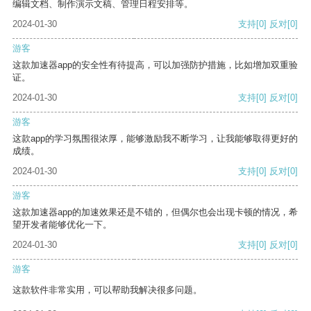
编辑文档、制作演示文稿、管理日程安排等。
2024-01-30
支持
[0]
反对
[0]
游客
这款加速器app的安全性有待提高，可以加强防护措施，比如增加双重验
证。
2024-01-30
支持
[0]
反对
[0]
游客
这款app的学习氛围很浓厚，能够激励我不断学习，让我能够取得更好的
成绩。
2024-01-30
支持
[0]
反对
[0]
游客
这款加速器app的加速效果还是不错的，但偶尔也会出现卡顿的情况，希
望开发者能够优化一下。
2024-01-30
支持
[0]
反对
[0]
游客
这款软件非常实用，可以帮助我解决很多问题。