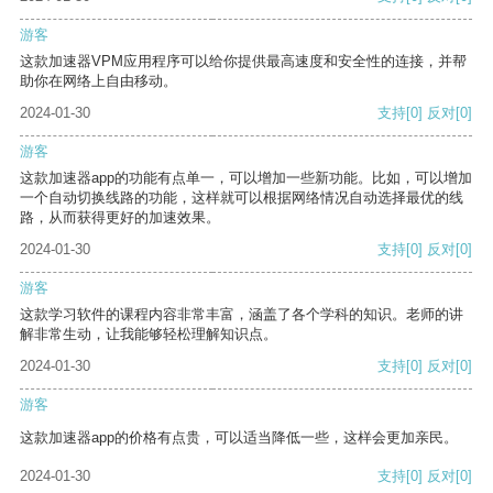
游客
这款加速器VPM应用程序可以给你提供最高速度和安全性的连接，并帮
助你在网络上自由移动。
2024-01-30
支持
[0]
反对
[0]
游客
这款加速器app的功能有点单一，可以增加一些新功能。比如，可以增加
一个自动切换线路的功能，这样就可以根据网络情况自动选择最优的线
路，从而获得更好的加速效果。
2024-01-30
支持
[0]
反对
[0]
游客
这款学习软件的课程内容非常丰富，涵盖了各个学科的知识。老师的讲
解非常生动，让我能够轻松理解知识点。
2024-01-30
支持
[0]
反对
[0]
游客
这款加速器app的价格有点贵，可以适当降低一些，这样会更加亲民。
2024-01-30
支持
[0]
反对
[0]