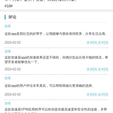
#18#
评论
游客
这款app是我社交的好帮手，让我能够与朋友保持联系，分享生活点滴。
2024-02-02
支持
[0]
反对
[0]
游客
这款加速器app的加速效果还是不错的，但偶尔也会出现卡顿的情况，希
望开发者能够优化一下。
2024-02-02
支持
[0]
反对
[0]
游客
这款app的用户评论非常真实，可以帮助我做出更准确的选择。
2024-02-02
支持
[0]
反对
[0]
游客
这款加速器VPM应用程序可以给你提供最高速度和安全性的连接，并帮