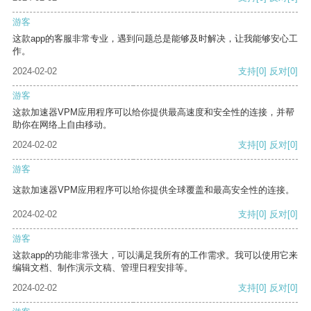
游客
这款app的客服非常专业，遇到问题总是能够及时解决，让我能够安心工
作。
2024-02-02
支持
[0]
反对
[0]
游客
这款加速器VPM应用程序可以给你提供最高速度和安全性的连接，并帮
助你在网络上自由移动。
2024-02-02
支持
[0]
反对
[0]
游客
这款加速器VPM应用程序可以给你提供全球覆盖和最高安全性的连接。
2024-02-02
支持
[0]
反对
[0]
游客
这款app的功能非常强大，可以满足我所有的工作需求。我可以使用它来
编辑文档、制作演示文稿、管理日程安排等。
2024-02-02
支持
[0]
反对
[0]