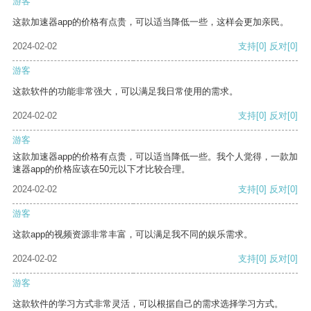
游客
这款加速器app的价格有点贵，可以适当降低一些，这样会更加亲民。
2024-02-02
支持
[0]
反对
[0]
游客
这款软件的功能非常强大，可以满足我日常使用的需求。
2024-02-02
支持
[0]
反对
[0]
游客
这款加速器app的价格有点贵，可以适当降低一些。我个人觉得，一款加
速器app的价格应该在50元以下才比较合理。
2024-02-02
支持
[0]
反对
[0]
游客
这款app的视频资源非常丰富，可以满足我不同的娱乐需求。
2024-02-02
支持
[0]
反对
[0]
游客
这款软件的学习方式非常灵活，可以根据自己的需求选择学习方式。