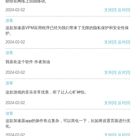
助你在网络上自由移动。
2024-02-02
支持
[0]
反对
[0]
游客
这款加速器VPM应用程序已经为我们带来了无限的隐私保护和安全性保
护。
2024-02-02
支持
[0]
反对
[0]
游客
我喜欢这个软件 作者加油
2024-02-02
支持
[0]
反对
[0]
游客
这款游戏的音乐非常优美，听了让人心旷神怡。
2024-02-02
支持
[0]
反对
[0]
游客
这款加速器app的操作有点复杂，可以简化一下，比如将设置页面进行优
化。
2024-02-02
支持
[0]
反对
[0]