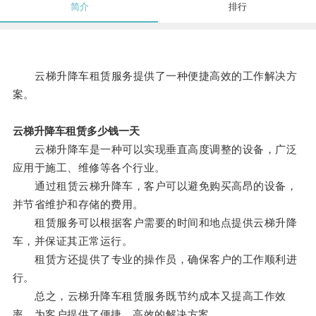
简介
排行
云梯升降车租赁服务提供了一种便捷高效的工作解决方
案。
云梯升降车租赁多少钱一天
云梯升降车是一种可以实现垂直高度调整的设备，广泛
应用于施工、维修等各个行业。
通过租赁云梯升降车，客户可以避免购买高昂的设备，
并节省维护和存储的费用。
租赁服务可以根据客户需要的时间和地点提供云梯升降
车，并保证其正常运行。
租赁方还提供了专业的操作员，确保客户的工作顺利进
行。
总之，云梯升降车租赁服务既节约成本又提高工作效
率，为客户提供了便捷、高效的解决方案。