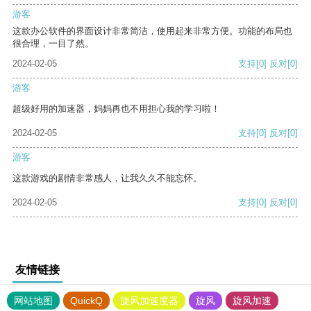
游客
这款办公软件的界面设计非常简洁，使用起来非常方便。功能的布局也
很合理，一目了然。
2024-02-05
支持
[0]
反对
[0]
游客
超级好用的加速器，妈妈再也不用担心我的学习啦！
2024-02-05
支持
[0]
反对
[0]
游客
这款游戏的剧情非常感人，让我久久不能忘怀。
2024-02-05
支持
[0]
反对
[0]
友情链接
网站地图
QuickQ
旋风加速度器
旋风
旋风加速