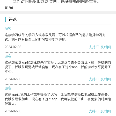
立即访问蚂蚁加速器官网，感受顺畅的网络世界。
#18#
评论
游客
这款学习软件的学习方式非常灵活，可以根据自己的需求选择学习方
式。我可以根据自己的时间安排学习进度。
2024-02-05
支持
[0]
反对
[0]
游客
这款加速器app的加速效果非常好，玩游戏再也不会出现卡顿、掉线的情
况了。我以前玩游戏经常会输，现在有了这个app，我的游戏水平提升了
不少。
2024-02-05
支持
[0]
反对
[0]
游客
这款app让我的工作效率提高了50%，让我能够更轻松地完成工作任务。
我以前经常加班，现在有了这个app，我可以提前下班，有更多的时间陪
伴家人。
2024-02-05
支持
[0]
反对
[0]