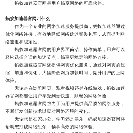
蚂蚁加速器官网是用户畅享网络的可靠伙伴。
蚂蚁加速器官网叫什么
作为一个专业的网络加速服务提供商，蚂蚁加速器通过
优化网络连接，有效地降低网络延迟和丢包率，从而提升网
络速度和稳定性。
蚂蚁加速器官网的用户界面简洁、操作简单，用户可以
轻松选择合适的加速节点，畅享更稳定的网络连接。
蚂蚁加速器官网还提供网页优化服务，通过对网页的压
缩、加速和优化，大幅降低网页加载时间，提升用户的上网
体验。
无论是在浏览网页、观看视频还是在线游戏，蚂蚁加速
器官网都能让用户享受到更快速、顺畅的网络体验。
蚂蚁加速器官网致力于为用户提供高品质的网络服务，
不断研发创新技术以应对网络环境的变化。
无论您是在家办公、学习还是娱乐，蚂蚁加速器官网将
帮助您打破网络瓶颈，畅享高效的网络体验。