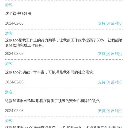
游客
这个软件很好用
2024-02-05
支持
[0]
反对
[0]
游客
这款app是我工作上的得力助手，让我的工作效率提高了50%，让我能够
更轻松地完成工作任务。
2024-02-05
支持
[0]
反对
[0]
游客
这款app的功能非常丰富，可以满足我不同的社交需求。
2024-02-05
支持
[0]
反对
[0]
游客
这款加速器VPM应用程序提供了顶级的安全性和隐私保护。
2024-02-05
支持
[0]
反对
[0]
游客
这款加速器app的操作有点复杂，可以简化一下，比如将设置页面进行优