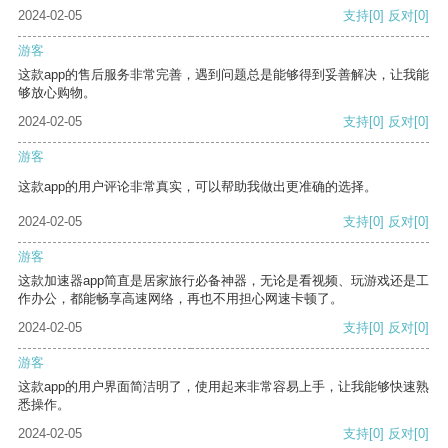
2024-02-05
支持
[0]
反对
[0]
游客
这款app的售后服务非常完善，遇到问题总是能够得到妥善解决，让我能
够放心购物。
2024-02-05
支持
[0]
反对
[0]
游客
这款app的用户评论非常真实，可以帮助我做出更准确的选择。
2024-02-05
支持
[0]
反对
[0]
游客
这款加速器app简直是居家旅行必备神器，无论是看视频、玩游戏还是工
作办公，都能畅享高速网络，再也不用担心网速卡顿了。
2024-02-05
支持
[0]
反对
[0]
游客
这款app的用户界面简洁明了，使用起来非常容易上手，让我能够快速熟
悉操作。
2024-02-05
支持
[0]
反对
[0]