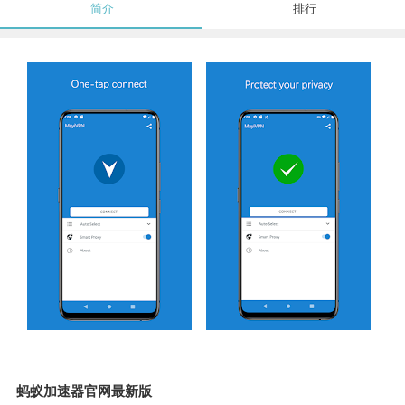
简介
排行
蚂蚁加速器官网最新版