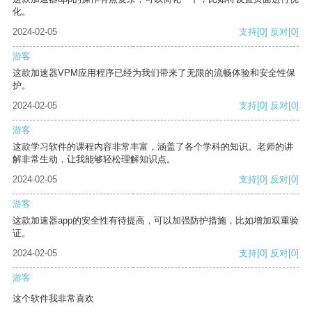
化。
2024-02-05
支持
[0]
反对
[0]
游客
这款加速器VPM应用程序已经为我们带来了无限的流畅体验和安全性保
护。
2024-02-05
支持
[0]
反对
[0]
游客
这款学习软件的课程内容非常丰富，涵盖了各个学科的知识。老师的讲
解非常生动，让我能够轻松理解知识点。
2024-02-05
支持
[0]
反对
[0]
游客
这款加速器app的安全性有待提高，可以加强防护措施，比如增加双重验
证。
2024-02-05
支持
[0]
反对
[0]
游客
这个软件我非常喜欢