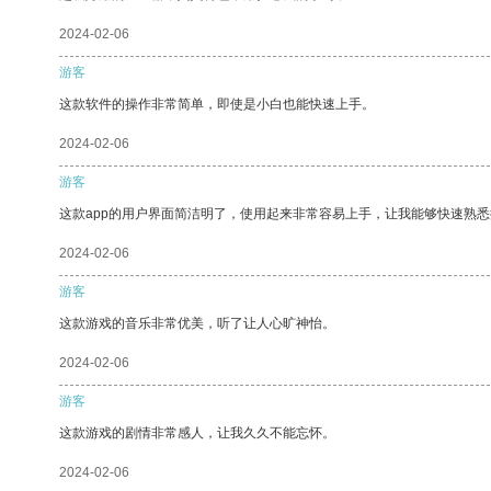
2024-02-06
游客
这款软件的操作非常简单，即使是小白也能快速上手。
2024-02-06
游客
这款app的用户界面简洁明了，使用起来非常容易上手，让我能够快速熟
2024-02-06
游客
这款游戏的音乐非常优美，听了让人心旷神怡。
2024-02-06
游客
这款游戏的剧情非常感人，让我久久不能忘怀。
2024-02-06