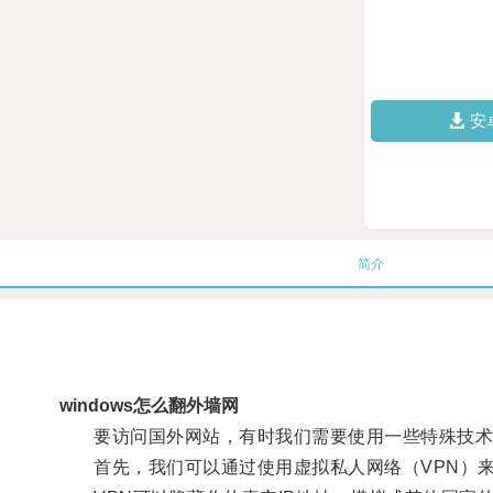
安
简介
windows怎么翻外墙网
要访问国外网站，有时我们需要使用一些特殊技术
首先，我们可以通过使用虚拟私人网络（VPN）