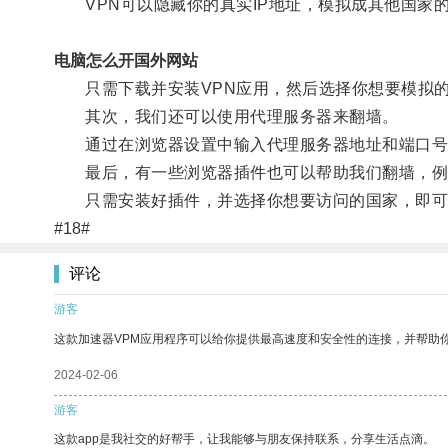
VPN可以隐藏你的真实IP地址，模拟成其他国家的
电脑怎么开国外网站
只需下载并安装VPN应用，然后选择你想要模拟的
其次，我们还可以使用代理服务器来翻墙。
通过在浏览器设置中输入代理服务器地址和端口号
最后，有一些浏览器插件也可以帮助我们翻墙，例如谷
只需安装好插件，并选择你想要访问的国家，即可
#18#
评论
游客
这款加速器VPM应用程序可以给你提供最高速度和安全性的连接，并帮助
2024-02-06
游客
这款app是我社交的好帮手，让我能够与朋友保持联系，分享生活点滴。