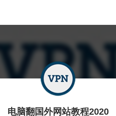
电脑翻国外网站教程2020