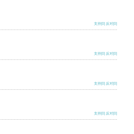
支持
[0]
反对
[0]
支持
[0]
反对
[0]
支持
[0]
反对
[0]
支持
[0]
反对
[0]