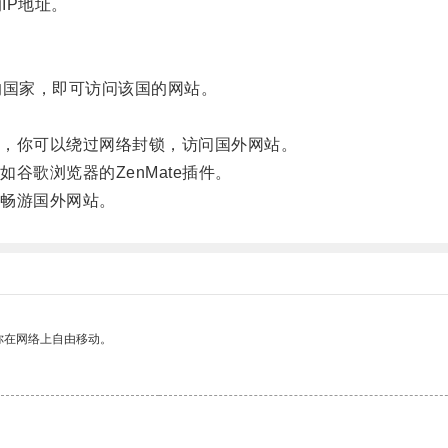
IP地址。
国家，即可访问该国的网站。
，你可以绕过网络封锁，访问国外网站。
歌浏览器的ZenMate插件。
畅游国外网站。
你在网络上自由移动。