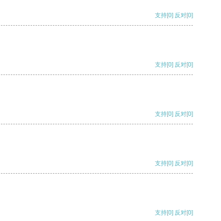
支持
[0]
反对
[0]
支持
[0]
反对
[0]
支持
[0]
反对
[0]
支持
[0]
反对
[0]
支持
[0]
反对
[0]