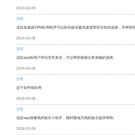
2024-02-06
游客
这款加速器VPM应用程序可以给你提供最高速度和安全性的连接，并帮助
2024-02-06
游客
这款app的用户评论非常真实，可以帮助我做出更准确的选择。
2024-02-06
游客
这个软件很好用
2024-02-06
游客
这款app就像我的娱乐小助手，随时随地为我的娱乐提供帮助。
2024-02-06