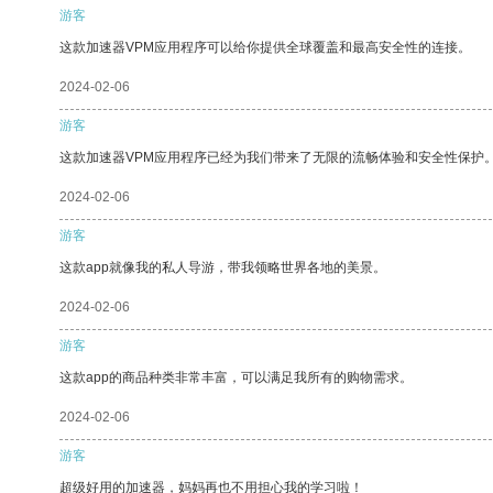
游客
这款加速器VPM应用程序可以给你提供全球覆盖和最高安全性的连接。
2024-02-06
游客
这款加速器VPM应用程序已经为我们带来了无限的流畅体验和安全性保护
2024-02-06
游客
这款app就像我的私人导游，带我领略世界各地的美景。
2024-02-06
游客
这款app的商品种类非常丰富，可以满足我所有的购物需求。
2024-02-06
游客
超级好用的加速器，妈妈再也不用担心我的学习啦！