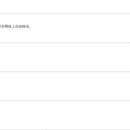
你在网络上自由移动。