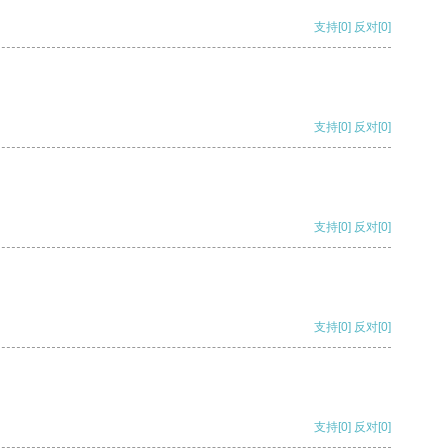
支持
[0]
反对
[0]
支持
[0]
反对
[0]
支持
[0]
反对
[0]
支持
[0]
反对
[0]
支持
[0]
反对
[0]