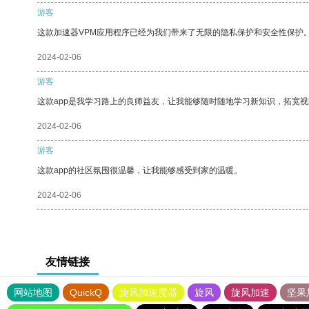
游客
这款加速器VPM应用程序已经为我们带来了无限的隐私保护和安全性保护
2024-02-06
游客
这款app是我学习路上的良师益友，让我能够随时随地学习新知识，拓宽视
2024-02-06
游客
这款app的社区氛围很温馨，让我能够感受到家的温暖。
2024-02-06
友情链接
网站地图
QuickQ
旋风加速度器
旋风
旋风加速
坚果