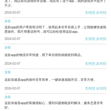
况了。我以前玩游戏经常会输，现在有了这个app，我的游戏水平提升了
不少。
2024-02-07
支持
[0]
反对
[0]
游客
这款app的用户界面简洁明了，使用起来非常容易上手，让我能够快速熟
悉操作。我不用看说明书，就可以轻松使用这款app。
2024-02-07
支持
[0]
反对
[0]
游客
这款app的物流非常快捷，我下单后很快就能收到商品。
2024-02-07
支持
[0]
反对
[0]
游客
这款加速器app的操作非常简单，一键加速就能开启，非常方便。
2024-02-07
支持
[0]
反对
[0]
游客
这款加速器app的客服很贴心，遇到问题都能及时解决，服务态度非常
好。