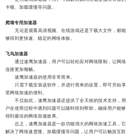
卡顿、加载缓慢等问题。
爬墙专用加速器
无论是观看高清视频、在线游戏还是下载大文件，都能
够得到更快速、稳定的网络体验。
飞鸟加速器
通过速鹰加速器，用户可以轻松应对网络限制，让网络
连接更加顺畅。
速鹰加速器的使用非常简单。
只需下载安装该软件，并进行简单的设置，即可开始享
受网络加速的便利。
不仅如此，速鹰加速器还提供了全天候的技术支持，用
户在使用过程中遇到问题可以随时得到帮助，确保用户能够
得到最佳的网络加速效果。
总之，速鹰加速器是一款功能强大的网络加速工具，它
解决了网络速度慢、加载缓慢等问题，让用户可以畅游互联