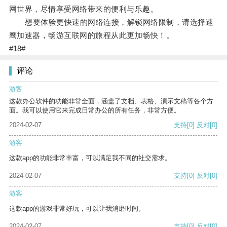
网世界，尽情享受网络带来的便利与乐趣。
想要体验更快速的网络连接，解锁网络限制，请选择速
鹰加速器，畅游互联网的旅程从此更加畅快！。
#18#
评论
游客
这款办公软件的功能非常全面，涵盖了文档、表格、演示文稿等各个方
面。我可以使用它来完成日常办公的所有任务，非常方便。
2024-02-07
支持
[0]
反对
[0]
游客
这款app的功能非常丰富，可以满足我不同的社交需求。
2024-02-07
支持
[0]
反对
[0]
游客
这款app的游戏非常好玩，可以让我消磨时间。
2024-02-07
支持
[0]
反对
[0]