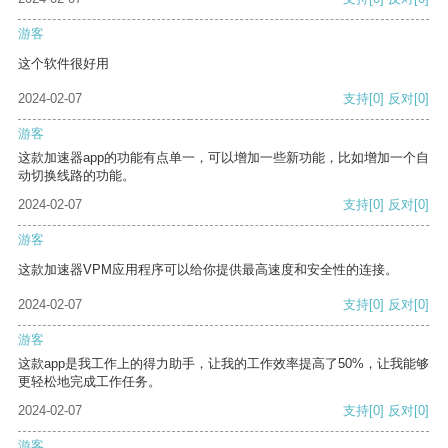
游客
这个软件很好用
2024-02-07
支持
[0]
反对
[0]
游客
这款加速器app的功能有点单一，可以增加一些新功能，比如增加一个自
动切换线路的功能。
2024-02-07
支持
[0]
反对
[0]
游客
这款加速器VPM应用程序可以给你提供最高速度和安全性的连接。
2024-02-07
支持
[0]
反对
[0]
游客
这款app是我工作上的得力助手，让我的工作效率提高了50%，让我能够
更轻松地完成工作任务。
2024-02-07
支持
[0]
反对
[0]
游客