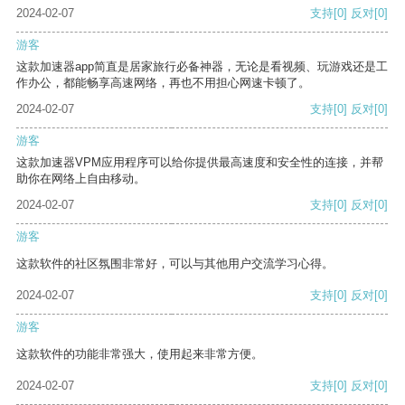
2024-02-07
支持
[0]
反对
[0]
游客
这款加速器app简直是居家旅行必备神器，无论是看视频、玩游戏还是工
作办公，都能畅享高速网络，再也不用担心网速卡顿了。
2024-02-07
支持
[0]
反对
[0]
游客
这款加速器VPM应用程序可以给你提供最高速度和安全性的连接，并帮
助你在网络上自由移动。
2024-02-07
支持
[0]
反对
[0]
游客
这款软件的社区氛围非常好，可以与其他用户交流学习心得。
2024-02-07
支持
[0]
反对
[0]
游客
这款软件的功能非常强大，使用起来非常方便。
2024-02-07
支持
[0]
反对
[0]