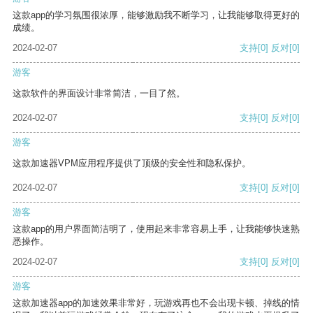
这款app的学习氛围很浓厚，能够激励我不断学习，让我能够取得更好的
成绩。
2024-02-07
支持
[0]
反对
[0]
游客
这款软件的界面设计非常简洁，一目了然。
2024-02-07
支持
[0]
反对
[0]
游客
这款加速器VPM应用程序提供了顶级的安全性和隐私保护。
2024-02-07
支持
[0]
反对
[0]
游客
这款app的用户界面简洁明了，使用起来非常容易上手，让我能够快速熟
悉操作。
2024-02-07
支持
[0]
反对
[0]
游客
这款加速器app的加速效果非常好，玩游戏再也不会出现卡顿、掉线的情