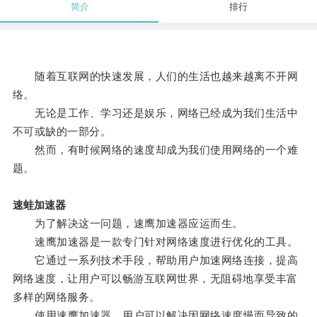
简介
排行
随着互联网的快速发展，人们的生活也越来越离不开网
络。
无论是工作、学习还是娱乐，网络已经成为我们生活中
不可或缺的一部分。
然而，有时候网络的速度却成为我们使用网络的一个难
题。
速蛙加速器
为了解决这一问题，速鹰加速器应运而生。
速鹰加速器是一款专门针对网络速度进行优化的工具。
它通过一系列技术手段，帮助用户加速网络连接，提高
网络速度，让用户可以畅游互联网世界，无阻碍地享受丰富
多样的网络服务。
使用速鹰加速器，用户可以解决因网络速度慢而导致的