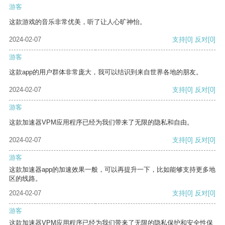
游客
这款游戏的音乐非常优美，听了让人心旷神怡。
2024-02-07
支持
[0]
反对
[0]
游客
这款app的用户群体非常庞大，我可以结识到来自世界各地的朋友。
2024-02-07
支持
[0]
反对
[0]
游客
这款加速器VPM应用程序已经为我们带来了无限的隐私和自由。
2024-02-07
支持
[0]
反对
[0]
游客
这款加速器app的加速效果一般，可以再提升一下，比如能够支持更多地
区的线路。
2024-02-07
支持
[0]
反对
[0]
游客
这款加速器VPM应用程序已经为我们带来了无限的隐私保护和安全性保