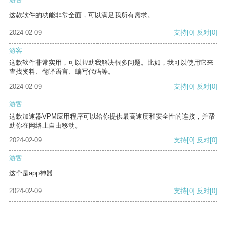
这款软件的功能非常全面，可以满足我所有需求。
2024-02-09
支持
[0]
反对
[0]
游客
这款软件非常实用，可以帮助我解决很多问题。比如，我可以使用它来
查找资料、翻译语言、编写代码等。
2024-02-09
支持
[0]
反对
[0]
游客
这款加速器VPM应用程序可以给你提供最高速度和安全性的连接，并帮
助你在网络上自由移动。
2024-02-09
支持
[0]
反对
[0]
游客
这个是app神器
2024-02-09
支持
[0]
反对
[0]