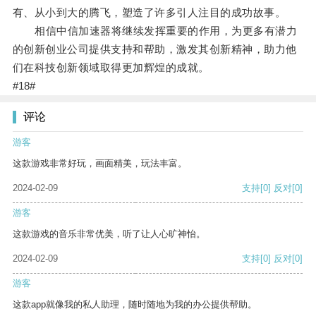
有、从小到大的腾飞，塑造了许多引人注目的成功故事。
相信中信加速器将继续发挥重要的作用，为更多有潜力
的创新创业公司提供支持和帮助，激发其创新精神，助力他
们在科技创新领域取得更加辉煌的成就。
#18#
评论
游客
这款游戏非常好玩，画面精美，玩法丰富。
2024-02-09
支持
[0]
反对
[0]
游客
这款游戏的音乐非常优美，听了让人心旷神怡。
2024-02-09
支持
[0]
反对
[0]
游客
这款app就像我的私人助理，随时随地为我的办公提供帮助。