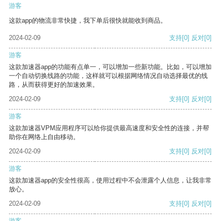
游客
这款app的物流非常快捷，我下单后很快就能收到商品。
2024-02-09
支持
[0]
反对
[0]
游客
这款加速器app的功能有点单一，可以增加一些新功能。比如，可以增加
一个自动切换线路的功能，这样就可以根据网络情况自动选择最优的线
路，从而获得更好的加速效果。
2024-02-09
支持
[0]
反对
[0]
游客
这款加速器VPM应用程序可以给你提供最高速度和安全性的连接，并帮
助你在网络上自由移动。
2024-02-09
支持
[0]
反对
[0]
游客
这款加速器app的安全性很高，使用过程中不会泄露个人信息，让我非常
放心。
2024-02-09
支持
[0]
反对
[0]
游客