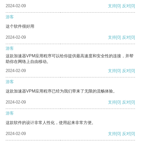
2024-02-09
支持
[0]
反对
[0]
游客
这个软件很好用
2024-02-09
支持
[0]
反对
[0]
游客
这款加速器VPM应用程序可以给你提供最高速度和安全性的连接，并帮
助你在网络上自由移动。
2024-02-09
支持
[0]
反对
[0]
游客
这款加速器VPM应用程序已经为我们带来了无限的流畅体验。
2024-02-09
支持
[0]
反对
[0]
游客
这款软件的设计非常人性化，使用起来非常方便。
2024-02-09
支持
[0]
反对
[0]