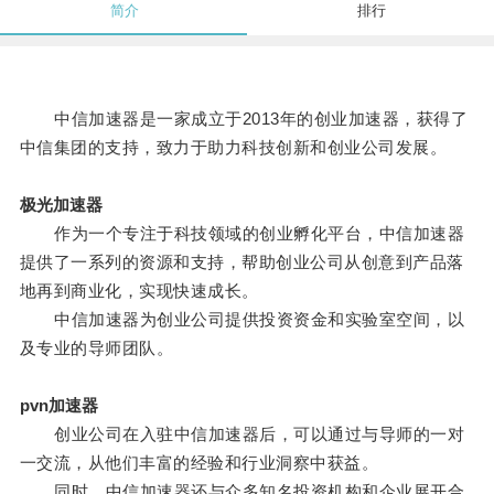
简介
排行
中信加速器是一家成立于2013年的创业加速器，获得了
中信集团的支持，致力于助力科技创新和创业公司发展。
极光加速器
作为一个专注于科技领域的创业孵化平台，中信加速器
提供了一系列的资源和支持，帮助创业公司从创意到产品落
地再到商业化，实现快速成长。
中信加速器为创业公司提供投资资金和实验室空间，以
及专业的导师团队。
pvn加速器
创业公司在入驻中信加速器后，可以通过与导师的一对
一交流，从他们丰富的经验和行业洞察中获益。
同时，中信加速器还与众多知名投资机构和企业展开合