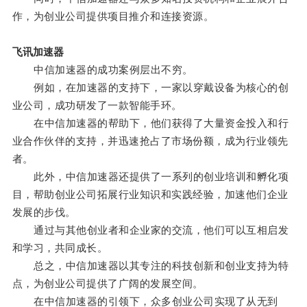
作，为创业公司提供项目推介和连接资源。
飞讯加速器
中信加速器的成功案例层出不穷。
例如，在加速器的支持下，一家以穿戴设备为核心的创
业公司，成功研发了一款智能手环。
在中信加速器的帮助下，他们获得了大量资金投入和行
业合作伙伴的支持，并迅速抢占了市场份额，成为行业领先
者。
此外，中信加速器还提供了一系列的创业培训和孵化项
目，帮助创业公司拓展行业知识和实践经验，加速他们企业
发展的步伐。
通过与其他创业者和企业家的交流，他们可以互相启发
和学习，共同成长。
总之，中信加速器以其专注的科技创新和创业支持为特
点，为创业公司提供了广阔的发展空间。
在中信加速器的引领下，众多创业公司实现了从无到