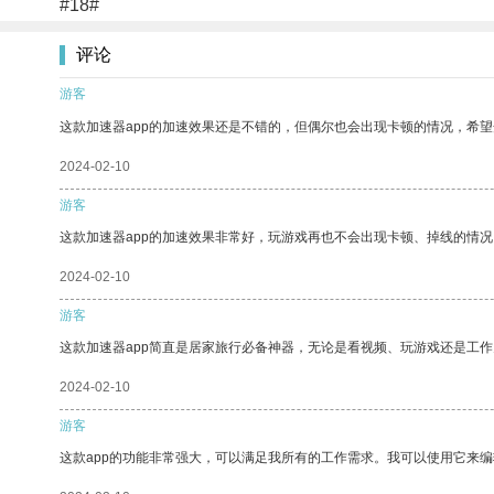
#18#
评论
游客
这款加速器app的加速效果还是不错的，但偶尔也会出现卡顿的情况，希
2024-02-10
游客
这款加速器app的加速效果非常好，玩游戏再也不会出现卡顿、掉线的情况
2024-02-10
游客
这款加速器app简直是居家旅行必备神器，无论是看视频、玩游戏还是工
2024-02-10
游客
这款app的功能非常强大，可以满足我所有的工作需求。我可以使用它来