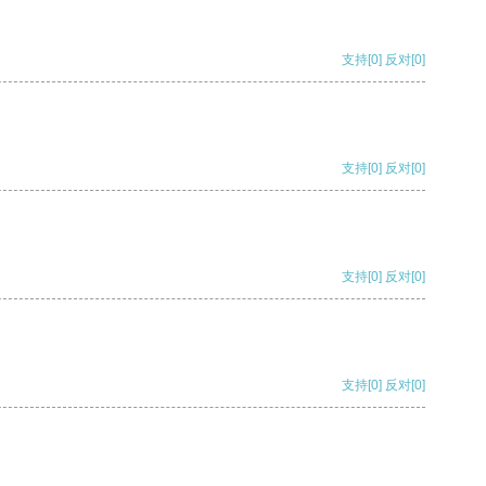
支持
[0]
反对
[0]
支持
[0]
反对
[0]
支持
[0]
反对
[0]
支持
[0]
反对
[0]