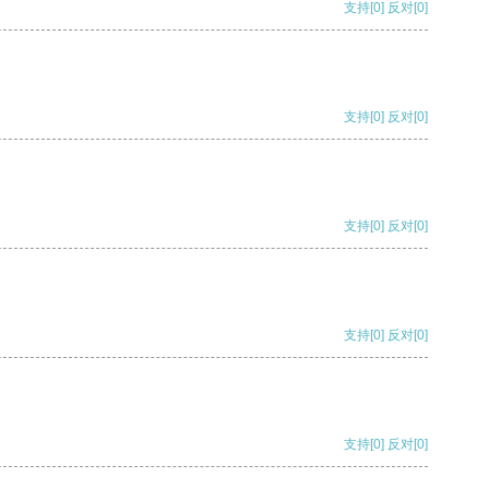
支持
[0]
反对
[0]
支持
[0]
反对
[0]
支持
[0]
反对
[0]
支持
[0]
反对
[0]
支持
[0]
反对
[0]