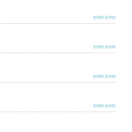
支持
[0]
反对
[0]
支持
[0]
反对
[0]
支持
[0]
反对
[0]
支持
[0]
反对
[0]