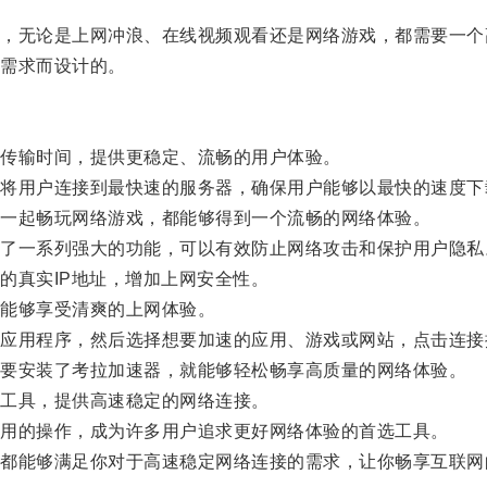
无论是上网冲浪、在线视频观看还是网络游戏，都需要一个
需求而设计的。
传输时间，提供更稳定、流畅的用户体验。
用户连接到最快速的服务器，确保用户能够以最快的速度下
一起畅玩网络游戏，都能够得到一个流畅的网络体验。
一系列强大的功能，可以有效防止网络攻击和保护用户隐私
真实IP地址，增加上网安全性。
能够享受清爽的上网体验。
用程序，然后选择想要加速的应用、游戏或网站，点击连接
要安装了考拉加速器，就能够轻松畅享高质量的网络体验。
工具，提供高速稳定的网络连接。
用的操作，成为许多用户追求更好网络体验的首选工具。
能够满足你对于高速稳定网络连接的需求，让你畅享互联网