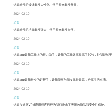
这款软件的设计非常人性化，使用起来非常舒服。
2024-02-10
游客
这款软件的功能非常强大，使用起来非常方便。
2024-02-10
游客
这款app是我工作上的得力助手，让我的工作效率提高了50%，让我能够
2024-02-10
游客
这款app是我社交的好帮手，让我能够与朋友保持联系，分享生活点滴。
2024-02-10
游客
这款加速器VPM应用程序已经为我们带来了无限的隐私和安全性保护。