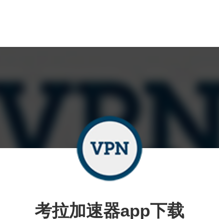
考拉加速器app下载