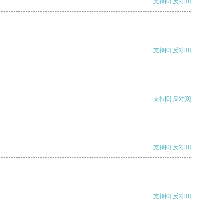
支持
[0]
反对
[0]
支持
[0]
反对
[0]
支持
[0]
反对
[0]
支持
[0]
反对
[0]
支持
[0]
反对
[0]