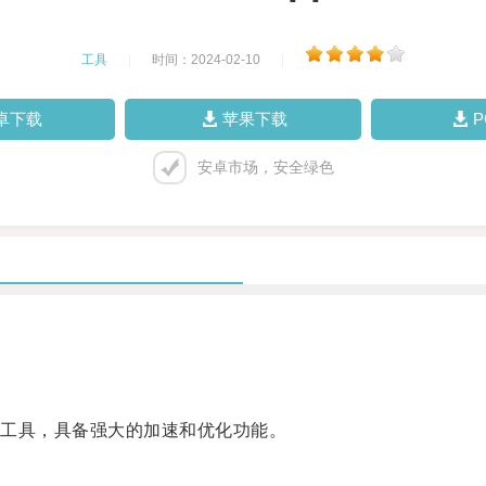
工具
|
时间：2024-02-10
|
卓下载
苹果下载
安卓市场，安全绿色
工具，具备强大的加速和优化功能。