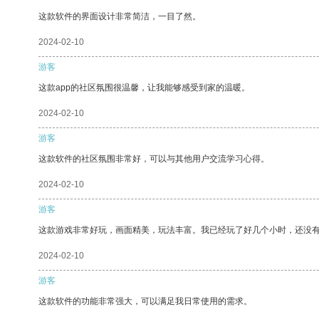
这款软件的界面设计非常简洁，一目了然。
2024-02-10
游客
这款app的社区氛围很温馨，让我能够感受到家的温暖。
2024-02-10
游客
这款软件的社区氛围非常好，可以与其他用户交流学习心得。
2024-02-10
游客
这款游戏非常好玩，画面精美，玩法丰富。我已经玩了好几个小时，还没
2024-02-10
游客
这款软件的功能非常强大，可以满足我日常使用的需求。