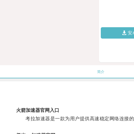
安
简介
火箭加速器官网入口
考拉加速器是一款为用户提供高速稳定网络连接的