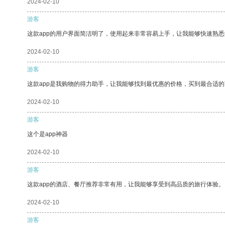
2024-02-10
游客
这款app的用户界面简洁明了，使用起来非常容易上手，让我能够快速熟
2024-02-10
游客
这款app是我购物的得力助手，让我能够找到最优惠的价格，买到最合适
2024-02-10
游客
这个是app神器
2024-02-10
游客
这款app的酒店、餐厅推荐非常有用，让我能够享受到高品质的旅行体验。
2024-02-10
游客