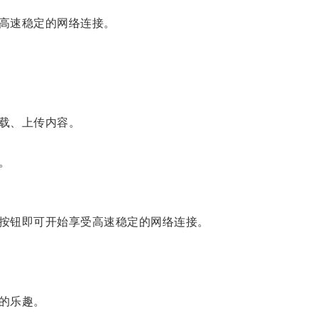
高速稳定的网络连接。
载、上传内容。
。
按钮即可开始享受高速稳定的网络连接。
的乐趣。