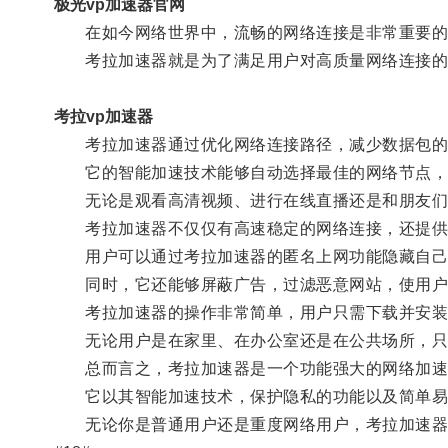
极光vp加速器官网
在如今网络世界中，流畅的网络连接是非常重要的，
考拉加速器就是为了满足用户对高质量网络连接的
考拉vp加速器
考拉加速器通过优化网络连接路径，减少数据包的
它的智能加速技术能够自动选择最佳的网络节点，将
无论是观看高清视频、进行在线直播还是和朋友们
考拉加速器不仅仅有高速稳定的网络连接，还提供了
用户可以通过考拉加速器的匿名上网功能隐藏自己的
同时，它还能够屏蔽广告，过滤恶意网站，使用户
考拉加速器的操作非常简单，用户只需下载并安装应
无论用户是在家里、在办公室还是在公共场所，只
总而言之，考拉加速器是一个功能强大的网络加速
它以其智能加速技术，保护隐私的功能以及简单易
无论你是普通用户还是重度网络用户，考拉加速器都