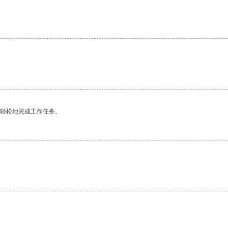
更轻松地完成工作任务。