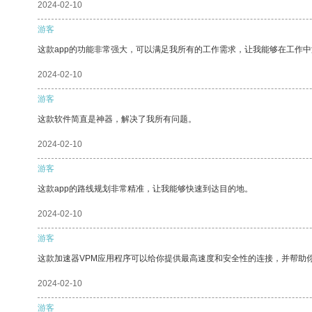
2024-02-10
游客
这款app的功能非常强大，可以满足我所有的工作需求，让我能够在工作
2024-02-10
游客
这款软件简直是神器，解决了我所有问题。
2024-02-10
游客
这款app的路线规划非常精准，让我能够快速到达目的地。
2024-02-10
游客
这款加速器VPM应用程序可以给你提供最高速度和安全性的连接，并帮助
2024-02-10
游客