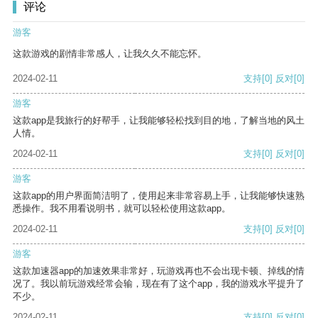
评论
游客
这款游戏的剧情非常感人，让我久久不能忘怀。
2024-02-11
支持
[0]
反对
[0]
游客
这款app是我旅行的好帮手，让我能够轻松找到目的地，了解当地的风土
人情。
2024-02-11
支持
[0]
反对
[0]
游客
这款app的用户界面简洁明了，使用起来非常容易上手，让我能够快速熟
悉操作。我不用看说明书，就可以轻松使用这款app。
2024-02-11
支持
[0]
反对
[0]
游客
这款加速器app的加速效果非常好，玩游戏再也不会出现卡顿、掉线的情
况了。我以前玩游戏经常会输，现在有了这个app，我的游戏水平提升了
不少。
2024-02-11
支持
[0]
反对
[0]