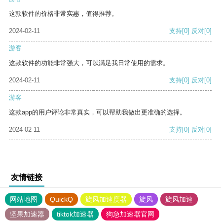
这款软件的价格非常实惠，值得推荐。
2024-02-11
支持
[0]
反对
[0]
游客
这款软件的功能非常强大，可以满足我日常使用的需求。
2024-02-11
支持
[0]
反对
[0]
游客
这款app的用户评论非常真实，可以帮助我做出更准确的选择。
2024-02-11
支持
[0]
反对
[0]
友情链接
网站地图
QuickQ
旋风加速度器
旋风
旋风加速
坚果加速器
tiktok加速器
狗急加速器官网