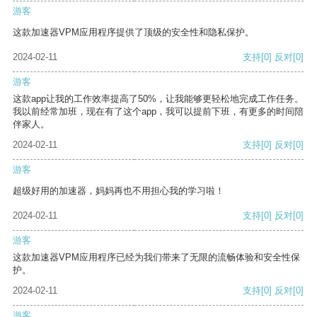
游客
这款加速器VPM应用程序提供了顶级的安全性和隐私保护。
2024-02-11
支持
[0]
反对
[0]
游客
这款app让我的工作效率提高了50%，让我能够更轻松地完成工作任务。
我以前经常加班，现在有了这个app，我可以提前下班，有更多的时间陪
伴家人。
2024-02-11
支持
[0]
反对
[0]
游客
超级好用的加速器，妈妈再也不用担心我的学习啦！
2024-02-11
支持
[0]
反对
[0]
游客
这款加速器VPM应用程序已经为我们带来了无限的流畅体验和安全性保
护。
2024-02-11
支持
[0]
反对
[0]
游客