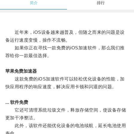
简介
排行
近年来，iOS设备越来越普及，但随之而来的问题是设
备运行速度变慢，操作不流畅。
如果你正在寻找一款免费的iOS加速软件，那么我们推
荐给你一款最佳选择。
苹果免费加速器
这款免费的iOS加速软件可以轻松优化设备的性能，加
快应用程序的响应速度，解决应用卡顿和闪退的问题。
... 软件免费
它还可清理系统垃圾文件，释放存储空间，使设备存储
更加干净整洁。
此外，该软件还能优化设备的电池续航，延长电池使用
寿命。