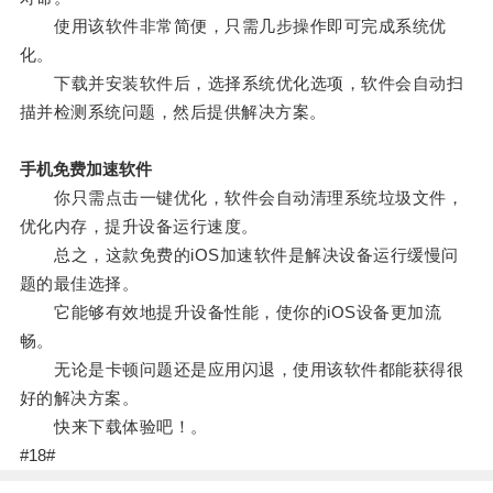
使用该软件非常简便，只需几步操作即可完成系统优
化。
下载并安装软件后，选择系统优化选项，软件会自动扫
描并检测系统问题，然后提供解决方案。
手机免费加速软件
你只需点击一键优化，软件会自动清理系统垃圾文件，
优化内存，提升设备运行速度。
总之，这款免费的iOS加速软件是解决设备运行缓慢问
题的最佳选择。
它能够有效地提升设备性能，使你的iOS设备更加流
畅。
无论是卡顿问题还是应用闪退，使用该软件都能获得很
好的解决方案。
快来下载体验吧！。
#18#