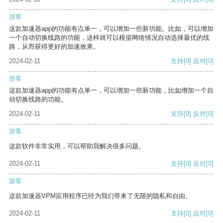
游客
这款加速器app的功能有点单一，可以增加一些新功能。比如，可以增加
一个自动切换线路的功能，这样就可以根据网络情况自动选择最优的线
路，从而获得更好的加速效果。
2024-02-11
支持
[0]
反对
[0]
游客
这款加速器app的功能有点单一，可以增加一些新功能，比如增加一个自
动切换线路的功能。
2024-02-11
支持
[0]
反对
[0]
游客
这款软件非常实用，可以帮助我解决很多问题。
2024-02-11
支持
[0]
反对
[0]
游客
这款加速器VPM应用程序已经为我们带来了无限的隐私和自由。
2024-02-11
支持
[0]
反对
[0]