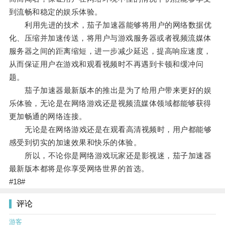
到流畅和稳定的娱乐体验。
利用先进的技术，茄子加速器能够将用户的网络数据优
化、压缩并加速传送，将用户与游戏服务器或者视频流媒体
服务器之间的距离缩短，进一步减少延迟，提高响应速度，
从而保证用户在游戏和观看视频时不再遇到卡顿和缓冲问
题。
茄子加速器最新版本的推出是为了给用户带来更好的娱
乐体验，无论是在网络游戏还是视频流媒体领域都能够获得
更加畅通的网络连接。
无论是在网络游戏还是在观看高清视频时，用户都能够
感受到切实的加速效果和快乐的体验。
所以，不论你是网络游戏玩家还是影视迷，茄子加速器
最新版本都将是你享受网络世界的首选。
#18#
评论
游客