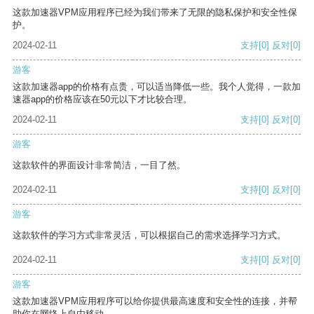
这款加速器VPM应用程序已经为我们带来了无限的隐私保护和安全性保
护。
2024-02-11
支持
[0]
反对
[0]
游客
这款加速器app的价格有点贵，可以适当降低一些。我个人觉得，一款加
速器app的价格应该在50元以下才比较合理。
2024-02-11
支持
[0]
反对
[0]
游客
这款软件的界面设计非常简洁，一目了然。
2024-02-11
支持
[0]
反对
[0]
游客
这款软件的学习方式非常灵活，可以根据自己的需求选择学习方式。
2024-02-11
支持
[0]
反对
[0]
游客
这款加速器VPM应用程序可以给你提供最高速度和安全性的连接，并帮
助你在网络上自由移动。