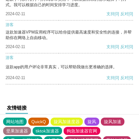
式。我可以根据自己的时间安排学习进度。
2024-02-11
支持
[0]
反对
[0]
游客
这款加速器VPM应用程序可以给你提供最高速度和安全性的连接，并帮
助你在网络上自由移动。
2024-02-11
支持
[0]
反对
[0]
游客
这款app的用户评论非常真实，可以帮助我做出更准确的选择。
2024-02-11
支持
[0]
反对
[0]
友情链接
网站地图
QuickQ
旋风加速度器
旋风
旋风加速
坚果加速器
tiktok加速器
狗急加速器官网