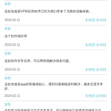
游客
这款加速器VPM应用程序已经为我们带来了无限的流畅体验。
2024-02-11
支持
[0]
反对
[0]
游客
这个软件很好用
2024-02-11
支持
[0]
反对
[0]
游客
这款软件非常实用，可以帮助我解决很多问题。
2024-02-11
支持
[0]
反对
[0]
游客
这款加速器app的客服很贴心，遇到问题都能及时解决，服务态度非常
好。
2024-02-11
支持
[0]
反对
[0]
游客
这款学习软件的学习方式非常灵活，可以根据自己的需求选择学习方