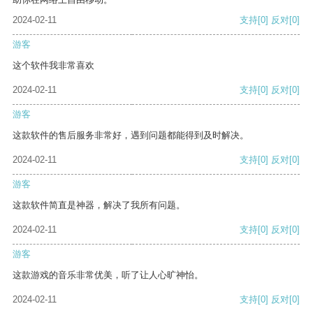
2024-02-11
支持
[0]
反对
[0]
游客
这个软件我非常喜欢
2024-02-11
支持
[0]
反对
[0]
游客
这款软件的售后服务非常好，遇到问题都能得到及时解决。
2024-02-11
支持
[0]
反对
[0]
游客
这款软件简直是神器，解决了我所有问题。
2024-02-11
支持
[0]
反对
[0]
游客
这款游戏的音乐非常优美，听了让人心旷神怡。
2024-02-11
支持
[0]
反对
[0]