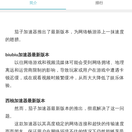
简介
排行
茄子加速器推出了最新版本，为网络畅游添上一抹速度
的翅膀。
biubiu加速器最新版本
以往网络游戏和视频流媒体可能会受到网络拥堵、地理
离远和运营商限制的影响，导致玩家或用户在游戏中遭遇卡
顿迟缓，或在观看视频时频繁缓冲，从而大大降低了娱乐体
验。
西柚加速器最新版本
然而，茄子加速器最新版本的推出，彻底解决了这一问
题。
这款加速器以其高度稳定的网络连接和超快的传输速度
而而闻名，保证用户在网络环境不佳的情况下仍然能够享受