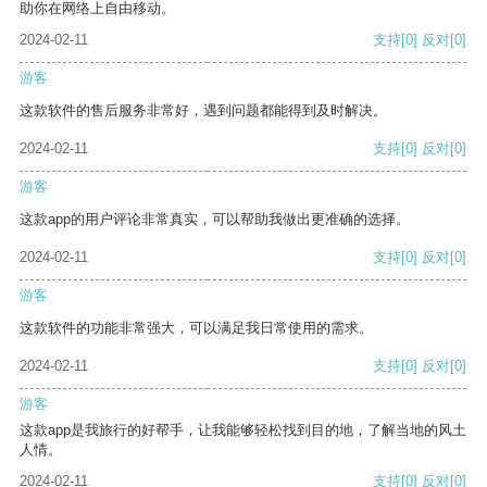
助你在网络上自由移动。
2024-02-11
支持
[0]
反对
[0]
游客
这款软件的售后服务非常好，遇到问题都能得到及时解决。
2024-02-11
支持
[0]
反对
[0]
游客
这款app的用户评论非常真实，可以帮助我做出更准确的选择。
2024-02-11
支持
[0]
反对
[0]
游客
这款软件的功能非常强大，可以满足我日常使用的需求。
2024-02-11
支持
[0]
反对
[0]
游客
这款app是我旅行的好帮手，让我能够轻松找到目的地，了解当地的风土
人情。
2024-02-11
支持
[0]
反对
[0]