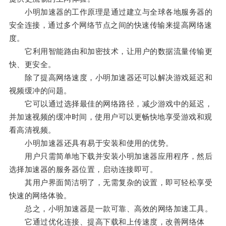
小明加速器的工作原理是通过建立与全球各地服务器的
安全连接，通过多个网络节点之间的快速传输来提高网络速
度。
它利用智能路由和加密技术，让用户的数据流量传输更
快、更安全。
除了提高网络速度，小明加速器还可以解决游戏延迟和
视频缓冲的问题。
它可以通过选择最佳的网络路径，减少游戏中的延迟，
并加速视频的缓冲时间，使用户可以更畅快地享受游戏和观
看高清视频。
小明加速器还具有易于安装和使用的优势。
用户只需简单地下载并安装小明加速器应用程序，然后
选择加速器的服务器位置，启动连接即可。
其用户界面简洁明了，无需复杂的设置，即可轻松享受
快速的网络体验。
总之，小明加速器是一款可靠、高效的网络加速工具。
它通过优化连接、提高下载和上传速度，改善网络体