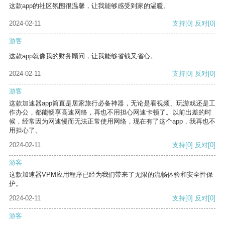
这款app的社区氛围很温馨，让我能够感受到家的温暖。
2024-02-11
支持
[0]
反对
[0]
游客
这款app就像我的财务顾问，让我能够省钱又省心。
2024-02-11
支持
[0]
反对
[0]
游客
这款加速器app简直是居家旅行必备神器，无论是看视频、玩游戏还是工
作办公，都能畅享高速网络，再也不用担心网速卡顿了。以前出差的时
候，经常因为网速慢而无法正常使用网络，现在有了这个app，我再也不
用担心了。
2024-02-11
支持
[0]
反对
[0]
游客
这款加速器VPM应用程序已经为我们带来了无限的流畅体验和安全性保
护。
2024-02-11
支持
[0]
反对
[0]
游客