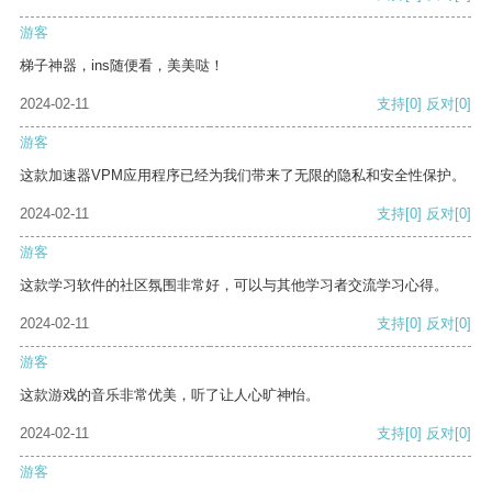
游客
梯子神器，ins随便看，美美哒！
2024-02-11
支持
[0]
反对
[0]
游客
这款加速器VPM应用程序已经为我们带来了无限的隐私和安全性保护。
2024-02-11
支持
[0]
反对
[0]
游客
这款学习软件的社区氛围非常好，可以与其他学习者交流学习心得。
2024-02-11
支持
[0]
反对
[0]
游客
这款游戏的音乐非常优美，听了让人心旷神怡。
2024-02-11
支持
[0]
反对
[0]
游客