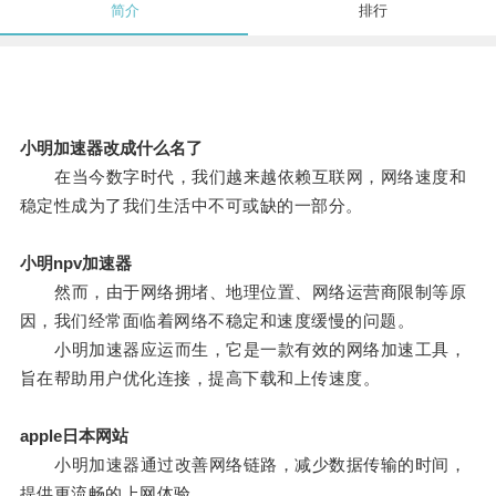
简介
排行
小明加速器改成什么名了
在当今数字时代，我们越来越依赖互联网，网络速度和
稳定性成为了我们生活中不可或缺的一部分。
小明npv加速器
然而，由于网络拥堵、地理位置、网络运营商限制等原
因，我们经常面临着网络不稳定和速度缓慢的问题。
小明加速器应运而生，它是一款有效的网络加速工具，
旨在帮助用户优化连接，提高下载和上传速度。
apple日本网站
小明加速器通过改善网络链路，减少数据传输的时间，
提供更流畅的上网体验。