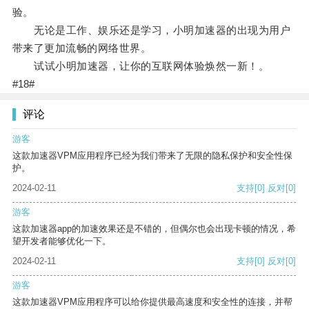
验。
无论是工作、娱乐还是学习，小明加速器的出现为用户
带来了更加流畅的网络世界。
试试小明加速器，让你的互联网体验焕然一新！。
#18#
评论
游客
这款加速器VPM应用程序已经为我们带来了无限的隐私保护和安全性保
护。
2024-02-11
支持
[0]
反对
[0]
游客
这款加速器app的加速效果还是不错的，但偶尔也会出现卡顿的情况，希
望开发者能够优化一下。
2024-02-11
支持
[0]
反对
[0]
游客
这款加速器VPM应用程序可以给你提供最高速度和安全性的连接，并帮