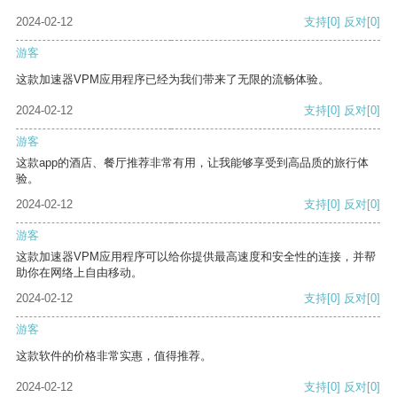
2024-02-12
支持
[0]
反对
[0]
游客
这款加速器VPM应用程序已经为我们带来了无限的流畅体验。
2024-02-12
支持
[0]
反对
[0]
游客
这款app的酒店、餐厅推荐非常有用，让我能够享受到高品质的旅行体
验。
2024-02-12
支持
[0]
反对
[0]
游客
这款加速器VPM应用程序可以给你提供最高速度和安全性的连接，并帮
助你在网络上自由移动。
2024-02-12
支持
[0]
反对
[0]
游客
这款软件的价格非常实惠，值得推荐。
2024-02-12
支持
[0]
反对
[0]