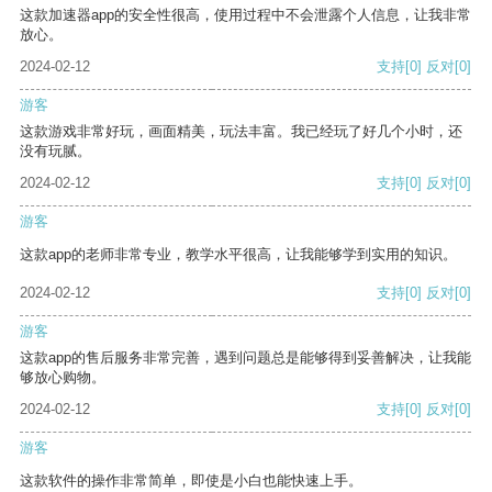
这款加速器app的安全性很高，使用过程中不会泄露个人信息，让我非常
放心。
2024-02-12
支持
[0]
反对
[0]
游客
这款游戏非常好玩，画面精美，玩法丰富。我已经玩了好几个小时，还
没有玩腻。
2024-02-12
支持
[0]
反对
[0]
游客
这款app的老师非常专业，教学水平很高，让我能够学到实用的知识。
2024-02-12
支持
[0]
反对
[0]
游客
这款app的售后服务非常完善，遇到问题总是能够得到妥善解决，让我能
够放心购物。
2024-02-12
支持
[0]
反对
[0]
游客
这款软件的操作非常简单，即使是小白也能快速上手。