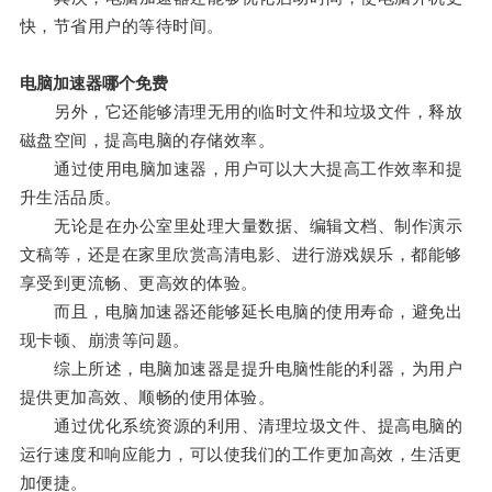
快，节省用户的等待时间。
电脑加速器哪个免费
另外，它还能够清理无用的临时文件和垃圾文件，释放
磁盘空间，提高电脑的存储效率。
通过使用电脑加速器，用户可以大大提高工作效率和提
升生活品质。
无论是在办公室里处理大量数据、编辑文档、制作演示
文稿等，还是在家里欣赏高清电影、进行游戏娱乐，都能够
享受到更流畅、更高效的体验。
而且，电脑加速器还能够延长电脑的使用寿命，避免出
现卡顿、崩溃等问题。
综上所述，电脑加速器是提升电脑性能的利器，为用户
提供更加高效、顺畅的使用体验。
通过优化系统资源的利用、清理垃圾文件、提高电脑的
运行速度和响应能力，可以使我们的工作更加高效，生活更
加便捷。