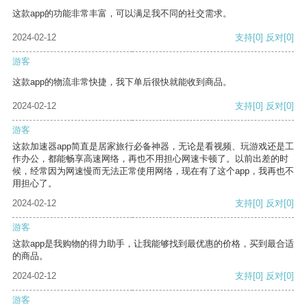
这款app的功能非常丰富，可以满足我不同的社交需求。
2024-02-12
支持
[0]
反对
[0]
游客
这款app的物流非常快捷，我下单后很快就能收到商品。
2024-02-12
支持
[0]
反对
[0]
游客
这款加速器app简直是居家旅行必备神器，无论是看视频、玩游戏还是工
作办公，都能畅享高速网络，再也不用担心网速卡顿了。以前出差的时
候，经常因为网速慢而无法正常使用网络，现在有了这个app，我再也不
用担心了。
2024-02-12
支持
[0]
反对
[0]
游客
这款app是我购物的得力助手，让我能够找到最优惠的价格，买到最合适
的商品。
2024-02-12
支持
[0]
反对
[0]
游客