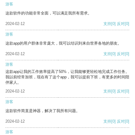
游客
这款软件的功能非常全面，可以满足我所有需求。
2024-02-12
支持
[0]
反对
[0]
游客
这款app的用户群体非常庞大，我可以结识到来自世界各地的朋友。
2024-02-12
支持
[0]
反对
[0]
游客
这款app让我的工作效率提高了50%，让我能够更轻松地完成工作任务。
我以前经常加班，现在有了这个app，我可以提前下班，有更多的时间陪
伴家人。
2024-02-12
支持
[0]
反对
[0]
游客
这款软件简直是神器，解决了我所有问题。
2024-02-12
支持
[0]
反对
[0]
游客