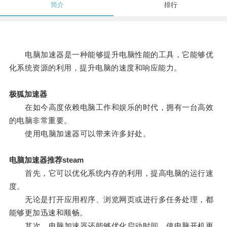
简介
排行
电脑加速器是一种能够提升电脑性能的工具，它能够优
化系统资源的利用，提升电脑的速度和响应能力。
极狐加速器
在如今高度依赖电脑工作和娱乐的时代，拥有一台高效
的电脑非常重要。
使用电脑加速器可以带来许多好处。
电脑加速器推荐steam
首先，它可以优化系统内存的利用，提高电脑的运行速
度。
无论是打开应用程序、浏览网页或进行多任务处理，都
能够更加迅速和顺畅。
其次，电脑加速器还能够优化启动时间，使电脑开机更