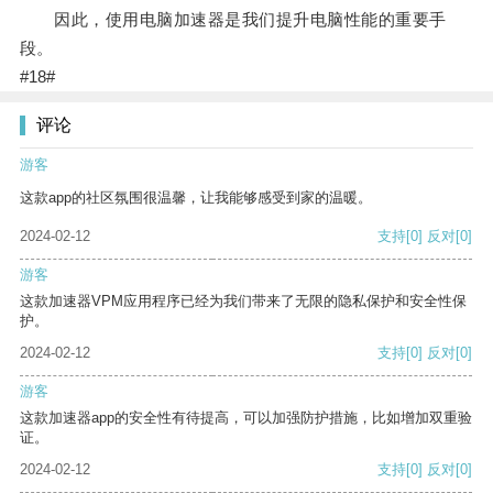
因此，使用电脑加速器是我们提升电脑性能的重要手
段。
#18#
评论
游客
这款app的社区氛围很温馨，让我能够感受到家的温暖。
2024-02-12
支持
[0]
反对
[0]
游客
这款加速器VPM应用程序已经为我们带来了无限的隐私保护和安全性保
护。
2024-02-12
支持
[0]
反对
[0]
游客
这款加速器app的安全性有待提高，可以加强防护措施，比如增加双重验
证。
2024-02-12
支持
[0]
反对
[0]