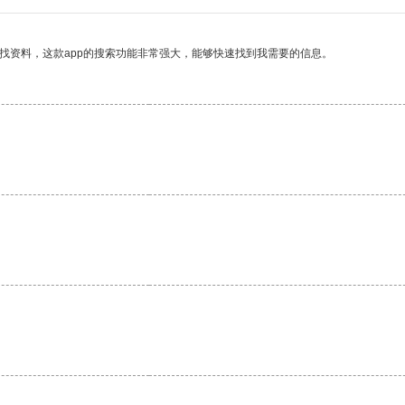
找资料，这款app的搜索功能非常强大，能够快速找到我需要的信息。