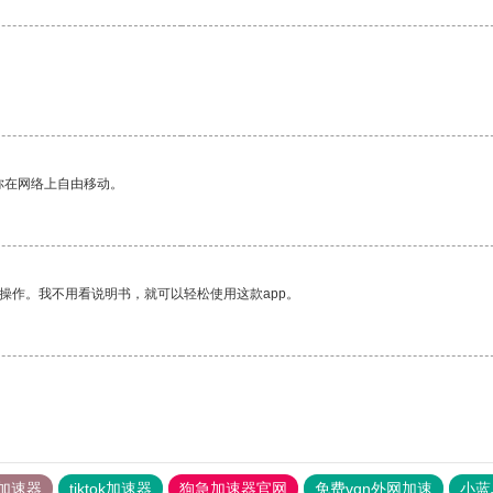
你在网络上自由移动。
操作。我不用看说明书，就可以轻松使用这款app。
加速器
tiktok加速器
狗急加速器官网
免费vqn外网加速
小蓝