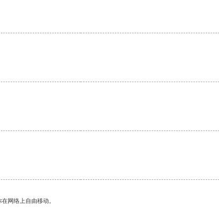
你在网络上自由移动。