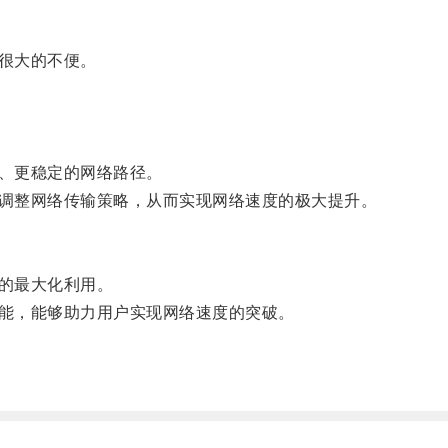
很大的不便。
、更稳定的网络路径。
调整网络传输策略，从而实现网络速度的极大提升。
的最大化利用。
能，能够助力用户实现网络速度的突破。