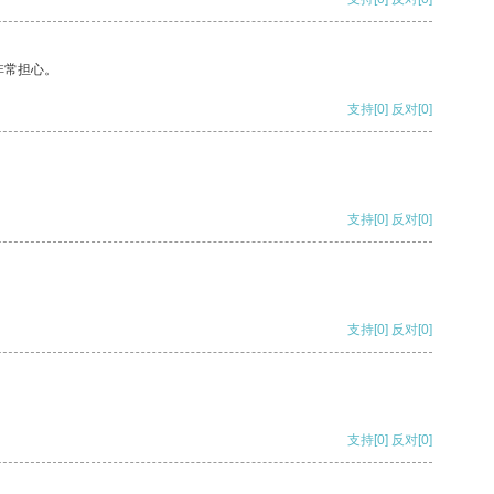
非常担心。
支持
[0]
反对
[0]
支持
[0]
反对
[0]
支持
[0]
反对
[0]
支持
[0]
反对
[0]