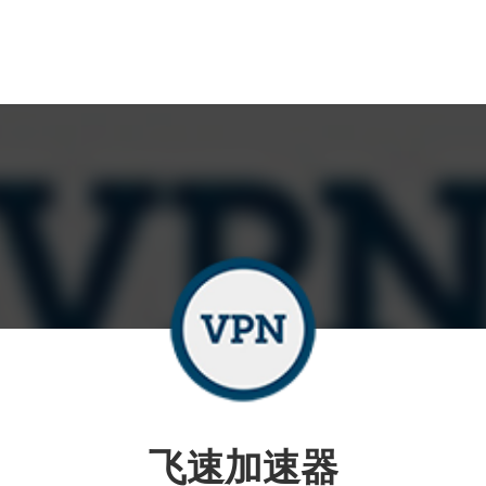
飞速加速器