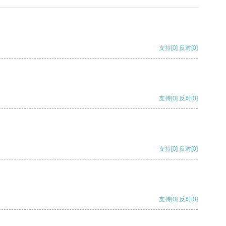
支持
[0]
反对
[0]
支持
[0]
反对
[0]
支持
[0]
反对
[0]
支持
[0]
反对
[0]