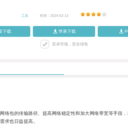
工具
|
时间：2024-02-13
|
卓下载
苹果下载
安卓市场，安全绿色
络包的传输路径、提高网络稳定性和加大网络带宽等手段，
需求也日益提高。