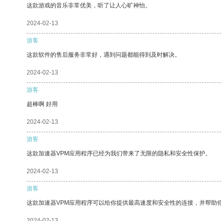
这款游戏的音乐非常优美，听了让人心旷神怡。
2024-02-13
游客
这款软件的售后服务非常好，遇到问题都能得到及时解决。
2024-02-13
游客
超棒啊 好用
2024-02-13
游客
这款加速器VPM应用程序已经为我们带来了无限的隐私和安全性保护。
2024-02-13
游客
这款加速器VPM应用程序可以给你提供最高速度和安全性的连接，并帮助
2024-02-13