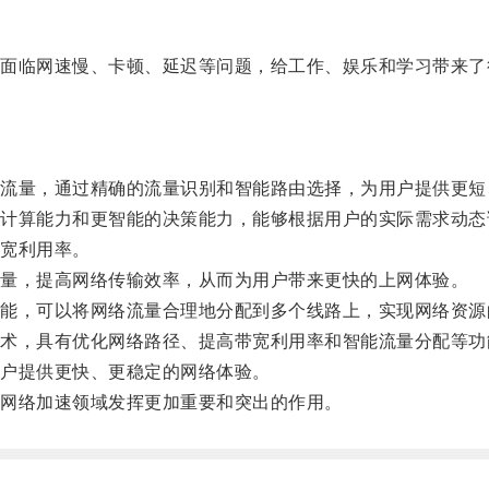
临网速慢、卡顿、延迟等问题，给工作、娱乐和学习带来了
量，通过精确的流量识别和智能路由选择，为用户提供更短
算能力和更智能的决策能力，能够根据用户的实际需求动态
宽利用率。
量，提高网络传输效率，从而为用户带来更快的上网体验。
，可以将网络流量合理地分配到多个线路上，实现网络资源
，具有优化网络路径、提高带宽利用率和智能流量分配等功
户提供更快、更稳定的网络体验。
网络加速领域发挥更加重要和突出的作用。