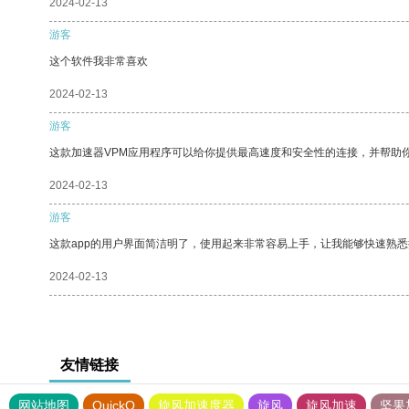
2024-02-13
游客
这个软件我非常喜欢
2024-02-13
游客
这款加速器VPM应用程序可以给你提供最高速度和安全性的连接，并帮助
2024-02-13
游客
这款app的用户界面简洁明了，使用起来非常容易上手，让我能够快速熟悉
2024-02-13
友情链接
网站地图
QuickQ
旋风加速度器
旋风
旋风加速
坚果