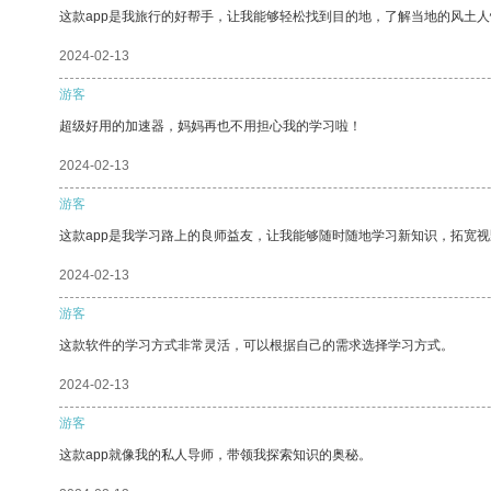
这款app是我旅行的好帮手，让我能够轻松找到目的地，了解当地的风土人
2024-02-13
游客
超级好用的加速器，妈妈再也不用担心我的学习啦！
2024-02-13
游客
这款app是我学习路上的良师益友，让我能够随时随地学习新知识，拓宽视
2024-02-13
游客
这款软件的学习方式非常灵活，可以根据自己的需求选择学习方式。
2024-02-13
游客
这款app就像我的私人导师，带领我探索知识的奥秘。