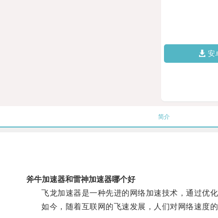
安
简介
斧牛加速器和雷神加速器哪个好
飞龙加速器是一种先进的网络加速技术，通过优化网
如今，随着互联网的飞速发展，人们对网络速度的