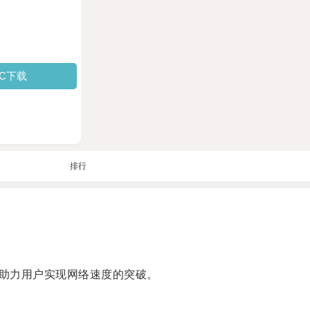
PC下载
排行
助力用户实现网络速度的突破。