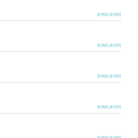
支持
[0]
反对
[0]
支持
[0]
反对
[0]
支持
[0]
反对
[0]
支持
[0]
反对
[0]
支持
[0]
反对
[0]