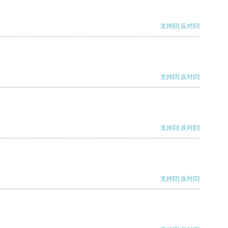
支持
[0]
反对
[0]
支持
[0]
反对
[0]
支持
[0]
反对
[0]
支持
[0]
反对
[0]