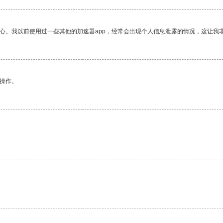
放心。我以前使用过一些其他的加速器app，经常会出现个人信息泄露的情况，这让我
悉操作。