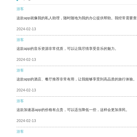
游客
这款app就像我的私人助理，随时随地为我的办公提供帮助。我经常需要查
2024-02-13
游客
这款app的音乐资源非常优质，可以让我尽情享受音乐的魅力。
2024-02-13
游客
这款app的酒店、餐厅推荐非常有用，让我能够享受到高品质的旅行体验。
2024-02-13
游客
这款加速器app的价格有点贵，可以适当降低一些，这样会更加亲民。
2024-02-13
游客