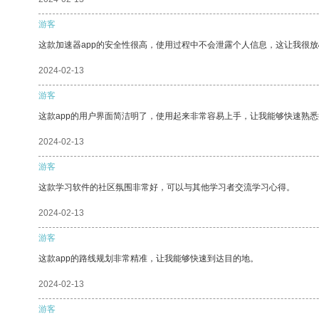
游客
这款加速器app的安全性很高，使用过程中不会泄露个人信息，这让我很
2024-02-13
游客
这款app的用户界面简洁明了，使用起来非常容易上手，让我能够快速熟
2024-02-13
游客
这款学习软件的社区氛围非常好，可以与其他学习者交流学习心得。
2024-02-13
游客
这款app的路线规划非常精准，让我能够快速到达目的地。
2024-02-13
游客