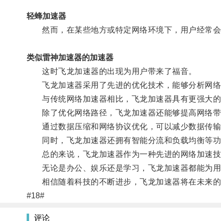
轻蜂加速器
然而，在某些地方或特定网络环境下，用户经常会面
类似雷神加速器的加速器
这时飞龙加速器的出现为用户带来了福音。
飞龙加速器采用了先进的优化技术，能够分析网络流
与传统网络加速器相比，飞龙加速器具有更强大的计
除了优化网络路径，飞龙加速器还能够提高网络带
通过数据压缩和网络协议优化，可以减少数据传输
同时，飞龙加速器还拥有智能分流和负载均衡等功能
总的来说，飞龙加速器作为一种先进的网络加速技术
无论是办公、娱乐还是学习，飞龙加速器都能为用
相信随着科技的不断进步，飞龙加速器将在未来的
#18#
评论