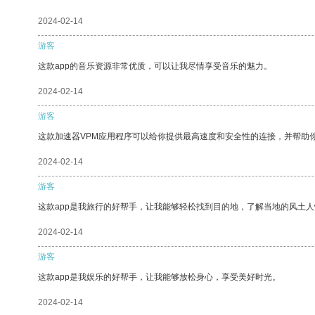
2024-02-14
游客
这款app的音乐资源非常优质，可以让我尽情享受音乐的魅力。
2024-02-14
游客
这款加速器VPM应用程序可以给你提供最高速度和安全性的连接，并帮助
2024-02-14
游客
这款app是我旅行的好帮手，让我能够轻松找到目的地，了解当地的风土人
2024-02-14
游客
这款app是我娱乐的好帮手，让我能够放松身心，享受美好时光。
2024-02-14