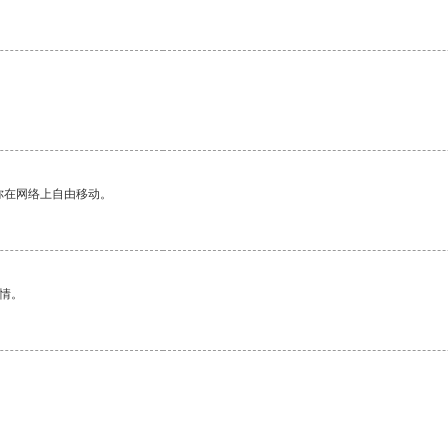
你在网络上自由移动。
情。