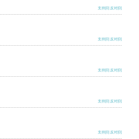
支持
[0]
反对
[0]
支持
[0]
反对
[0]
支持
[0]
反对
[0]
支持
[0]
反对
[0]
支持
[0]
反对
[0]