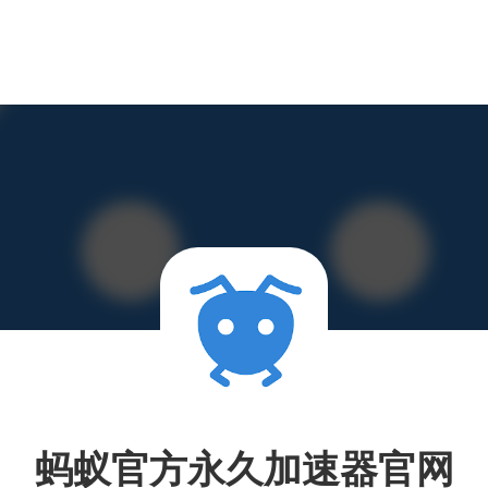
蚂蚁官方永久加速器官网