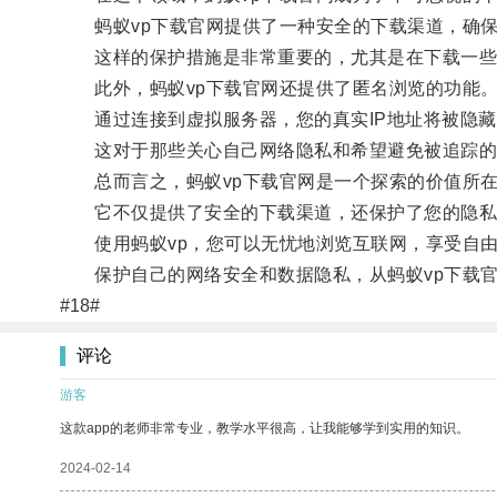
蚂蚁vp下载官网提供了一种安全的下载渠道，确保
这样的保护措施是非常重要的，尤其是在下载一些
此外，蚂蚁vp下载官网还提供了匿名浏览的功能
通过连接到虚拟服务器，您的真实IP地址将被隐藏
这对于那些关心自己网络隐私和希望避免被追踪的
总而言之，蚂蚁vp下载官网是一个探索的价值所
它不仅提供了安全的下载渠道，还保护了您的隐私
使用蚂蚁vp，您可以无忧地浏览互联网，享受自由
保护自己的网络安全和数据隐私，从蚂蚁vp下载官
#18#
评论
游客
这款app的老师非常专业，教学水平很高，让我能够学到实用的知识。
2024-02-14