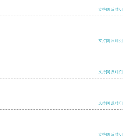
支持
[0]
反对
[0]
支持
[0]
反对
[0]
支持
[0]
反对
[0]
支持
[0]
反对
[0]
支持
[0]
反对
[0]