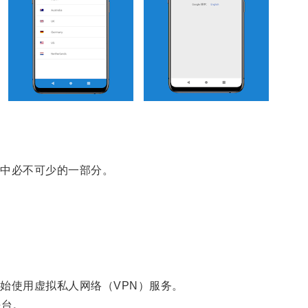
中必不可少的一部分。
使用虚拟私人网络（VPN）服务。
平台。