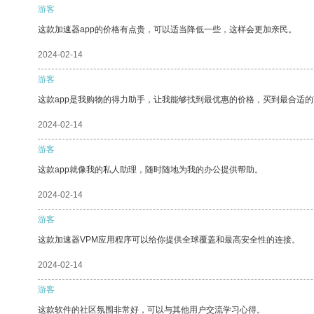
游客
这款加速器app的价格有点贵，可以适当降低一些，这样会更加亲民。
2024-02-14
游客
这款app是我购物的得力助手，让我能够找到最优惠的价格，买到最合适
2024-02-14
游客
这款app就像我的私人助理，随时随地为我的办公提供帮助。
2024-02-14
游客
这款加速器VPM应用程序可以给你提供全球覆盖和最高安全性的连接。
2024-02-14
游客
这款软件的社区氛围非常好，可以与其他用户交流学习心得。