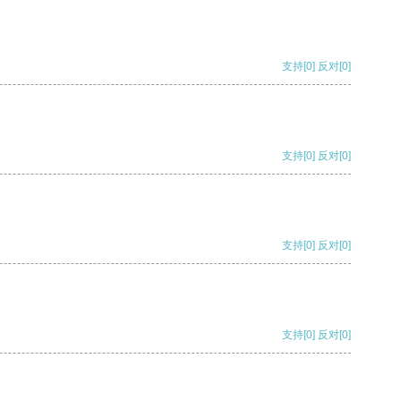
支持
[0]
反对
[0]
支持
[0]
反对
[0]
支持
[0]
反对
[0]
支持
[0]
反对
[0]