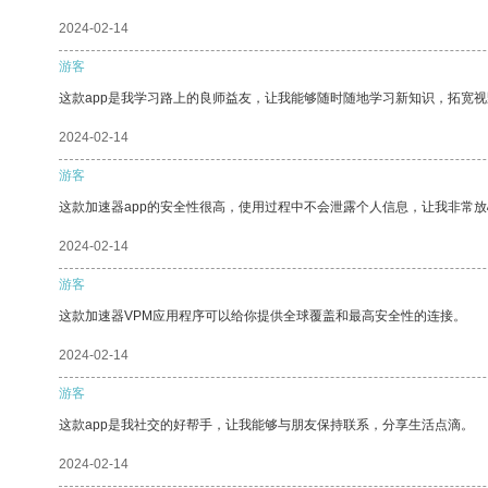
2024-02-14
游客
这款app是我学习路上的良师益友，让我能够随时随地学习新知识，拓宽视
2024-02-14
游客
这款加速器app的安全性很高，使用过程中不会泄露个人信息，让我非常放
2024-02-14
游客
这款加速器VPM应用程序可以给你提供全球覆盖和最高安全性的连接。
2024-02-14
游客
这款app是我社交的好帮手，让我能够与朋友保持联系，分享生活点滴。
2024-02-14