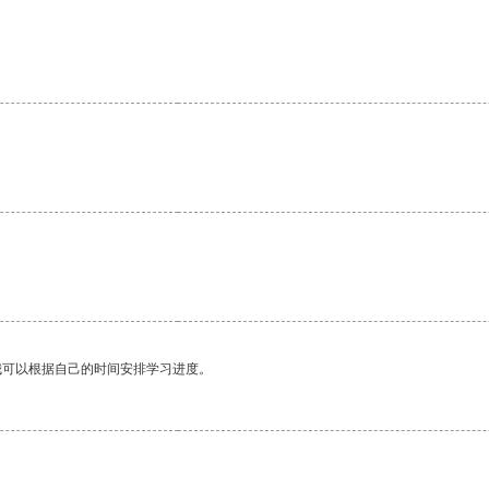
我可以根据自己的时间安排学习进度。