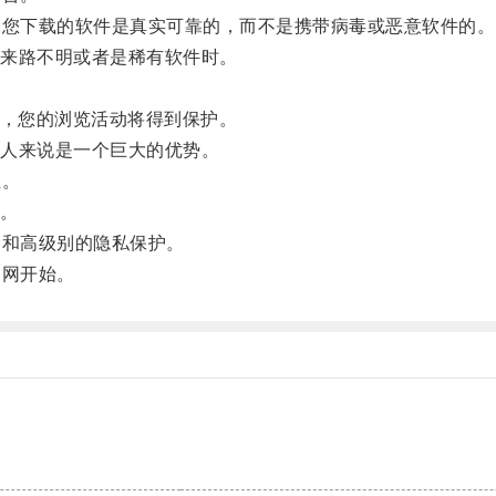
您下载的软件是真实可靠的，而不是携带病毒或恶意软件的。
来路不明或者是稀有软件时。
。
，您的浏览活动将得到保护。
人来说是一个巨大的优势。
在。
。
和高级别的隐私保护。
网开始。