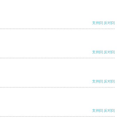
支持
[0]
反对
[0]
支持
[0]
反对
[0]
支持
[0]
反对
[0]
支持
[0]
反对
[0]