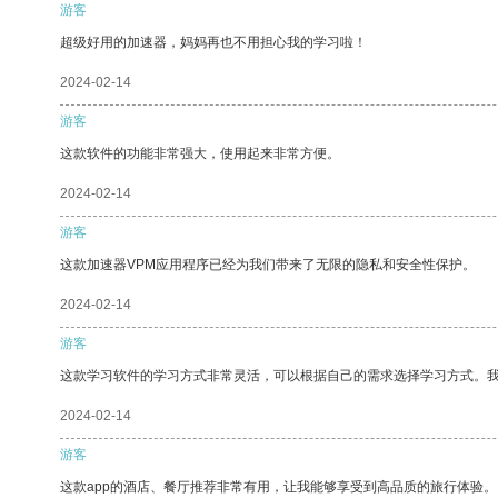
游客
超级好用的加速器，妈妈再也不用担心我的学习啦！
2024-02-14
游客
这款软件的功能非常强大，使用起来非常方便。
2024-02-14
游客
这款加速器VPM应用程序已经为我们带来了无限的隐私和安全性保护。
2024-02-14
游客
这款学习软件的学习方式非常灵活，可以根据自己的需求选择学习方式。
2024-02-14
游客
这款app的酒店、餐厅推荐非常有用，让我能够享受到高品质的旅行体验。