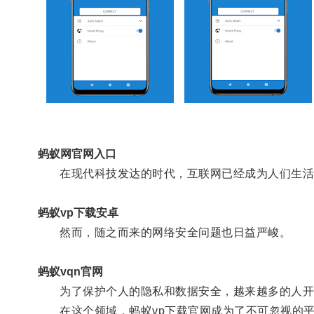
蚂蚁网官网入口
在现代科技发达的时代，互联网已经成为人们生活
蚂蚁vp下载安卓
然而，随之而来的网络安全问题也日益严峻。
蚂蚁vqn官网
为了保护个人的隐私和数据安全，越来越多的人开始
在这个领域，蚂蚁vp下载官网成为了不可忽视的