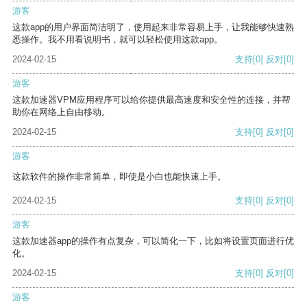
游客
这款app的用户界面简洁明了，使用起来非常容易上手，让我能够快速熟
悉操作。我不用看说明书，就可以轻松使用这款app。
2024-02-15
支持
[0]
反对
[0]
游客
这款加速器VPM应用程序可以给你提供最高速度和安全性的连接，并帮
助你在网络上自由移动。
2024-02-15
支持
[0]
反对
[0]
游客
这款软件的操作非常简单，即使是小白也能快速上手。
2024-02-15
支持
[0]
反对
[0]
游客
这款加速器app的操作有点复杂，可以简化一下，比如将设置页面进行优
化。
2024-02-15
支持
[0]
反对
[0]
游客