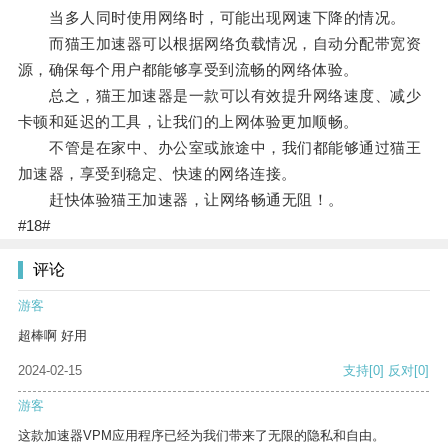
当多人同时使用网络时，可能出现网速下降的情况。
而猫王加速器可以根据网络负载情况，自动分配带宽资
源，确保每个用户都能够享受到流畅的网络体验。
总之，猫王加速器是一款可以有效提升网络速度、减少
卡顿和延迟的工具，让我们的上网体验更加顺畅。
不管是在家中、办公室或旅途中，我们都能够通过猫王
加速器，享受到稳定、快速的网络连接。
赶快体验猫王加速器，让网络畅通无阻！。
#18#
评论
游客
超棒啊 好用
2024-02-15
支持
[0]
反对
[0]
游客
这款加速器VPM应用程序已经为我们带来了无限的隐私和自由。