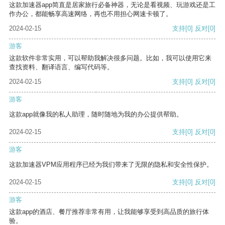
这款加速器app简直是居家旅行必备神器，无论是看视频、玩游戏还是工
作办公，都能畅享高速网络，再也不用担心网速卡顿了。
2024-02-15
支持
[0]
反对
[0]
游客
这款软件非常实用，可以帮助我解决很多问题。比如，我可以使用它来
查找资料、翻译语言、编写代码等。
2024-02-15
支持
[0]
反对
[0]
游客
这款app就像我的私人助理，随时随地为我的办公提供帮助。
2024-02-15
支持
[0]
反对
[0]
游客
这款加速器VPM应用程序已经为我们带来了无限的隐私和安全性保护。
2024-02-15
支持
[0]
反对
[0]
游客
这款app的酒店、餐厅推荐非常有用，让我能够享受到高品质的旅行体
验。