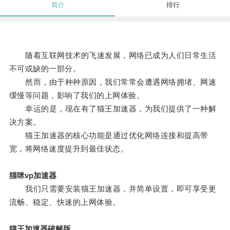
简介
排行
随着互联网技术的飞速发展，网络已成为人们日常生活
不可或缺的一部分。
然而，由于种种原因，我们常常会遭遇网络拥堵、网速
缓慢等问题，影响了我们的上网体验。
幸运的是，现在有了猫王加速器，为我们提供了一种解
决方案。
猫王加速器的核心功能是通过优化网络连接和提高带
宽，将网络速度提升到最佳状态。
猫咪vp加速器
我们只需要安装猫王加速器，并简单设置，即可享受更
流畅、稳定、快速的上网体验。
猫王加速器破解版