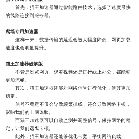
首先，猫王加速器通过智能路由技术，选择了速度最快
的线路连接到服务器。
爬墙专用加速器
这样一来，数据传输的延迟会被大幅度降低，网页加载
速度也会明显提升。
猫王加速器破解版
不管是浏览网页、观看视频还是进行线上办公，都能够
更加流畅。
其次，猫王加速器还能对网络信号进行优化，使其更加
稳定。
信号不稳定不仅会导致频繁掉线，还会导致网络卡顿，
影响我们的上网体验。
而猫王加速器可以自动监测并调整信号，保持网络的稳
定，让我们远离卡顿。
此外，猫王加速器还能够优化带宽，平衡网络负载。