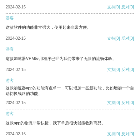
2024-02-15
支持
[0]
反对
[0]
游客
这款软件的功能非常强大，使用起来非常方便。
2024-02-15
支持
[0]
反对
[0]
游客
这款加速器VPM应用程序已经为我们带来了无限的流畅体验。
2024-02-15
支持
[0]
反对
[0]
游客
这款加速器app的功能有点单一，可以增加一些新功能，比如增加一个自
动切换线路的功能。
2024-02-15
支持
[0]
反对
[0]
游客
这款app的物流非常快捷，我下单后很快就能收到商品。
2024-02-15
支持
[0]
反对
[0]