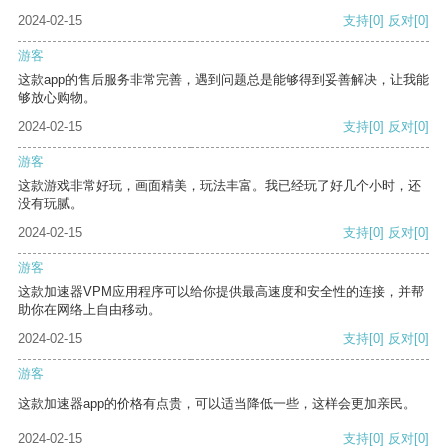
2024-02-15
支持
[0]
反对
[0]
游客
这款app的售后服务非常完善，遇到问题总是能够得到妥善解决，让我能
够放心购物。
2024-02-15
支持
[0]
反对
[0]
游客
这款游戏非常好玩，画面精美，玩法丰富。我已经玩了好几个小时，还
没有玩腻。
2024-02-15
支持
[0]
反对
[0]
游客
这款加速器VPM应用程序可以给你提供最高速度和安全性的连接，并帮
助你在网络上自由移动。
2024-02-15
支持
[0]
反对
[0]
游客
这款加速器app的价格有点贵，可以适当降低一些，这样会更加亲民。
2024-02-15
支持
[0]
反对
[0]