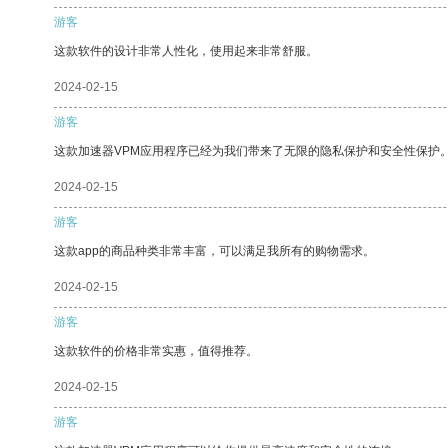
游客
这款软件的设计非常人性化，使用起来非常舒服。
2024-02-15
游客
这款加速器VPM应用程序已经为我们带来了无限的隐私保护和安全性保护
2024-02-15
游客
这款app的商品种类非常丰富，可以满足我所有的购物需求。
2024-02-15
游客
这款软件的价格非常实惠，值得推荐。
2024-02-15
游客