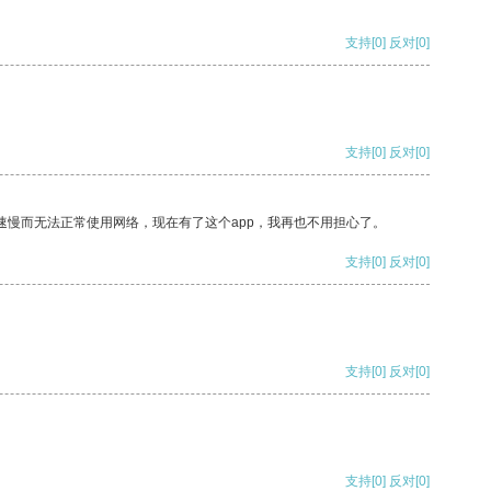
支持
[0]
反对
[0]
支持
[0]
反对
[0]
速慢而无法正常使用网络，现在有了这个app，我再也不用担心了。
支持
[0]
反对
[0]
支持
[0]
反对
[0]
支持
[0]
反对
[0]