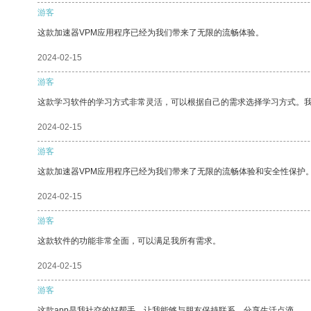
游客
这款加速器VPM应用程序已经为我们带来了无限的流畅体验。
2024-02-15
游客
这款学习软件的学习方式非常灵活，可以根据自己的需求选择学习方式。
2024-02-15
游客
这款加速器VPM应用程序已经为我们带来了无限的流畅体验和安全性保护
2024-02-15
游客
这款软件的功能非常全面，可以满足我所有需求。
2024-02-15
游客
这款app是我社交的好帮手，让我能够与朋友保持联系，分享生活点滴。