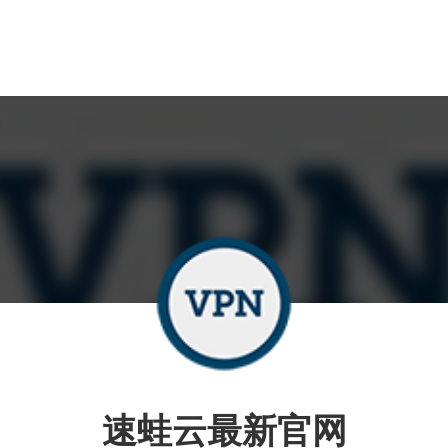
速蛙云最新官网