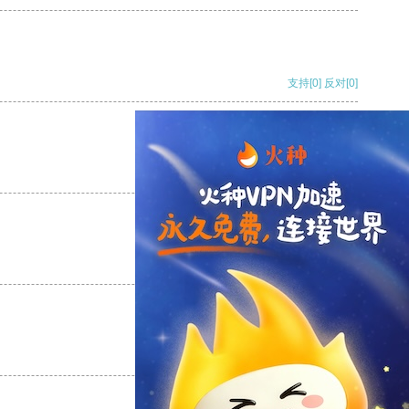
支持
[0]
反对
[0]
支持
[0]
反对
[0]
支持
[0]
反对
[0]
支持
[0]
反对
[0]