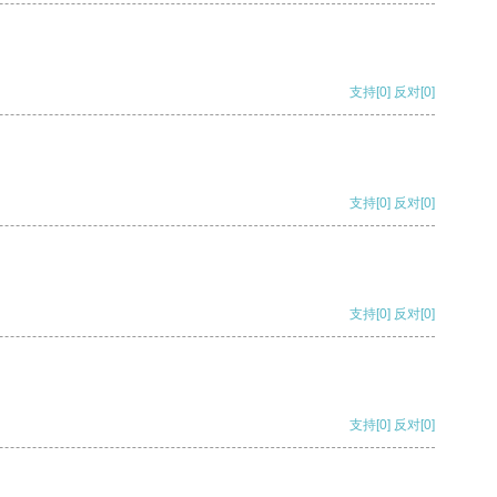
支持
[0]
反对
[0]
支持
[0]
反对
[0]
支持
[0]
反对
[0]
支持
[0]
反对
[0]