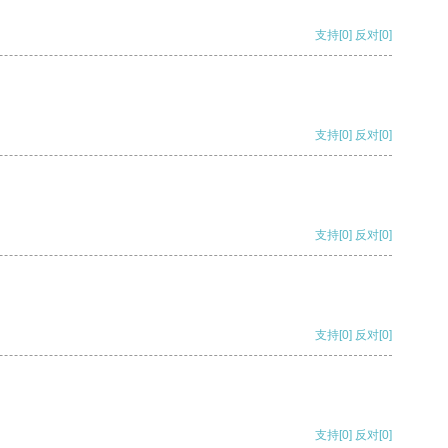
支持
[0]
反对
[0]
支持
[0]
反对
[0]
支持
[0]
反对
[0]
支持
[0]
反对
[0]
支持
[0]
反对
[0]