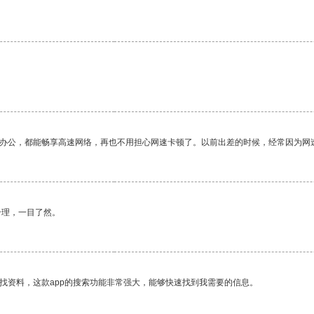
作办公，都能畅享高速网络，再也不用担心网速卡顿了。以前出差的时候，经常因为网
合理，一目了然。
找资料，这款app的搜索功能非常强大，能够快速找到我需要的信息。