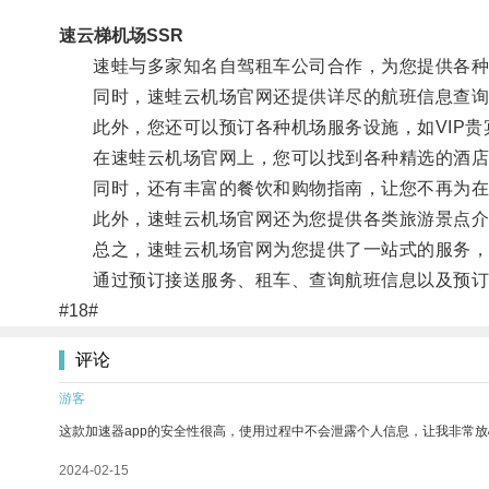
速云梯机场SSR
速蛙与多家知名自驾租车公司合作，为您提供各种
同时，速蛙云机场官网还提供详尽的航班信息查询功
此外，您还可以预订各种机场服务设施，如VIP贵
在速蛙云机场官网上，您可以找到各种精选的酒店
同时，还有丰富的餐饮和购物指南，让您不再为在
此外，速蛙云机场官网还为您提供各类旅游景点介
总之，速蛙云机场官网为您提供了一站式的服务，
通过预订接送服务、租车、查询航班信息以及预订舒
#18#
评论
游客
这款加速器app的安全性很高，使用过程中不会泄露个人信息，让我非常放
2024-02-15