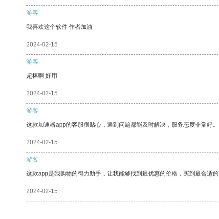
游客
我喜欢这个软件 作者加油
2024-02-15
游客
超棒啊 好用
2024-02-15
游客
这款加速器app的客服很贴心，遇到问题都能及时解决，服务态度非常好。
2024-02-15
游客
这款app是我购物的得力助手，让我能够找到最优惠的价格，买到最合适
2024-02-15