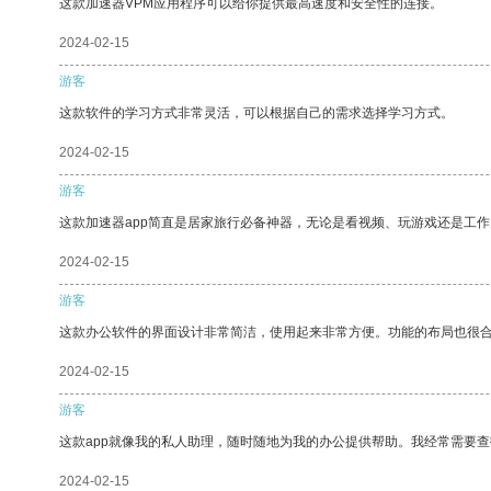
这款加速器VPM应用程序可以给你提供最高速度和安全性的连接。
2024-02-15
游客
这款软件的学习方式非常灵活，可以根据自己的需求选择学习方式。
2024-02-15
游客
这款加速器app简直是居家旅行必备神器，无论是看视频、玩游戏还是工
2024-02-15
游客
这款办公软件的界面设计非常简洁，使用起来非常方便。功能的布局也很
2024-02-15
游客
这款app就像我的私人助理，随时随地为我的办公提供帮助。我经常需要查
2024-02-15