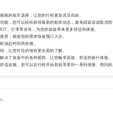
规格的租车选择，让您的行程更加灵活自由。
能，您可以轻松获得最新的航班动态，避免因延误或取消而
宾厅、行李寄存等，为您的旅途带来更多舒适和便捷。
推荐，根据您的需求快速预订入住。
机场赶时间而挨饿。
绍，让您对目的地有更全面的了解。
解决了旅途中的各种困扰，让您畅享高效、舒适的旅行体验。
适设施，您可以在行程开始前就享受到一系列便捷、周到的
心。