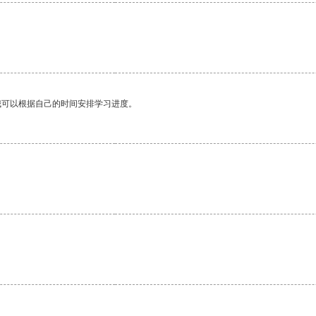
我可以根据自己的时间安排学习进度。
。