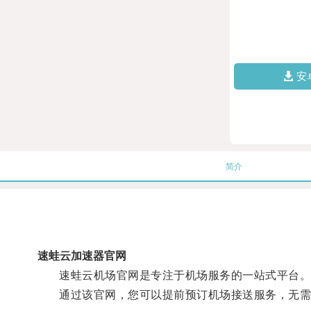
安
简介
速蛙云加速器官网
速蛙云机场官网是专注于机场服务的一站式平台
通过该官网，您可以提前预订机场接送服务，无需