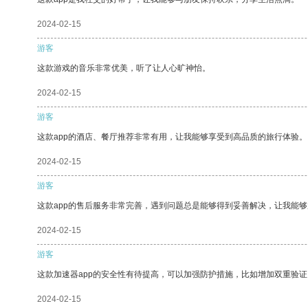
2024-02-15
游客
这款游戏的音乐非常优美，听了让人心旷神怡。
2024-02-15
游客
这款app的酒店、餐厅推荐非常有用，让我能够享受到高品质的旅行体验。
2024-02-15
游客
这款app的售后服务非常完善，遇到问题总是能够得到妥善解决，让我能
2024-02-15
游客
这款加速器app的安全性有待提高，可以加强防护措施，比如增加双重验证
2024-02-15