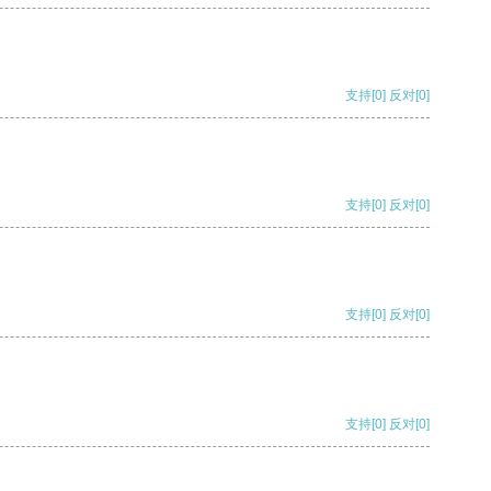
支持
[0]
反对
[0]
支持
[0]
反对
[0]
支持
[0]
反对
[0]
支持
[0]
反对
[0]