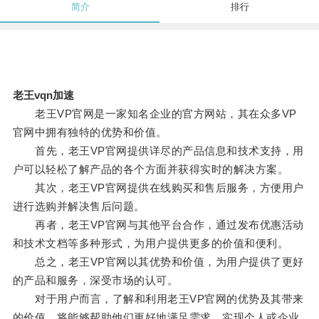
简介
排行
老王vqn加速
老王VP官网是一家知名企业的官方网站，其在众多VP
官网中拥有独特的优势和价值。
首先，老王VP官网提供详尽的产品信息和技术支持，用
户可以轻松了解产品的各个方面并获得实时的解决方案。
其次，老王VP官网提供在线购买和售后服务，方便用户
进行选购并解决售后问题。
再者，老王VP官网与其他平台合作，通过发布优惠活动
和技术文档等多种形式，为用户提供更多的价值和便利。
总之，老王VP官网以其优势和价值，为用户提供了更好
的产品和服务，深受市场的认可。
对于用户而言，了解和利用老王VP官网的优势及其带来
的价值，将能够帮助他们更好地满足需求，实现个人或企业