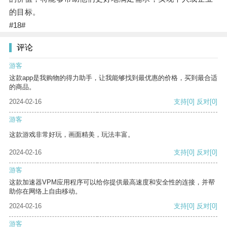
的目标。
#18#
评论
游客
这款app是我购物的得力助手，让我能够找到最优惠的价格，买到最合适
的商品。
2024-02-16
支持
[0]
反对
[0]
游客
这款游戏非常好玩，画面精美，玩法丰富。
2024-02-16
支持
[0]
反对
[0]
游客
这款加速器VPM应用程序可以给你提供最高速度和安全性的连接，并帮
助你在网络上自由移动。
2024-02-16
支持
[0]
反对
[0]
游客