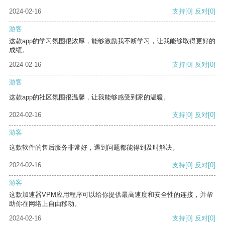
2024-02-16
支持
[0]
反对
[0]
游客
这款app的学习氛围很浓厚，能够激励我不断学习，让我能够取得更好的
成绩。
2024-02-16
支持
[0]
反对
[0]
游客
这款app的社区氛围很温馨，让我能够感受到家的温暖。
2024-02-16
支持
[0]
反对
[0]
游客
这款软件的售后服务非常好，遇到问题都能得到及时解决。
2024-02-16
支持
[0]
反对
[0]
游客
这款加速器VPM应用程序可以给你提供最高速度和安全性的连接，并帮
助你在网络上自由移动。
2024-02-16
支持
[0]
反对
[0]