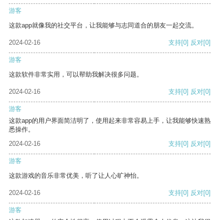
游客
这款app就像我的社交平台，让我能够与志同道合的朋友一起交流。
2024-02-16
支持
[0]
反对
[0]
游客
这款软件非常实用，可以帮助我解决很多问题。
2024-02-16
支持
[0]
反对
[0]
游客
这款app的用户界面简洁明了，使用起来非常容易上手，让我能够快速熟
悉操作。
2024-02-16
支持
[0]
反对
[0]
游客
这款游戏的音乐非常优美，听了让人心旷神怡。
2024-02-16
支持
[0]
反对
[0]
游客