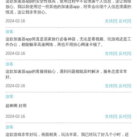
这款加速器app的安全性很高，使用过程中不会泄露个人信息，这让我很
放心。我以前使用过一些其他的加速器app，经常会出现个人信息泄露的
情况，这让我非常担心。
2024-02-16
支持
[0]
反对
[0]
游客
这款加速器app简直是居家旅行必备神器，无论是看视频、玩游戏还是工
作办公，都能畅享高速网络，再也不用担心网速卡顿了。
2024-02-16
支持
[0]
反对
[0]
游客
这款加速器app的客服很贴心，遇到问题都能及时解决，服务态度非常
好。
2024-02-16
支持
[0]
反对
[0]
游客
超棒啊 好用
2024-02-16
支持
[0]
反对
[0]
游客
这款游戏非常好玩，画面精美，玩法丰富。我已经玩了好几个小时，还