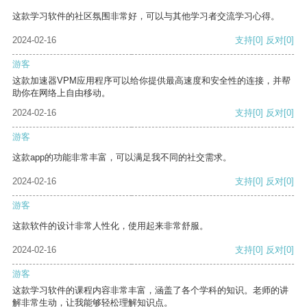
这款学习软件的社区氛围非常好，可以与其他学习者交流学习心得。
2024-02-16
支持
[0]
反对
[0]
游客
这款加速器VPM应用程序可以给你提供最高速度和安全性的连接，并帮
助你在网络上自由移动。
2024-02-16
支持
[0]
反对
[0]
游客
这款app的功能非常丰富，可以满足我不同的社交需求。
2024-02-16
支持
[0]
反对
[0]
游客
这款软件的设计非常人性化，使用起来非常舒服。
2024-02-16
支持
[0]
反对
[0]
游客
这款学习软件的课程内容非常丰富，涵盖了各个学科的知识。老师的讲
解非常生动，让我能够轻松理解知识点。