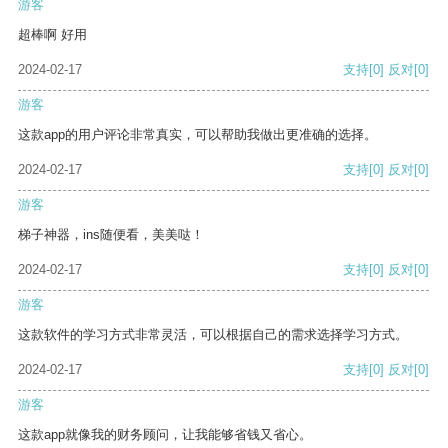
游客
超棒啊 好用
2024-02-17
支持
[0]
反对
[0]
游客
这款app的用户评论非常真实，可以帮助我做出更准确的选择。
2024-02-17
支持
[0]
反对
[0]
游客
梯子神器，ins随便看，美美哒！
2024-02-17
支持
[0]
反对
[0]
游客
这款软件的学习方式非常灵活，可以根据自己的需求选择学习方式。
2024-02-17
支持
[0]
反对
[0]
游客
这款app就像我的财务顾问，让我能够省钱又省心。