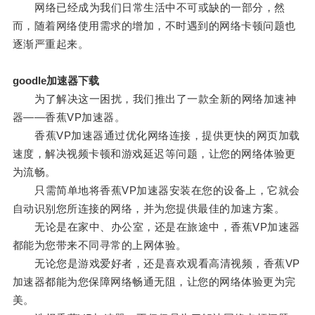
网络已经成为我们日常生活中不可或缺的一部分，然
而，随着网络使用需求的增加，不时遇到的网络卡顿问题也
逐渐严重起来。
goodle加速器下载
为了解决这一困扰，我们推出了一款全新的网络加速神
器——香蕉VP加速器。
香蕉VP加速器通过优化网络连接，提供更快的网页加载
速度，解决视频卡顿和游戏延迟等问题，让您的网络体验更
为流畅。
只需简单地将香蕉VP加速器安装在您的设备上，它就会
自动识别您所连接的网络，并为您提供最佳的加速方案。
无论是在家中、办公室，还是在旅途中，香蕉VP加速器
都能为您带来不同寻常的上网体验。
无论您是游戏爱好者，还是喜欢观看高清视频，香蕉VP
加速器都能为您保障网络畅通无阻，让您的网络体验更为完
美。