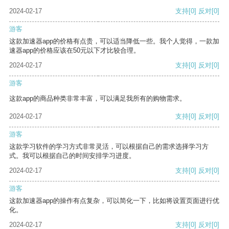
2024-02-17
支持
[0]
反对
[0]
游客
这款加速器app的价格有点贵，可以适当降低一些。我个人觉得，一款加
速器app的价格应该在50元以下才比较合理。
2024-02-17
支持
[0]
反对
[0]
游客
这款app的商品种类非常丰富，可以满足我所有的购物需求。
2024-02-17
支持
[0]
反对
[0]
游客
这款学习软件的学习方式非常灵活，可以根据自己的需求选择学习方
式。我可以根据自己的时间安排学习进度。
2024-02-17
支持
[0]
反对
[0]
游客
这款加速器app的操作有点复杂，可以简化一下，比如将设置页面进行优
化。
2024-02-17
支持
[0]
反对
[0]