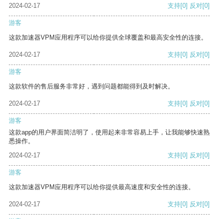
2024-02-17
支持
[0]
反对
[0]
游客
这款加速器VPM应用程序可以给你提供全球覆盖和最高安全性的连接。
2024-02-17
支持
[0]
反对
[0]
游客
这款软件的售后服务非常好，遇到问题都能得到及时解决。
2024-02-17
支持
[0]
反对
[0]
游客
这款app的用户界面简洁明了，使用起来非常容易上手，让我能够快速熟
悉操作。
2024-02-17
支持
[0]
反对
[0]
游客
这款加速器VPM应用程序可以给你提供最高速度和安全性的连接。
2024-02-17
支持
[0]
反对
[0]