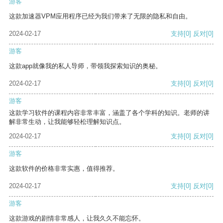
游客
这款加速器VPM应用程序已经为我们带来了无限的隐私和自由。
2024-02-17
支持
[0]
反对
[0]
游客
这款app就像我的私人导师，带领我探索知识的奥秘。
2024-02-17
支持
[0]
反对
[0]
游客
这款学习软件的课程内容非常丰富，涵盖了各个学科的知识。老师的讲
解非常生动，让我能够轻松理解知识点。
2024-02-17
支持
[0]
反对
[0]
游客
这款软件的价格非常实惠，值得推荐。
2024-02-17
支持
[0]
反对
[0]
游客
这款游戏的剧情非常感人，让我久久不能忘怀。