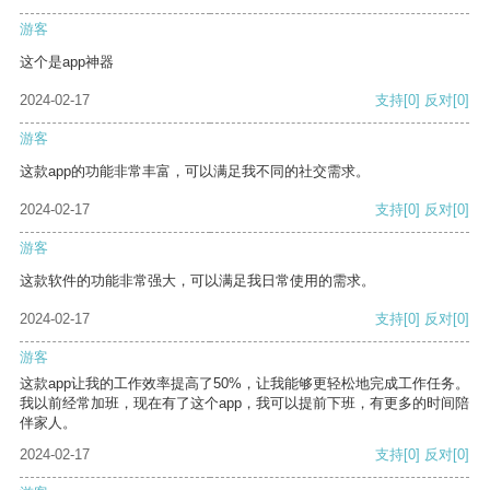
游客
这个是app神器
2024-02-17
支持
[0]
反对
[0]
游客
这款app的功能非常丰富，可以满足我不同的社交需求。
2024-02-17
支持
[0]
反对
[0]
游客
这款软件的功能非常强大，可以满足我日常使用的需求。
2024-02-17
支持
[0]
反对
[0]
游客
这款app让我的工作效率提高了50%，让我能够更轻松地完成工作任务。
我以前经常加班，现在有了这个app，我可以提前下班，有更多的时间陪
伴家人。
2024-02-17
支持
[0]
反对
[0]