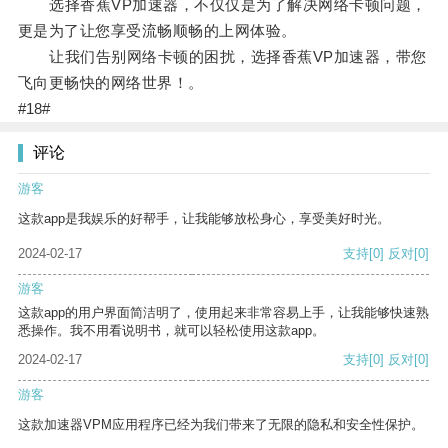
选择香蕉VP加速器，不仅仅是为了解决网络卡顿问题，
更是为了让您享受流畅顺畅的上网体验。
让我们告别网络卡顿的困扰，选择香蕉VP加速器，带您
飞向更畅快的网络世界！。
#18#
评论
游客
这款app是我娱乐的好帮手，让我能够放松身心，享受美好时光。
2024-02-17
支持
[0]
反对
[0]
游客
这款app的用户界面简洁明了，使用起来非常容易上手，让我能够快速熟
悉操作。我不用看说明书，就可以轻松使用这款app。
2024-02-17
支持
[0]
反对
[0]
游客
这款加速器VPM应用程序已经为我们带来了无限的隐私和安全性保护。