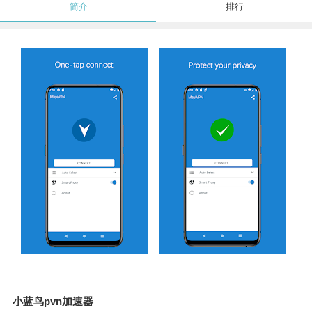
简介
排行
小蓝鸟pvn加速器