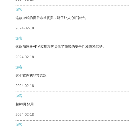
游客
这款游戏的音乐非常优美，听了让人心旷神怡。
2024-02-18
游客
这款加速器VPM应用程序提供了顶级的安全性和隐私保护。
2024-02-18
游客
这个软件我非常喜欢
2024-02-18
游客
超棒啊 好用
2024-02-18
游客