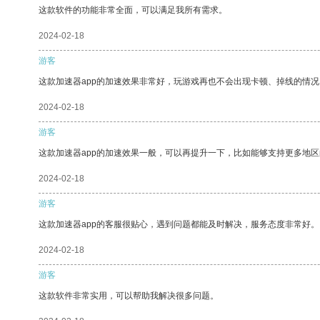
这款软件的功能非常全面，可以满足我所有需求。
2024-02-18
游客
这款加速器app的加速效果非常好，玩游戏再也不会出现卡顿、掉线的情况
2024-02-18
游客
这款加速器app的加速效果一般，可以再提升一下，比如能够支持更多地
2024-02-18
游客
这款加速器app的客服很贴心，遇到问题都能及时解决，服务态度非常好。
2024-02-18
游客
这款软件非常实用，可以帮助我解决很多问题。