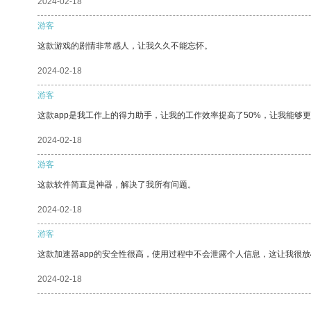
2024-02-18
游客
这款游戏的剧情非常感人，让我久久不能忘怀。
2024-02-18
游客
这款app是我工作上的得力助手，让我的工作效率提高了50%，让我能够
2024-02-18
游客
这款软件简直是神器，解决了我所有问题。
2024-02-18
游客
这款加速器app的安全性很高，使用过程中不会泄露个人信息，这让我很
2024-02-18