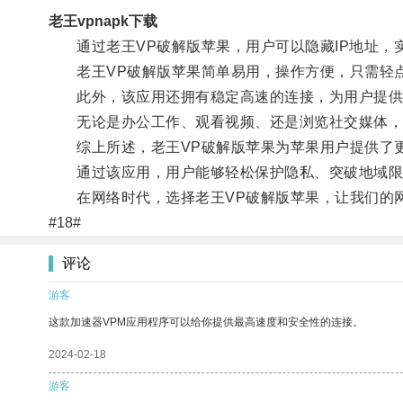
老王vpnapk下载
通过老王VP破解版苹果，用户可以隐藏IP地址，
老王VP破解版苹果简单易用，操作方便，只需轻点
此外，该应用还拥有稳定高速的连接，为用户提供
无论是办公工作、观看视频、还是浏览社交媒体，老
综上所述，老王VP破解版苹果为苹果用户提供了更
通过该应用，用户能够轻松保护隐私、突破地域限
在网络时代，选择老王VP破解版苹果，让我们的
#18#
评论
游客
这款加速器VPM应用程序可以给你提供最高速度和安全性的连接。
2024-02-18
游客