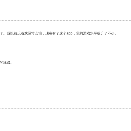
了。我以前玩游戏经常会输，现在有了这个app，我的游戏水平提升了不少。
区的线路。