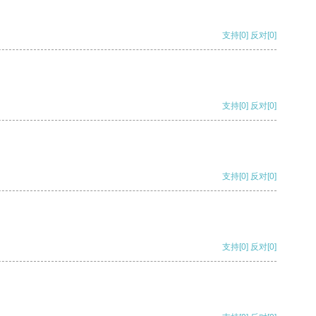
支持
[0]
反对
[0]
支持
[0]
反对
[0]
支持
[0]
反对
[0]
支持
[0]
反对
[0]