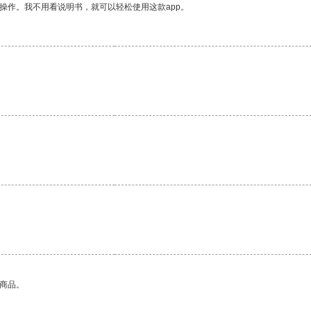
操作。我不用看说明书，就可以轻松使用这款app。
。
的商品。