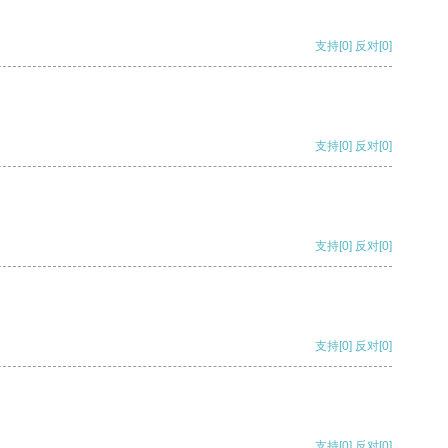
支持
[0]
反对
[0]
支持
[0]
反对
[0]
支持
[0]
反对
[0]
支持
[0]
反对
[0]
支持
[0]
反对
[0]