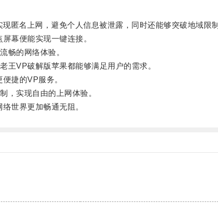
实现匿名上网，避免个人信息被泄露，同时还能够突破地域限
屏幕便能实现一键连接。
流畅的网络体验。
王VP破解版苹果都能够满足用户的需求。
便捷的VP服务。
制，实现自由的上网体验。
网络世界更加畅通无阻。