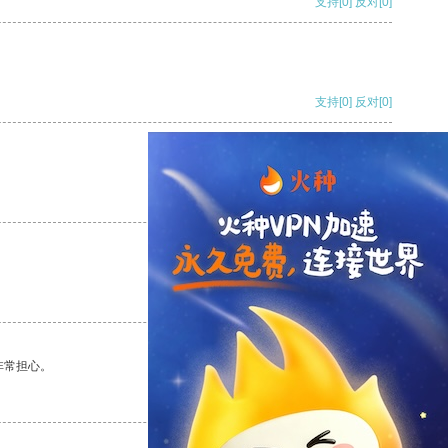
支持
[0]
反对
[0]
支持
[0]
反对
[0]
支持
[0]
反对
[0]
支持
[0]
反对
[0]
非常担心。
支持
[0]
反对
[0]