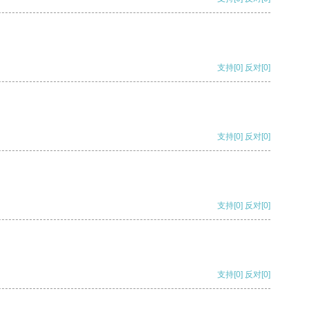
支持
[0]
反对
[0]
支持
[0]
反对
[0]
支持
[0]
反对
[0]
支持
[0]
反对
[0]