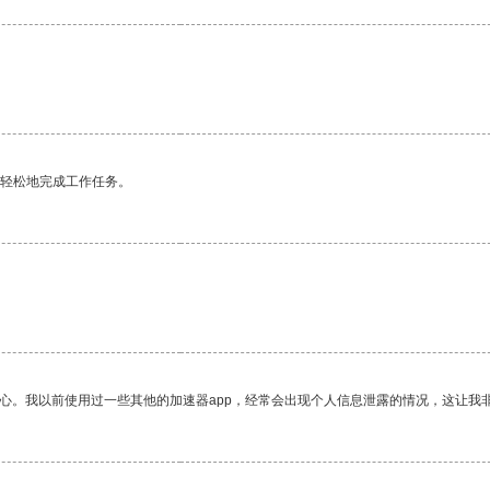
更轻松地完成工作任务。
放心。我以前使用过一些其他的加速器app，经常会出现个人信息泄露的情况，这让我