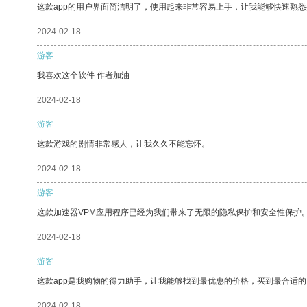
这款app的用户界面简洁明了，使用起来非常容易上手，让我能够快速熟悉
2024-02-18
游客
我喜欢这个软件 作者加油
2024-02-18
游客
这款游戏的剧情非常感人，让我久久不能忘怀。
2024-02-18
游客
这款加速器VPM应用程序已经为我们带来了无限的隐私保护和安全性保护
2024-02-18
游客
这款app是我购物的得力助手，让我能够找到最优惠的价格，买到最合适
2024-02-18