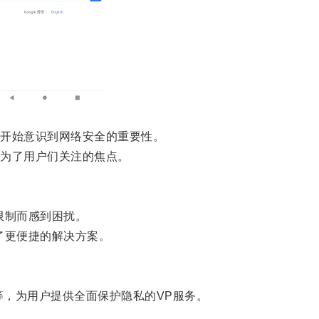
开始意识到网络安全的重要性。
为了用户们关注的焦点。
限制而感到困扰。
了更便捷的解决方案。
c等，为用户提供全面保护隐私的VP服务。