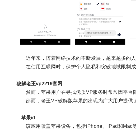
近年来，随着网络技术的不断发展，越来越多的人
在使用互联网时，保护个人隐私和突破地域限制成
破解老王vp2219官网
然而，苹果用户在寻找优质VP服务时常常因平台
然而，老王VP破解版苹果的出现为广大用户提供
... 苹果id
该应用覆盖苹果设备，包括iPhone、iPad和Ma