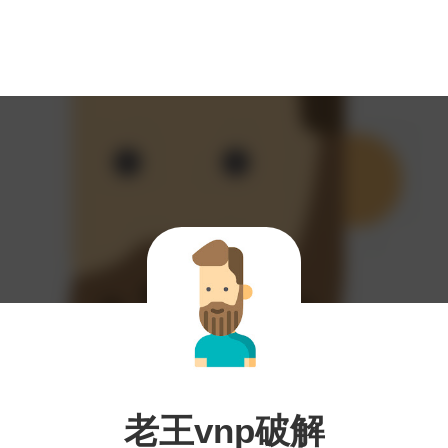
老王vnp破解