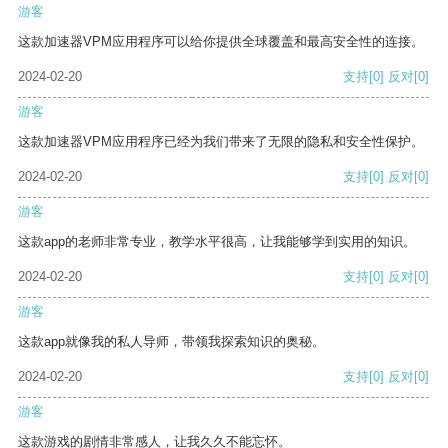
游客
这款加速器VPM应用程序可以给你提供全球覆盖和最高安全性的连接。
2024-02-20
支持
[0]
反对
[0]
游客
这款加速器VPM应用程序已经为我们带来了无限的隐私和安全性保护。
2024-02-20
支持
[0]
反对
[0]
游客
这款app的老师非常专业，教学水平很高，让我能够学到实用的知识。
2024-02-20
支持
[0]
反对
[0]
游客
这款app就像我的私人导师，带领我探索知识的奥秘。
2024-02-20
支持
[0]
反对
[0]
游客
这款游戏的剧情非常感人，让我久久不能忘怀。