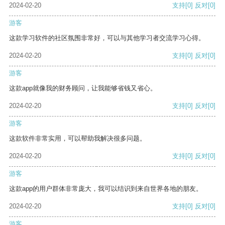
2024-02-20
支持
[0]
反对
[0]
游客
这款学习软件的社区氛围非常好，可以与其他学习者交流学习心得。
2024-02-20
支持
[0]
反对
[0]
游客
这款app就像我的财务顾问，让我能够省钱又省心。
2024-02-20
支持
[0]
反对
[0]
游客
这款软件非常实用，可以帮助我解决很多问题。
2024-02-20
支持
[0]
反对
[0]
游客
这款app的用户群体非常庞大，我可以结识到来自世界各地的朋友。
2024-02-20
支持
[0]
反对
[0]
游客