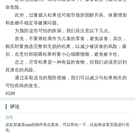
命危险。
此外，过量摄入松果也可能导致胆固醇升高、体重增加
和血糖不稳定等健康问题。
为预防这些可怕的疾病，我们应注意以下几点。
首先，不要将松果作为儿童的零食，避免误食；其次，
购买时要挑选完整和无损的松果，以减少被误食的风险；最
后，在烹饪和咀嚼松果时要小心细嚼慢咽，避免被卡住。
总之，尽管松果是一种有益的食物，但我们必须意识到
其潜在的风险。
通过采取适当的预防措施，我们可以减少与松果相关的
可怕疾病的发生。
#18#
评论
游客
这款加速器app的操作有点复杂，可以简化一下，比如将设置页面进行优
化。