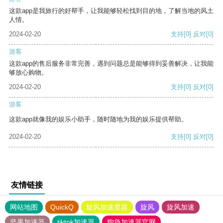
这款app是我旅行的好帮手，让我能够轻松找到目的地，了解当地的风土
人情。
2024-02-20
支持
[0]
反对
[0]
游客
这款app的售后服务非常完善，遇到问题总是能够得到妥善解决，让我能
够放心购物。
2024-02-20
支持
[0]
反对
[0]
游客
这款app就像我的娱乐小助手，随时随地为我的娱乐提供帮助。
2024-02-20
支持
[0]
反对
[0]
友情链接
网站地图
QuickQ
旋风加速度器
旋风
旋风加速
坚果加速器
tiktok加速器
狗急加速器官网