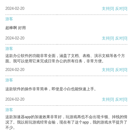
2024-02-20
支持
[0]
反对
[0]
游客
超棒啊 好用
2024-02-20
支持
[0]
反对
[0]
游客
这款办公软件的功能非常全面，涵盖了文档、表格、演示文稿等各个方
面。我可以使用它来完成日常办公的所有任务，非常方便。
2024-02-20
支持
[0]
反对
[0]
游客
这款软件的操作非常简单，即使是小白也能快速上手。
2024-02-20
支持
[0]
反对
[0]
游客
这款加速器app的加速效果非常好，玩游戏再也不会出现卡顿、掉线的情
况了。我以前玩游戏经常会输，现在有了这个app，我的游戏水平提升了
不少。