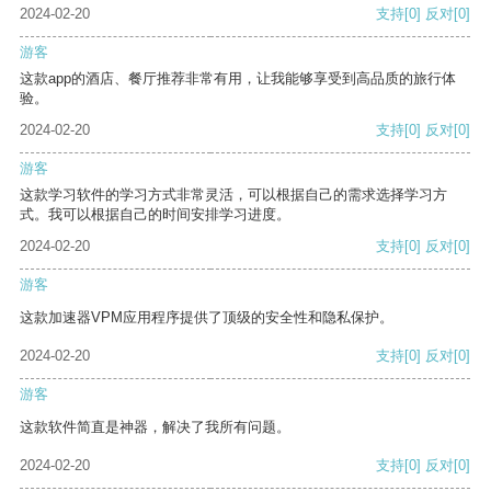
2024-02-20
支持
[0]
反对
[0]
游客
这款app的酒店、餐厅推荐非常有用，让我能够享受到高品质的旅行体
验。
2024-02-20
支持
[0]
反对
[0]
游客
这款学习软件的学习方式非常灵活，可以根据自己的需求选择学习方
式。我可以根据自己的时间安排学习进度。
2024-02-20
支持
[0]
反对
[0]
游客
这款加速器VPM应用程序提供了顶级的安全性和隐私保护。
2024-02-20
支持
[0]
反对
[0]
游客
这款软件简直是神器，解决了我所有问题。
2024-02-20
支持
[0]
反对
[0]