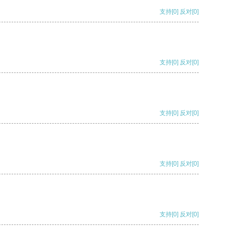
支持
[0]
反对
[0]
支持
[0]
反对
[0]
支持
[0]
反对
[0]
支持
[0]
反对
[0]
支持
[0]
反对
[0]