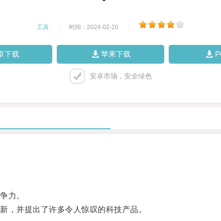
工具
|
时间：2024-02-20
|
卓下载
苹果下载
安卓市场，安全绿色
争力。
新，并提出了许多令人惊叹的科技产品。