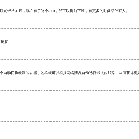
我以前经常加班，现在有了这个app，我可以提前下班，有更多的时间陪伴家人。
有玩腻。
一个自动切换线路的功能，这样就可以根据网络情况自动选择最优的线路，从而获得更