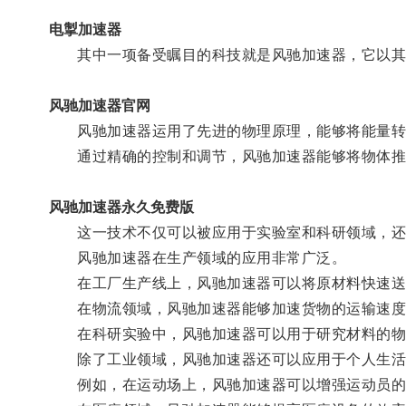
电掣加速器
其中一项备受瞩目的科技就是风驰加速器，它以其
风驰加速器官网
风驰加速器运用了先进的物理原理，能够将能量转
通过精确的控制和调节，风驰加速器能够将物体推
风驰加速器永久免费版
这一技术不仅可以被应用于实验室和科研领域，还
风驰加速器在生产领域的应用非常广泛。
在工厂生产线上，风驰加速器可以将原材料快速送
在物流领域，风驰加速器能够加速货物的运输速度
在科研实验中，风驰加速器可以用于研究材料的物
除了工业领域，风驰加速器还可以应用于个人生活
例如，在运动场上，风驰加速器可以增强运动员的