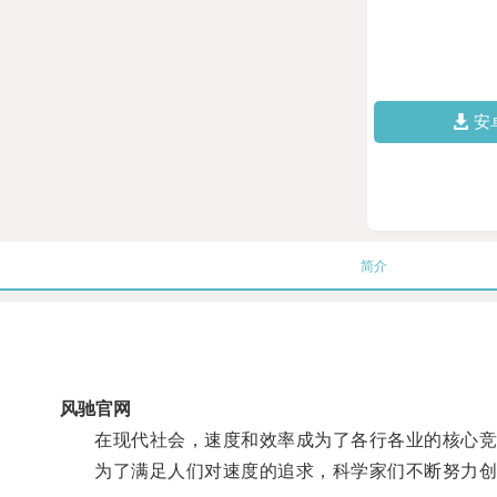
安
简介
风驰官网
在现代社会，速度和效率成为了各行各业的核心竞
为了满足人们对速度的追求，科学家们不断努力创