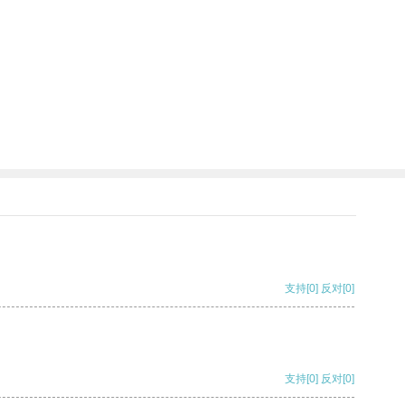
支持
[0]
反对
[0]
支持
[0]
反对
[0]