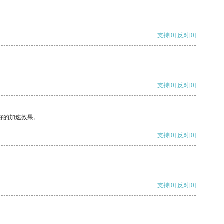
支持
[0]
反对
[0]
支持
[0]
反对
[0]
好的加速效果。
支持
[0]
反对
[0]
支持
[0]
反对
[0]