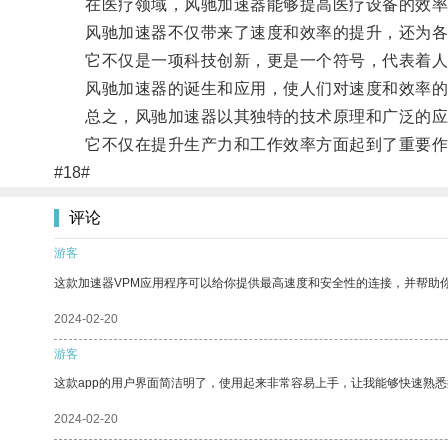
在医疗领域，风驰加速器能够提高医疗设备的效率
风驰加速器不仅带来了速度和效率的提升，还为各
它不仅是一项科技创新，更是一个符号，代表着人
风驰加速器的诞生和应用，使人们对速度和效率的
总之，风驰加速器以其独特的技术原理和广泛的应
它不仅在提升生产力和工作效率方面起到了重要作
#18#
评论
游客
这款加速器VPM应用程序可以给你提供最高速度和安全性的连接，并帮助
2024-02-20
游客
这款app的用户界面简洁明了，使用起来非常容易上手，让我能够快速熟悉
2024-02-20