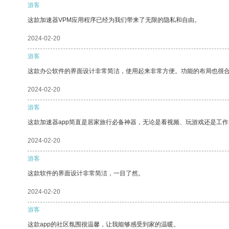
游客
这款加速器VPM应用程序已经为我们带来了无限的隐私和自由。
2024-02-20
游客
这款办公软件的界面设计非常简洁，使用起来非常方便。功能的布局也很
2024-02-20
游客
这款加速器app简直是居家旅行必备神器，无论是看视频、玩游戏还是工
2024-02-20
游客
这款软件的界面设计非常简洁，一目了然。
2024-02-20
游客
这款app的社区氛围很温馨，让我能够感受到家的温暖。