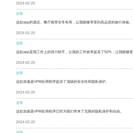
2024-02-20
游客
这款app的酒店、餐厅推荐非常有用，让我能够享受到高品质的旅行体验。
2024-02-20
游客
这款app是我工作上的得力助手，让我的工作效率提高了50%，让我能够
2024-02-20
游客
这款加速器VPM应用程序提供了顶级的安全性和隐私保护。
2024-02-20
游客
这款加速器VPM应用程序已经为我们带来了无限的隐私保护和自由。
2024-02-20
游客