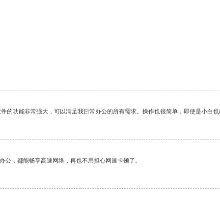
软件的功能非常强大，可以满足我日常办公的所有需求。操作也很简单，即使是小白也
作办公，都能畅享高速网络，再也不用担心网速卡顿了。