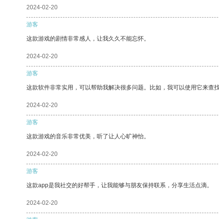
2024-02-20
游客
这款游戏的剧情非常感人，让我久久不能忘怀。
2024-02-20
游客
这款软件非常实用，可以帮助我解决很多问题。比如，我可以使用它来查
2024-02-20
游客
这款游戏的音乐非常优美，听了让人心旷神怡。
2024-02-20
游客
这款app是我社交的好帮手，让我能够与朋友保持联系，分享生活点滴。
2024-02-20