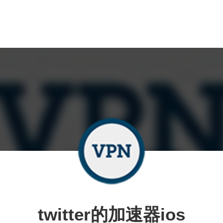
twitter的加速器ios