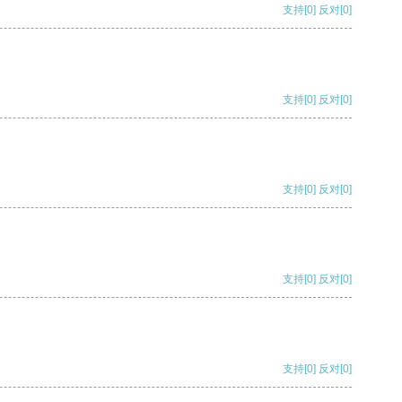
支持
[0]
反对
[0]
支持
[0]
反对
[0]
支持
[0]
反对
[0]
支持
[0]
反对
[0]
支持
[0]
反对
[0]