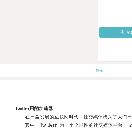
安
简介
twitter用的加速器
在日益发展的互联网时代，社交媒体成为了人们日
其中，Twitter作为一个全球性的社交媒体平台，