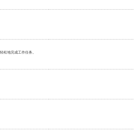
更轻松地完成工作任务。