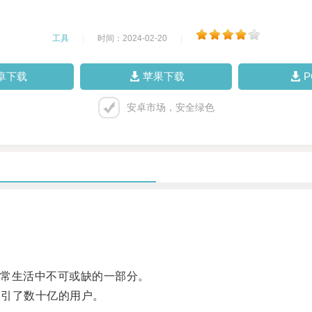
工具
|
时间：2024-02-20
|
卓下载
苹果下载
安卓市场，安全绿色
常生活中不可或缺的一部分。
吸引了数十亿的用户。