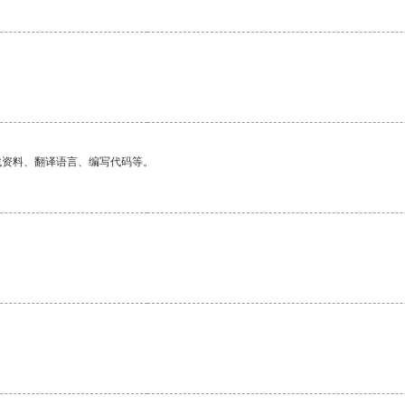
找资料、翻译语言、编写代码等。