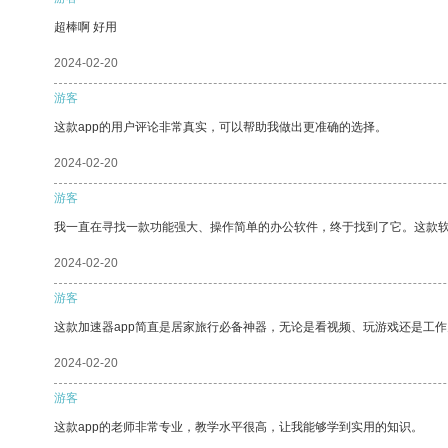
超棒啊 好用
2024-02-20
游客
这款app的用户评论非常真实，可以帮助我做出更准确的选择。
2024-02-20
游客
我一直在寻找一款功能强大、操作简单的办公软件，终于找到了它。这款
2024-02-20
游客
这款加速器app简直是居家旅行必备神器，无论是看视频、玩游戏还是工
2024-02-20
游客
这款app的老师非常专业，教学水平很高，让我能够学到实用的知识。