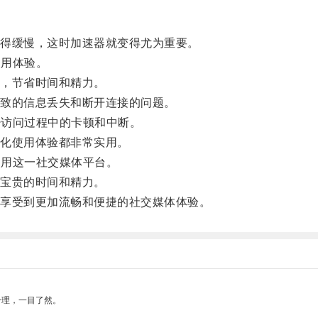
得缓慢，这时加速器就变得尤为重要。
使用体验。
，节省时间和精力。
致的信息丢失和断开连接的问题。
少访问过程中的卡顿和中断。
化使用体验都非常实用。
使用这一社交媒体平台。
宝贵的时间和精力。
享受到更加流畅和便捷的社交媒体体验。
合理，一目了然。