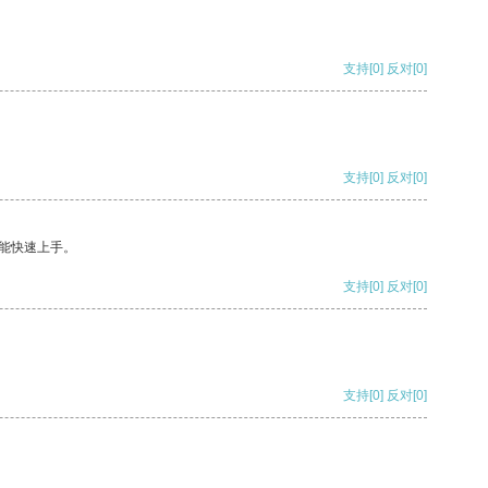
支持
[0]
反对
[0]
支持
[0]
反对
[0]
能快速上手。
支持
[0]
反对
[0]
支持
[0]
反对
[0]