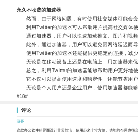
永久不收费的加速器
然而，由于网络问题，有时使用社交媒体可能会变
利用Twitter的加速器可以帮助用户提高社交媒体
通过加速器，用户可以快速加载推文、图片和视频
此外，通过加速器，用户可以避免因网络延迟而导
使用Twitter的加速器还能提供更稳定的连接，减
无论是在移动设备上还是在电脑上，用加速器来优
总之，利用Twitter的加速器能够帮助用户更好地
它不仅可以提高使用速度和稳定性，还能节省用户
无论是个人用户还是企业用户，使用加速器都能够
#18#
评论
游客
这款办公软件的界面设计非常简洁，使用起来非常方便。功能的布局也很