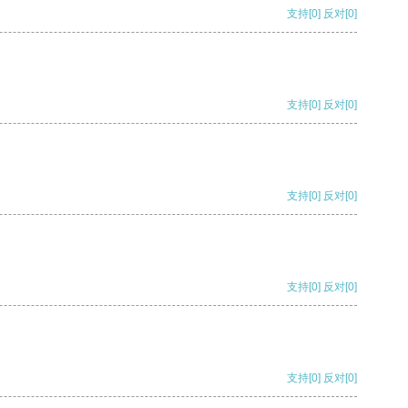
支持
[0]
反对
[0]
支持
[0]
反对
[0]
支持
[0]
反对
[0]
支持
[0]
反对
[0]
支持
[0]
反对
[0]