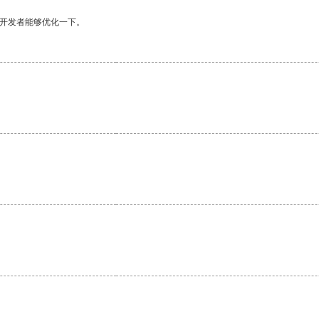
望开发者能够优化一下。