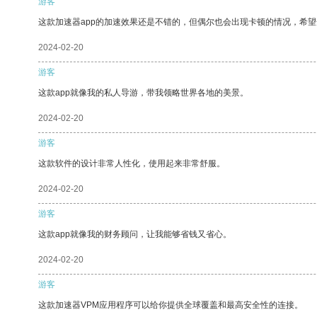
游客
这款加速器app的加速效果还是不错的，但偶尔也会出现卡顿的情况，希
2024-02-20
游客
这款app就像我的私人导游，带我领略世界各地的美景。
2024-02-20
游客
这款软件的设计非常人性化，使用起来非常舒服。
2024-02-20
游客
这款app就像我的财务顾问，让我能够省钱又省心。
2024-02-20
游客
这款加速器VPM应用程序可以给你提供全球覆盖和最高安全性的连接。