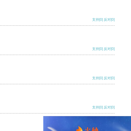
支持
[0]
反对
[0]
支持
[0]
反对
[0]
支持
[0]
反对
[0]
支持
[0]
反对
[0]