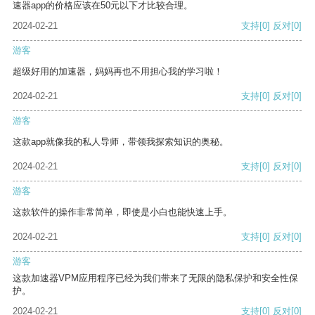
速器app的价格应该在50元以下才比较合理。
2024-02-21
支持
[0]
反对
[0]
游客
超级好用的加速器，妈妈再也不用担心我的学习啦！
2024-02-21
支持
[0]
反对
[0]
游客
这款app就像我的私人导师，带领我探索知识的奥秘。
2024-02-21
支持
[0]
反对
[0]
游客
这款软件的操作非常简单，即使是小白也能快速上手。
2024-02-21
支持
[0]
反对
[0]
游客
这款加速器VPM应用程序已经为我们带来了无限的隐私保护和安全性保
护。
2024-02-21
支持
[0]
反对
[0]