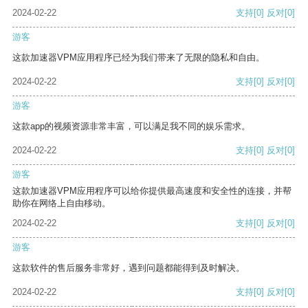
2024-02-22
支持
[0]
反对
[0]
游客
这款加速器VPM应用程序已经为我们带来了无限的隐私和自由。
2024-02-22
支持
[0]
反对
[0]
游客
这款app的视频资源非常丰富，可以满足我不同的娱乐需求。
2024-02-22
支持
[0]
反对
[0]
游客
这款加速器VPM应用程序可以给你提供最高速度和安全性的连接，并帮
助你在网络上自由移动。
2024-02-22
支持
[0]
反对
[0]
游客
这款软件的售后服务非常好，遇到问题都能得到及时解决。
2024-02-22
支持
[0]
反对
[0]