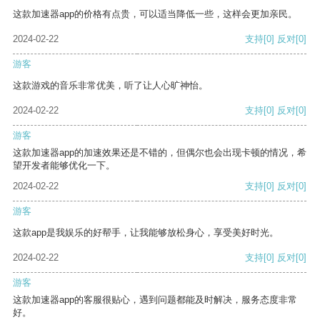
这款加速器app的价格有点贵，可以适当降低一些，这样会更加亲民。
2024-02-22
支持
[0]
反对
[0]
游客
这款游戏的音乐非常优美，听了让人心旷神怡。
2024-02-22
支持
[0]
反对
[0]
游客
这款加速器app的加速效果还是不错的，但偶尔也会出现卡顿的情况，希
望开发者能够优化一下。
2024-02-22
支持
[0]
反对
[0]
游客
这款app是我娱乐的好帮手，让我能够放松身心，享受美好时光。
2024-02-22
支持
[0]
反对
[0]
游客
这款加速器app的客服很贴心，遇到问题都能及时解决，服务态度非常
好。