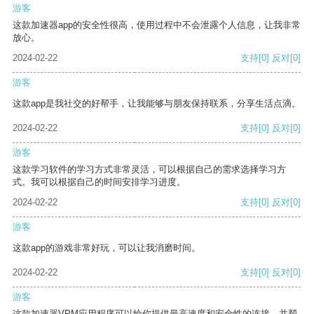
游客
这款加速器app的安全性很高，使用过程中不会泄露个人信息，让我非常
放心。
2024-02-22
支持
[0]
反对
[0]
游客
这款app是我社交的好帮手，让我能够与朋友保持联系，分享生活点滴。
2024-02-22
支持
[0]
反对
[0]
游客
这款学习软件的学习方式非常灵活，可以根据自己的需求选择学习方
式。我可以根据自己的时间安排学习进度。
2024-02-22
支持
[0]
反对
[0]
游客
这款app的游戏非常好玩，可以让我消磨时间。
2024-02-22
支持
[0]
反对
[0]
游客
这款加速器VPM应用程序可以给你提供最高速度和安全性的连接，并帮