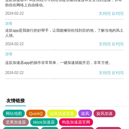
助你在网络上自由移动。
2024-02-22
支持
[0]
反对
[0]
游客
这款app是我旅行的好帮手，让我能够轻松找到目的地，了解当地的风土
人情。
2024-02-22
支持
[0]
反对
[0]
游客
这款加速器app的操作非常简单，一键加速就能开启，非常方便。
2024-02-22
支持
[0]
反对
[0]
友情链接
网站地图
QuickQ
旋风加速度器
旋风
旋风加速
坚果加速器
tiktok加速器
狗急加速器官网