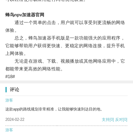
蜂鸟npv加速器官网
通过一个简单的点击，用户就可以享受到更流畅的网络
体验。
总之，蜂鸟加速器手机版是一款功能强大的应用程序，
它能够帮助用户获得更快速、更稳定的网络连接，提升手机
上网体验。
无论是在游戏、下载、视频播放或其他网络应用中，它
都能带来更高效的网络性能。
#18#
评论
游客
这款app的路线规划非常精准，让我能够快速到达目的地。
2024-02-22
支持
[0]
反对
[0]
游客