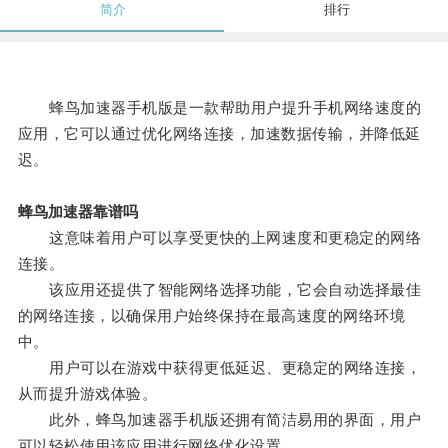
简介
排行
蜂鸟加速器手机版是一款帮助用户提升手机网络速度的
应用，它可以通过优化网络连接，加速数据传输，并降低延
迟。
蜂鸟加速器靠谱吗
这意味着用户可以享受更快的上网速度和更稳定的网络
连接。
该应用还提供了智能网络选择功能，它会自动选择最佳
的网络连接，以确保用户始终保持在最高速度的网络环境
中。
用户可以在游戏中获得更低延迟、更稳定的网络连接，
从而提升游戏体验。
此外，蜂鸟加速器手机版还拥有简洁易用的界面，用户
可以轻松使用该应用进行网络优化设置。