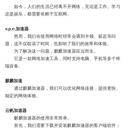
如今，人们的生活已经离不开网络，无论是工作、学习
还是娱乐，都需要依赖于互联网。
v.p.n.加速器
然而，我们在使用网络时经常会遇到卡顿、延迟等问
题，这不仅耽误了时间，也影响了我们的效率和体验。
为了解决这一问题，麒麟加速器应运而生。
它是一款网络加速工具，同时支持电脑、手机等多个终
端设备。
麒麟加速
通过麒麟加速器，我们可以优化网络连接，提供更快、
稳定的网络体验。
云帆加速器
麒麟加速器的使用非常简单。
首先，我们需要下载并安装麒麟加速器的客户端软件；