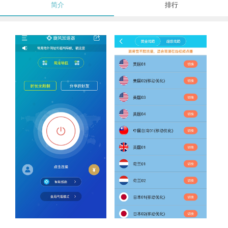
简介
排行