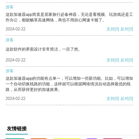
游客
这款加速器app简直是居家旅行必备神器，无论是看视频、玩游戏还是工
作办公，都能畅享高速网络，再也不用担心网速卡顿了。
2024-02-22
支持
[0]
反对
[0]
游客
这款软件的界面设计非常简洁，一目了然。
2024-02-22
支持
[0]
反对
[0]
游客
这款加速器app的功能有点单一，可以增加一些新功能。比如，可以增加
一个自动切换线路的功能，这样就可以根据网络情况自动选择最优的线
路，从而获得更好的加速效果。
2024-02-22
支持
[0]
反对
[0]
友情链接