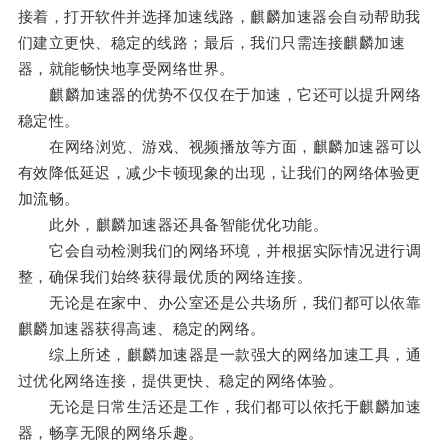
接着，打开软件并选择加速线路，麒麟加速器会自动帮助我
们建立更快、稳定的线路；最后，我们只需连接麒麟加速
器，就能畅快地享受网络世界。
麒麟加速器的优势不仅仅在于加速，它还可以提升网络
稳定性。
在网络浏览、游戏、视频播放等方面，麒麟加速器可以
有效降低延迟，减少卡顿现象的出现，让我们的网络体验更
加流畅。
此外，麒麟加速器还具备智能优化功能。
它会自动检测我们的网络环境，并根据实际情况进行调
整，确保我们始终获得最优质的网络连接。
无论是在家中、办公室还是公共场所，我们都可以依靠
麒麟加速器获得高速、稳定的网络。
综上所述，麒麟加速器是一款强大的网络加速工具，通
过优化网络连接，提供更快、稳定的网络体验。
无论是日常生活还是工作，我们都可以依托于麒麟加速
器，畅享无限的网络乐趣。