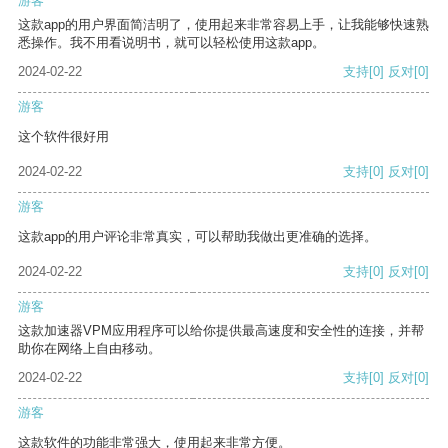
游客
这款app的用户界面简洁明了，使用起来非常容易上手，让我能够快速熟
悉操作。我不用看说明书，就可以轻松使用这款app。
2024-02-22
支持
[0]
反对
[0]
游客
这个软件很好用
2024-02-22
支持
[0]
反对
[0]
游客
这款app的用户评论非常真实，可以帮助我做出更准确的选择。
2024-02-22
支持
[0]
反对
[0]
游客
这款加速器VPM应用程序可以给你提供最高速度和安全性的连接，并帮
助你在网络上自由移动。
2024-02-22
支持
[0]
反对
[0]
游客
这款软件的功能非常强大，使用起来非常方便。