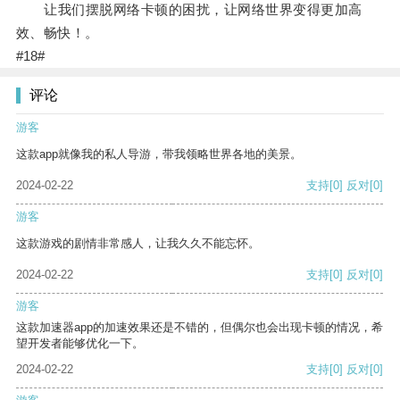
让我们摆脱网络卡顿的困扰，让网络世界变得更加高
效、畅快！。
#18#
评论
游客
这款app就像我的私人导游，带我领略世界各地的美景。
2024-02-22
支持
[0]
反对
[0]
游客
这款游戏的剧情非常感人，让我久久不能忘怀。
2024-02-22
支持
[0]
反对
[0]
游客
这款加速器app的加速效果还是不错的，但偶尔也会出现卡顿的情况，希
望开发者能够优化一下。
2024-02-22
支持
[0]
反对
[0]