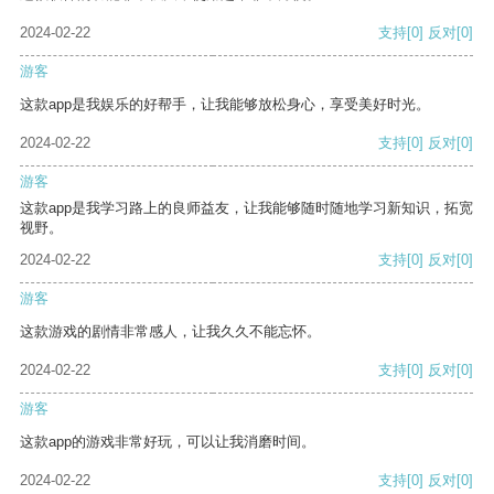
2024-02-22
支持
[0]
反对
[0]
游客
这款app是我娱乐的好帮手，让我能够放松身心，享受美好时光。
2024-02-22
支持
[0]
反对
[0]
游客
这款app是我学习路上的良师益友，让我能够随时随地学习新知识，拓宽
视野。
2024-02-22
支持
[0]
反对
[0]
游客
这款游戏的剧情非常感人，让我久久不能忘怀。
2024-02-22
支持
[0]
反对
[0]
游客
这款app的游戏非常好玩，可以让我消磨时间。
2024-02-22
支持
[0]
反对
[0]