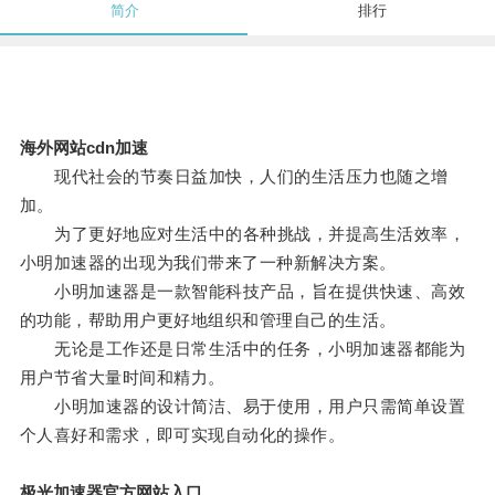
简介
排行
海外网站cdn加速
现代社会的节奏日益加快，人们的生活压力也随之增
加。
为了更好地应对生活中的各种挑战，并提高生活效率，
小明加速器的出现为我们带来了一种新解决方案。
小明加速器是一款智能科技产品，旨在提供快速、高效
的功能，帮助用户更好地组织和管理自己的生活。
无论是工作还是日常生活中的任务，小明加速器都能为
用户节省大量时间和精力。
小明加速器的设计简洁、易于使用，用户只需简单设置
个人喜好和需求，即可实现自动化的操作。
极光加速器官方网站入口