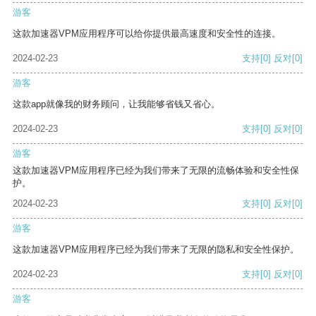
游客
这款加速器VPM应用程序可以给你提供最高速度和安全性的连接。
2024-02-23
支持
[0]
反对
[0]
游客
这款app就像我的财务顾问，让我能够省钱又省心。
2024-02-23
支持
[0]
反对
[0]
游客
这款加速器VPM应用程序已经为我们带来了无限的流畅体验和安全性保
护。
2024-02-23
支持
[0]
反对
[0]
游客
这款加速器VPM应用程序已经为我们带来了无限的隐私和安全性保护。
2024-02-23
支持
[0]
反对
[0]
游客