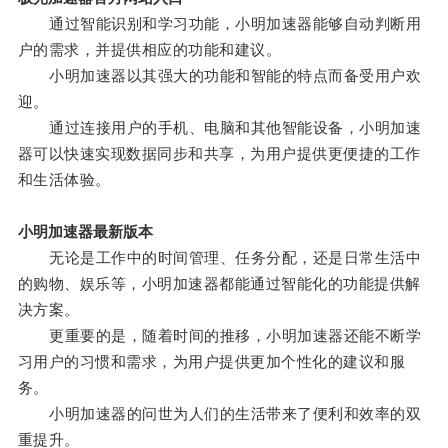
通过智能识别和学习功能，小明加速器能够自动判断用
户的需求，并提供相应的功能和建议。
小明加速器以其强大的功能和智能的特点而备受用户欢
迎。
通过连接用户的手机、电脑和其他智能设备，小明加速
器可以快速实现数据同步和共享，为用户提供更便捷的工作
和生活体验。
小明加速器最新版本
无论是工作中的时间管理、任务分配，还是日常生活中
的购物、娱乐等，小明加速器都能通过智能化的功能提供解
决方案。
更重要的是，随着时间的推移，小明加速器还能不断学
习用户的习惯和需求，为用户提供更加个性化的建议和服
务。
小明加速器的问世为人们的生活带来了便利和效率的双
重提升。