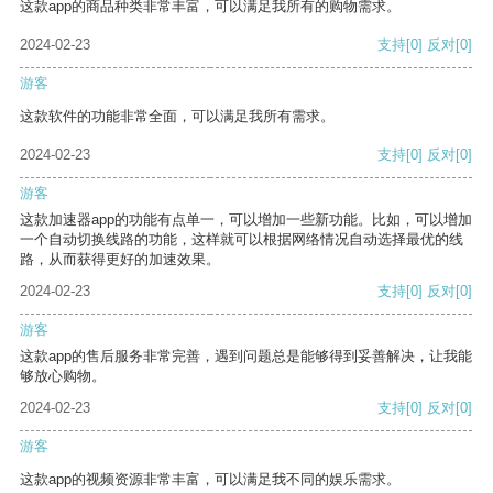
这款app的商品种类非常丰富，可以满足我所有的购物需求。
2024-02-23
支持
[0]
反对
[0]
游客
这款软件的功能非常全面，可以满足我所有需求。
2024-02-23
支持
[0]
反对
[0]
游客
这款加速器app的功能有点单一，可以增加一些新功能。比如，可以增加
一个自动切换线路的功能，这样就可以根据网络情况自动选择最优的线
路，从而获得更好的加速效果。
2024-02-23
支持
[0]
反对
[0]
游客
这款app的售后服务非常完善，遇到问题总是能够得到妥善解决，让我能
够放心购物。
2024-02-23
支持
[0]
反对
[0]
游客
这款app的视频资源非常丰富，可以满足我不同的娱乐需求。