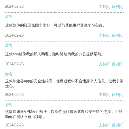
2024-02-23
支持
[0]
反对
[0]
游客
这款软件的社区氛围非常好，可以与其他用户交流学习心得。
2024-02-23
支持
[0]
反对
[0]
游客
这款app就像我的私人助理，随时随地为我的办公提供帮助。
2024-02-23
支持
[0]
反对
[0]
游客
这款加速器app的安全性很高，使用过程中不会泄露个人信息，让我非常
放心。
2024-02-23
支持
[0]
反对
[0]
游客
这款加速器VPM应用程序可以给你提供最高速度和安全性的连接，并帮
助你在网络上自由移动。
2024-02-23
支持
[0]
反对
[0]