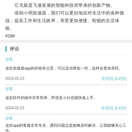
它无疑是飞速发展的智能科技所带来的创新产物。
借助小明加速器，我们可以更好地应对生活中的各种挑
战，提高工作和生活效率，享受更加便捷、智能的生活体
验。
#18#
评论
游客
这款加速器app的价格有点贵，可以适当降低一些，这样会更加亲民。
2024-02-23
支持
[0]
反对
[0]
游客
这款软件的操作非常简单，即使是小白也能快速上手。
2024-02-23
支持
[0]
反对
[0]
游客
这款app的客服非常专业，遇到问题总是能够及时解决，让我能够安心工
作。