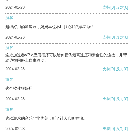
2024-02-23
支持
[0]
反对
[0]
游客
超级好用的加速器，妈妈再也不用担心我的学习啦！
2024-02-23
支持
[0]
反对
[0]
游客
这款加速器VPM应用程序可以给你提供最高速度和安全性的连接，并帮
助你在网络上自由移动。
2024-02-23
支持
[0]
反对
[0]
游客
这个软件很好用
2024-02-23
支持
[0]
反对
[0]
游客
这款游戏的音乐非常优美，听了让人心旷神怡。
2024-02-23
支持
[0]
反对
[0]