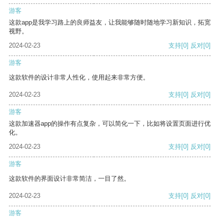
游客
这款app是我学习路上的良师益友，让我能够随时随地学习新知识，拓宽
视野。
2024-02-23
支持
[0]
反对
[0]
游客
这款软件的设计非常人性化，使用起来非常方便。
2024-02-23
支持
[0]
反对
[0]
游客
这款加速器app的操作有点复杂，可以简化一下，比如将设置页面进行优
化。
2024-02-23
支持
[0]
反对
[0]
游客
这款软件的界面设计非常简洁，一目了然。
2024-02-23
支持
[0]
反对
[0]
游客