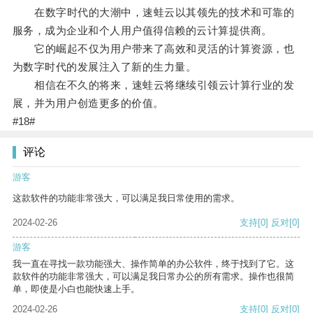
在数字时代的大潮中，速蛙云以其领先的技术和可靠的
服务，成为企业和个人用户值得信赖的云计算提供商。
它的崛起不仅为用户带来了高效和灵活的计算资源，也
为数字时代的发展注入了新的生力量。
相信在不久的将来，速蛙云将继续引领云计算行业的发
展，并为用户创造更多的价值。
#18#
评论
游客
这款软件的功能非常强大，可以满足我日常使用的需求。
2024-02-26
支持
[0]
反对
[0]
游客
我一直在寻找一款功能强大、操作简单的办公软件，终于找到了它。这
款软件的功能非常强大，可以满足我日常办公的所有需求。操作也很简
单，即使是小白也能快速上手。
2024-02-26
支持
[0]
反对
[0]