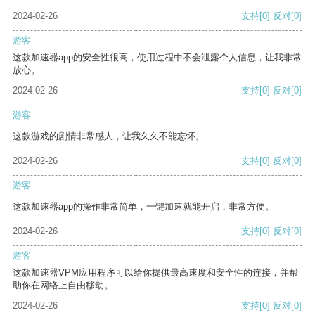
2024-02-26
支持
[0]
反对
[0]
游客
这款加速器app的安全性很高，使用过程中不会泄露个人信息，让我非常
放心。
2024-02-26
支持
[0]
反对
[0]
游客
这款游戏的剧情非常感人，让我久久不能忘怀。
2024-02-26
支持
[0]
反对
[0]
游客
这款加速器app的操作非常简单，一键加速就能开启，非常方便。
2024-02-26
支持
[0]
反对
[0]
游客
这款加速器VPM应用程序可以给你提供最高速度和安全性的连接，并帮
助你在网络上自由移动。
2024-02-26
支持
[0]
反对
[0]