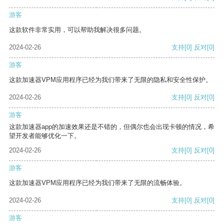
游客
这款软件非常实用，可以帮助我解决很多问题。
2024-02-26
支持
[0]
反对
[0]
游客
这款加速器VPM应用程序已经为我们带来了无限的隐私和安全性保护。
2024-02-26
支持
[0]
反对
[0]
游客
这款加速器app的加速效果还是不错的，但偶尔也会出现卡顿的情况，希
望开发者能够优化一下。
2024-02-26
支持
[0]
反对
[0]
游客
这款加速器VPM应用程序已经为我们带来了无限的流畅体验。
2024-02-26
支持
[0]
反对
[0]
游客