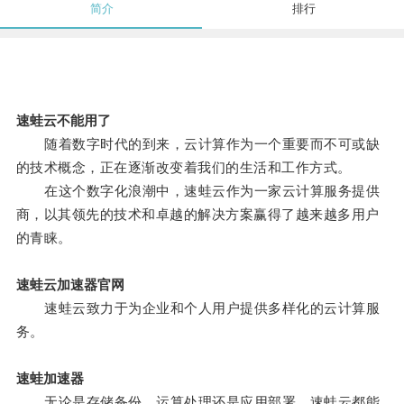
简介
排行
速蛙云不能用了
随着数字时代的到来，云计算作为一个重要而不可或缺
的技术概念，正在逐渐改变着我们的生活和工作方式。
在这个数字化浪潮中，速蛙云作为一家云计算服务提供
商，以其领先的技术和卓越的解决方案赢得了越来越多用户
的青睐。
速蛙云加速器官网
速蛙云致力于为企业和个人用户提供多样化的云计算服
务。
速蛙加速器
无论是存储备份、运算处理还是应用部署，速蛙云都能