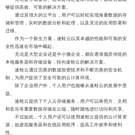
够提供高效、可靠的解决方案。
通过其强大的云平台，用户可以轻松实现海量数据的存
储和管理，实时的数据分析和处理，以及灵活的应用部署和
迁移。
作为一个新生力量，速蛙云以其卓越的性能和可靠的安
全性迅速在市场中崛起。
无论是大型企业还是中小微企业，都在逐渐抛弃传统的
本地服务器和存储设备，转向速蛙云的解决方案。
速蛙云通过完善的数据加密技术和不断完善的安全机
制，为用户提供了安全可靠的云计算环境。
除了企业用户外，个人用户也能够从速蛙云的发展中受
益。
速蛙云提供了个人云存储服务，用户可以将照片、文档
和音乐等重要数据存储在云端，随时随地进行访问和共享。
不仅如此，个人用户还可以使用速蛙云提供的云计算资
源，如虚拟服务器和在线应用程序，提高工作效率和便利
性。