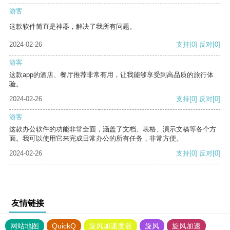
游客
这款软件简直是神器，解决了我所有问题。
2024-02-26
支持
[0]
反对
[0]
游客
这款app的酒店、餐厅推荐非常有用，让我能够享受到高品质的旅行体
验。
2024-02-26
支持
[0]
反对
[0]
游客
这款办公软件的功能非常全面，涵盖了文档、表格、演示文稿等各个方
面。我可以使用它来完成日常办公的所有任务，非常方便。
2024-02-26
支持
[0]
反对
[0]
友情链接
网站地图
QuickQ
旋风加速度器
旋风
旋风加速