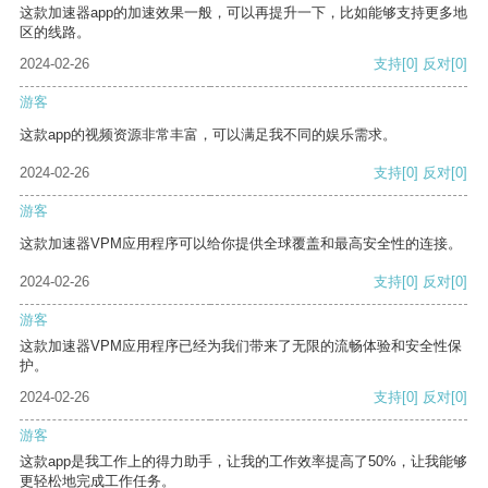
这款加速器app的加速效果一般，可以再提升一下，比如能够支持更多地
区的线路。
2024-02-26
支持
[0]
反对
[0]
游客
这款app的视频资源非常丰富，可以满足我不同的娱乐需求。
2024-02-26
支持
[0]
反对
[0]
游客
这款加速器VPM应用程序可以给你提供全球覆盖和最高安全性的连接。
2024-02-26
支持
[0]
反对
[0]
游客
这款加速器VPM应用程序已经为我们带来了无限的流畅体验和安全性保
护。
2024-02-26
支持
[0]
反对
[0]
游客
这款app是我工作上的得力助手，让我的工作效率提高了50%，让我能够
更轻松地完成工作任务。